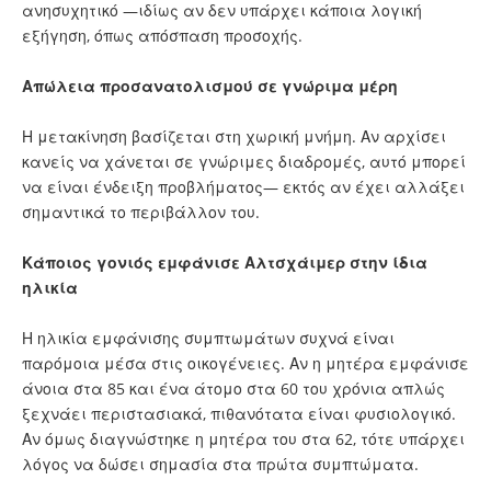
ανησυχητικό —ιδίως αν δεν υπάρχει κάποια λογική
εξήγηση, όπως απόσπαση προσοχής.
Απώλεια προσανατολισμού σε γνώριμα μέρη
Η μετακίνηση βασίζεται στη χωρική μνήμη. Αν αρχίσει
κανείς να χάνεται σε γνώριμες διαδρομές, αυτό μπορεί
να είναι ένδειξη προβλήματος— εκτός αν έχει αλλάξει
σημαντικά το περιβάλλον του.
Κάποιος γονιός εμφάνισε Αλτσχάιμερ στην ίδια
ηλικία
Η ηλικία εμφάνισης συμπτωμάτων συχνά είναι
παρόμοια μέσα στις οικογένειες. Αν η μητέρα εμφάνισε
άνοια στα 85 και ένα άτομο στα 60 του χρόνια απλώς
ξεχνάει περιστασιακά, πιθανότατα είναι φυσιολογικό.
Αν όμως διαγνώστηκε η μητέρα του στα 62, τότε υπάρχει
λόγος να δώσει σημασία στα πρώτα συμπτώματα.