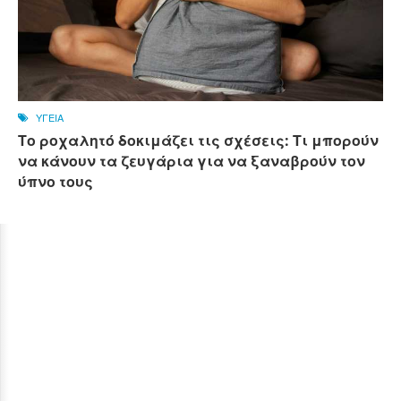
ΥΓΕΙΑ
Το ροχαλητό δοκιμάζει τις σχέσεις: Τι μπορούν
να κάνουν τα ζευγάρια για να ξαναβρούν τον
ύπνο τους