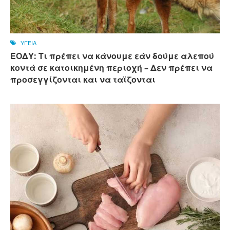
ΥΓΕΙΑ
ΕΟΔΥ: Τι πρέπει να κάνουμε εάν δούμε αλεπού
κοντά σε κατοικημένη περιοχή – Δεν πρέπει να
προσεγγίζονται και να ταϊζονται