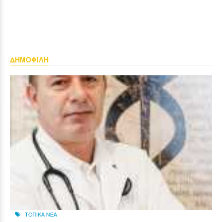
ΔΗΜΟΦΙΛΗ
ΤΟΠΙΚΑ ΝΕΑ