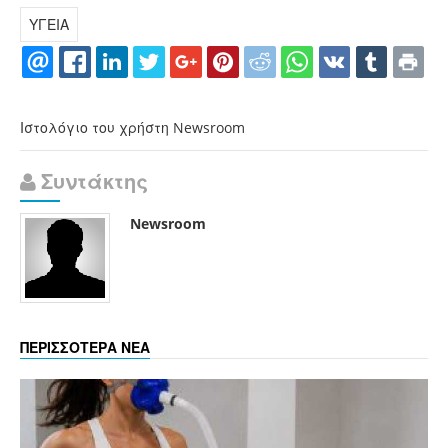
ΥΓΕΙΑ
Ιστολόγιο του χρήστη Newsroom
Συντάκτης
Newsroom
ΠΕΡΙΣΣΟΤΕΡΑ ΝΕΑ