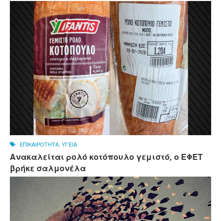
ΕΠΙΚΑΙΡΟΤΗΤΑ
,
ΥΓΕΙΑ
Ανακαλείται ρολό κοτόπουλο γεμιστό, ο ΕΦΕΤ
βρήκε σαλμονέλα