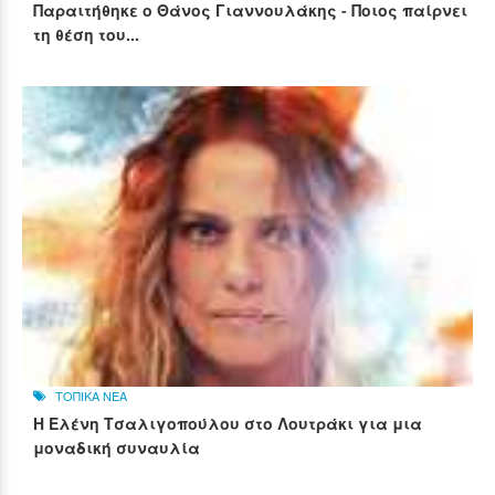
Παραιτήθηκε ο Θάνος Γιαννουλάκης - Ποιος παίρνει
τη θέση του...
ΤΟΠΙΚΑ ΝΕΑ
Η Ελένη Τσαλιγοπούλου στο Λουτράκι για μια
μοναδική συναυλία