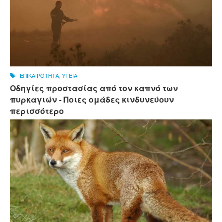
ΕΠΙΚΑΙΡΟΤΗΤΑ
,
ΥΓΕΙΑ
Οδηγίες προστασίας από τον καπνό των
πυρκαγιών - Ποιες ομάδες κινδυνεύουν
περισσότερο