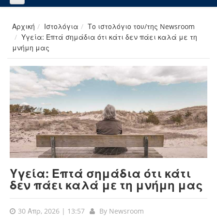
Αρχική
Ιστολόγια
Το ιστολόγιο του/της Newsroom
Υγεία: Επτά σημάδια ότι κάτι δεν πάει καλά με τη
μνήμη μας
Υγεία: Επτά σημάδια ότι κάτι
δεν πάει καλά με τη μνήμη μας
30 Απρ, 2026 | 13:57
By
Newsroom