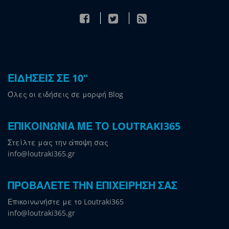
ΕΙΔΗΣΕΙΣ ΣΕ 10"
Όλες οι ειδήσεις σε μορφή Blog
ΕΠΙΚΟΙΝΩΝΙΑ ΜΕ ΤΟ LOUTRAKI365
Στείλτε μας την άποψη σας
info@loutraki365.gr
ΠΡΟΒΑΛΕΤΕ ΤΗΝ ΕΠΙΧΕΙΡΗΣΗ ΣΑΣ
Επικοινωνήστε με το Loutraki365
info@loutraki365.gr