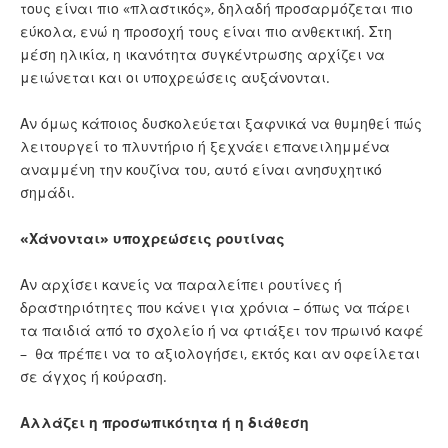
τους είναι πιο «πλαστικός», δηλαδή προσαρμόζεται πιο
εύκολα, ενώ η προσοχή τους είναι πιο ανθεκτική. Στη
μέση ηλικία, η ικανότητα συγκέντρωσης αρχίζει να
μειώνεται και οι υποχρεώσεις αυξάνονται.
Αν όμως κάποιος δυσκολεύεται ξαφνικά να θυμηθεί πώς
λειτουργεί το πλυντήριο ή ξεχνάει επανειλημμένα
αναμμένη την κουζίνα του, αυτό είναι ανησυχητικό
σημάδι.
«Χάνονται» υποχρεώσεις ρουτίνας
Αν αρχίσει κανείς να παραλείπει ρουτίνες ή
δραστηριότητες που κάνει για χρόνια – όπως να πάρει
τα παιδιά από το σχολείο ή να φτιάξει τον πρωινό καφέ
– θα πρέπει να το αξιολογήσει, εκτός και αν οφείλεται
σε άγχος ή κούραση.
Αλλάζει η προσωπικότητα ή η διάθεση