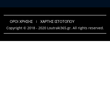
ΟΡΟΙ ΧΡΗΣΗΣ
ΧΑΡΤΗΣ ΙΣΤΟΤΟΠΟΥ
Copyright © 2018 - 2020 Loutraki365.gr. All rights reserved.