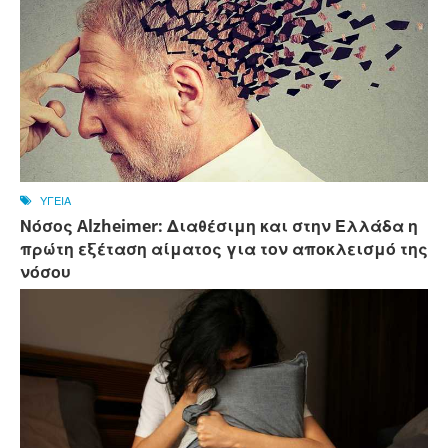
ΥΓΕΙΑ
Νόσος Alzheimer: Διαθέσιμη και στην Ελλάδα η
πρώτη εξέταση αίματος για τον αποκλεισμό της
νόσου