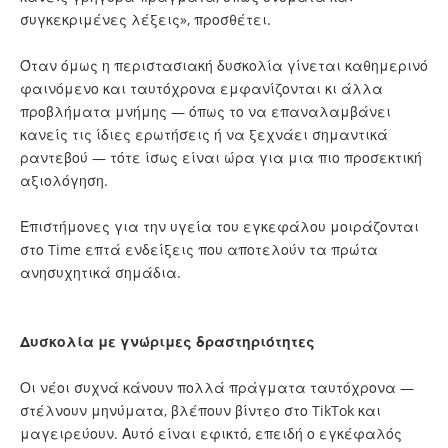
συγκεκριμένες λέξεις», προσθέτει.
Όταν όμως η περιστασιακή δυσκολία γίνεται καθημερινό
φαινόμενο και ταυτόχρονα εμφανίζονται κι άλλα
προβλήματα μνήμης — όπως το να επαναλαμβάνει
κανείς τις ίδιες ερωτήσεις ή να ξεχνάει σημαντικά
ραντεβού — τότε ίσως είναι ώρα για μια πιο προσεκτική
αξιολόγηση.
Επιστήμονες για την υγεία του εγκεφάλου μοιράζονται
στο Time επτά ενδείξεις που αποτελούν τα πρώτα
ανησυχητικά σημάδια.
Δυσκολία με γνώριμες δραστηριότητες
Οι νέοι συχνά κάνουν πολλά πράγματα ταυτόχρονα —
στέλνουν μηνύματα, βλέπουν βίντεο στο TikTok και
μαγειρεύουν. Αυτό είναι εφικτό, επειδή ο εγκέφαλός