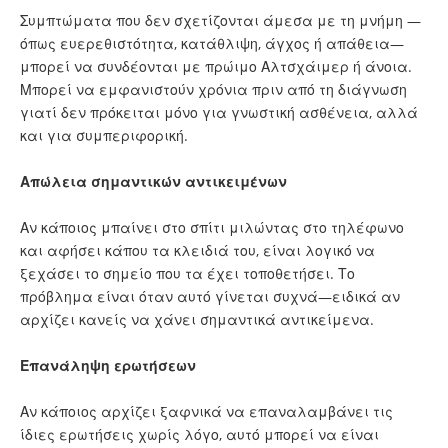
Συμπτώματα που δεν σχετίζονται άμεσα με τη μνήμη —
όπως ευερεθιστότητα, κατάθλιψη, άγχος ή απάθεια—
μπορεί να συνδέονται με πρώιμο Αλτσχάιμερ ή άνοια.
Μπορεί να εμφανιστούν χρόνια πριν από τη διάγνωση
γιατί δεν πρόκειται μόνο για γνωστική ασθένεια, αλλά
και για συμπεριφορική.
Απώλεια σημαντικών αντικειμένων
Αν κάποιος μπαίνει στο σπίτι μιλώντας στο τηλέφωνο
και αφήσει κάπου τα κλειδιά του, είναι λογικό να
ξεχάσει το σημείο που τα έχει τοποθετήσει. Το
πρόβλημα είναι όταν αυτό γίνεται συχνά—ειδικά αν
αρχίζει κανείς να χάνει σημαντικά αντικείμενα.
Επανάληψη ερωτήσεων
Αν κάποιος αρχίζει ξαφνικά να επαναλαμβάνει τις
ίδιες ερωτήσεις χωρίς λόγο, αυτό μπορεί να είναι