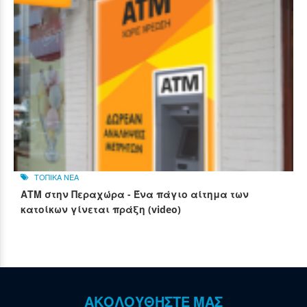
ΤΟΠΙΚΑ ΝΕΑ
ΑΤΜ στην Περαχώρα - Ένα πάγιο αίτημα των
κατοίκων γίνεται πράξη (video)
ΑΚΟΛΟΥΘΗΣΤΕ ΜΑΣ