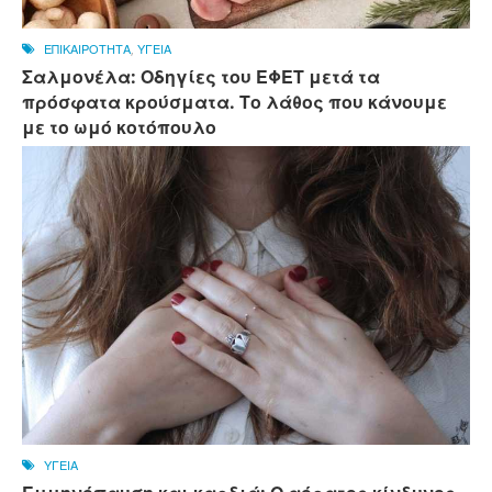
ΕΠΙΚΑΙΡΟΤΗΤΑ
,
ΥΓΕΙΑ
Σαλμονέλα: Οδηγίες του ΕΦΕΤ μετά τα
πρόσφατα κρούσματα. Το λάθος που κάνουμε
με το ωμό κοτόπουλο
ΥΓΕΙΑ