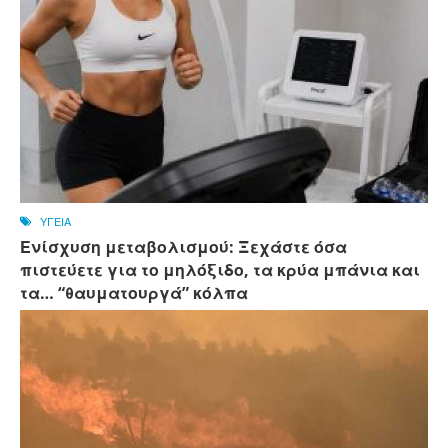
ΥΓΕΙΑ
Ενίσχυση μεταβολισμού: Ξεχάστε όσα
πιστεύετε για το μηλόξιδο, τα κρύα μπάνια και
τα… “θαυματουργά” κόλπα