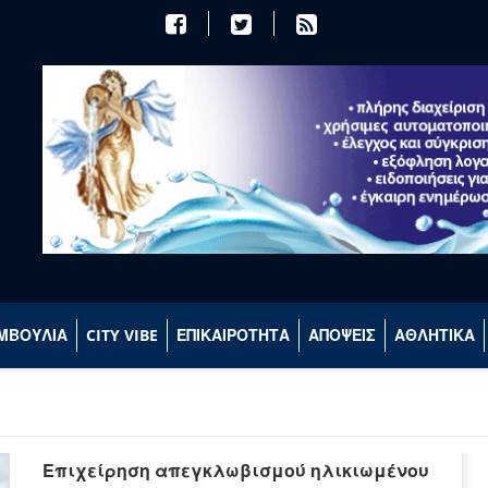
ΜΒΟΥΛΙΑ
CITY VIBE
ΕΠΙΚΑΙΡΟΤΗΤΑ
ΑΠΟΨΕΙΣ
ΑΘΛΗΤΙΚΑ
Επιχείρηση απεγκλωβισμού ηλικιωμένου