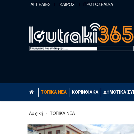
Παράκαμψη προς το κυρίως περιεχόμενο
ΑΓΓΕΛΙΕΣ
ΚΑΙΡΟΣ
ΠΡΩΤΟΣΕΛΙΔΑ
ΤΟΠΙΚΑ ΝΕΑ
ΚΟΡΙΝΘΙΑΚΑ
ΔΗΜΟΤΙΚΑ ΣΥ
Αρχική
ΤΟΠΙΚΑ ΝΕΑ