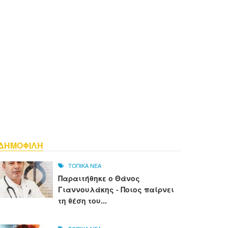
ΔΗΜΟΦΙΛΗ
ΤΟΠΙΚΑ ΝΕΑ
Παραιτήθηκε ο Θάνος
Γιαννουλάκης - Ποιος παίρνει
τη θέση του...