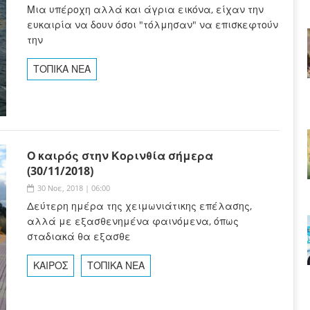
Μια υπέροχη αλλά και άγρια εικόνα, είχαν την
ευκαιρία να δουν όσοι "τόλμησαν" να επισκεφτούν
την
ΤΟΠΙΚΑ ΝΕΑ
Ο καιρός στην Κορινθία σήμερα
(30/11/2018)
30 Νοε, 2018 | 06:00
Δεύτερη ημέρα της χειμωνιάτικης επέλασης,
αλλά με εξασθενημένα φαινόμενα, όπως
σταδιακά θα εξασθε
ΚΑΙΡΟΣ
ΤΟΠΙΚΑ ΝΕΑ