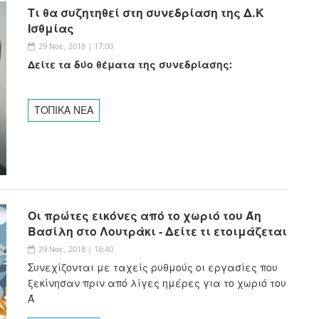
Τι θα συζητηθεί στη συνεδρίαση της Δ.Κ
Ισθμίας
29 Νοε, 2018 | 17:00
Δείτε τα δύο θέματα της συνεδρίασης:
ΤΟΠΙΚΑ ΝΕΑ
Οι πρώτες εικόνες από το χωριό του Άη
Βασίλη στο Λουτράκι - Δείτε τι ετοιμάζεται
29 Νοε, 2018 | 16:40
Συνεχίζονται με ταχείς ρυθμούς οι εργασίες που
ξεκίνησαν πριν από λίγες ημέρες για το χωριό του
Ά