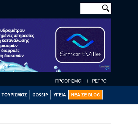
Φόρμα αναζήτησ
Αναζήτηση
ΠΡΟΟΡΙΣΜΟΙ
ΡΕΤΡΟ
ΤΟΥΡΙΣΜΟΣ
GOSSIP
ΥΓΕΙΑ
ΝΕΑ ΣΕ BLOG