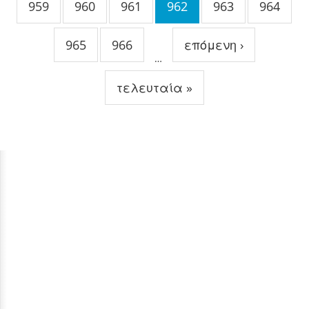
959
960
961
962
963
964
965
966
επόμενη ›
…
τελευταία »