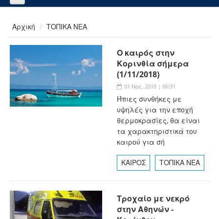
Αρχική
ΤΟΠΙΚΑ ΝΕΑ
Ο καιρός στην
Κορινθία σήμερα
(1/11/2018)
01 Νοε, 2018 | 06:31
Ήπιες συνθήκες με
υψηλές για την εποχή
θερμοκρασίες, θα είναι
τα χαρακτηριστικά του
καιρού για σή
ΚΑΙΡΟΣ
ΤΟΠΙΚΑ ΝΕΑ
Τροχαίο με νεκρό
στην Αθηνών -