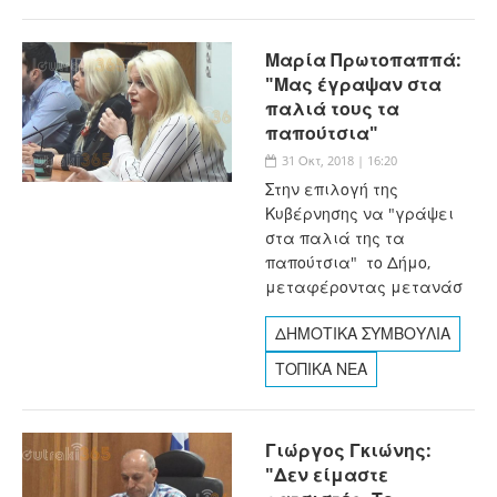
Μαρία Πρωτοπαππά:
"Μας έγραψαν στα
παλιά τους τα
παπούτσια"
31 Οκτ, 2018 | 16:20
Στην επιλογή της
Κυβέρνησης να "γράψει
στα παλιά της τα
παπούτσια" το Δήμο,
μεταφέροντας μετανάσ
ΔΗΜΟΤΙΚΑ ΣΥΜΒΟΥΛΙΑ
ΤΟΠΙΚΑ ΝΕΑ
Γιώργος Γκιώνης:
"Δεν είμαστε