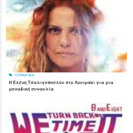
ΤΟΠΙΚΑ ΝΕΑ
Η Ελένη Τσαλιγοπούλου στο Λουτράκι για μια
μοναδική συναυλία