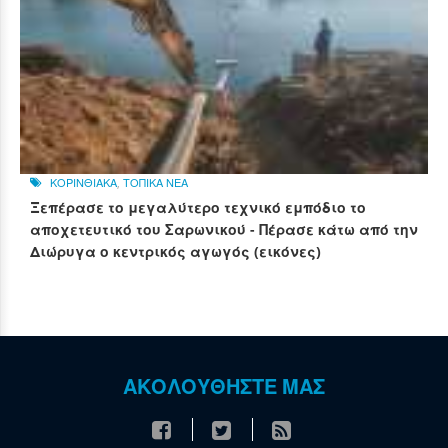
ΚΟΡΙΝΘΙΑΚΑ
,
ΤΟΠΙΚΑ ΝΕΑ
Ξεπέρασε το μεγαλύτερο τεχνικό εμπόδιο το
αποχετευτικό του Σαρωνικού - Πέρασε κάτω από την
Διώρυγα ο κεντρικός αγωγός (εικόνες)
ΑΚΟΛΟΥΘΗΣΤΕ ΜΑΣ