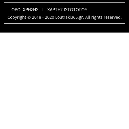
ΟΡΟΙ ΧΡΗΣΗΣ
ΧΑΡΤΗΣ ΙΣΤΟΤΟΠΟΥ
Copyright © 2018 - 2020 Loutraki365.gr. All rights reserved.