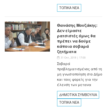
ΤΟΠΙΚΑ ΝΕΑ
Θανάσης Μουζάκης:
Δεν είμαστε
ρατσιστές όμως θα
πρέπει να δούμε
κάποια σοβαρά
ζητήματα
31 Οκτ, 2018 | 17:00
Σοβαρά
προβληματισμένος από τη
μη γνωστοποίηση στο Δήμο
και τους φορείς για την
έλευση των μετανα
ΔΗΜΟΤΙΚΑ ΣΥΜΒΟΥΛΙΑ
ΤΟΠΙΚΑ ΝΕΑ