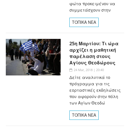
φώτα προκειμένου να
συμμετάσχουν στην
ΤΟΠΙΚΑ ΝΕΑ
25η Μαρτίου: Τι ώρα
αρχίζει η μαθητική
παρέλαση στους
Αγίους Θεοδώρους
24 Mar, 2018 | 20:40
Δείτε αναλυτικά το
πρόγραμμα για τις
εορταστικές εκδηλώσεις
που αφορούν στην πόλη
των Αγίων Θεοδώ
ΤΟΠΙΚΑ ΝΕΑ