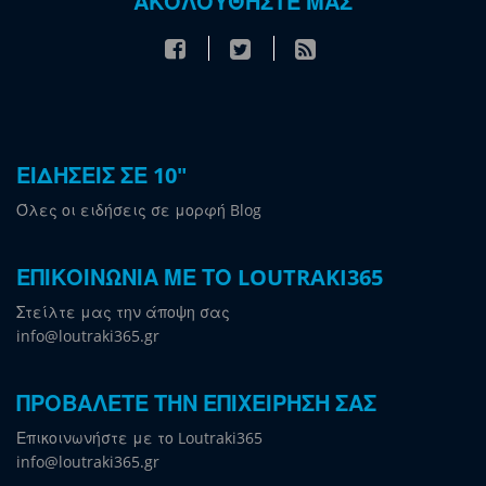
ΑΚΟΛΟΥΘΗΣΤΕ ΜΑΣ
ΕΙΔΗΣΕΙΣ ΣΕ 10"
Όλες οι ειδήσεις σε μορφή Blog
ΕΠΙΚΟΙΝΩΝΙΑ ΜΕ ΤΟ LOUTRAKI365
Στείλτε μας την άποψη σας
info@loutraki365.gr
ΠΡΟΒΑΛΕΤΕ ΤΗΝ ΕΠΙΧΕΙΡΗΣΗ ΣΑΣ
Επικοινωνήστε με το Loutraki365
info@loutraki365.gr