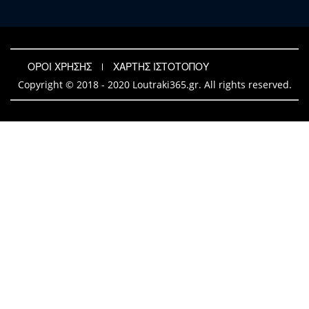
ΟΡΟΙ ΧΡΗΣΗΣ
ΧΑΡΤΗΣ ΙΣΤΟΤΟΠΟΥ
Copyright © 2018 - 2020 Loutraki365.gr. All rights reserved.