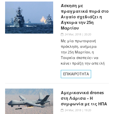
Άσκηση με
πραγματικά πυρά στο
Αιγαίο σχεδιάζει η
Άγκυρα την 25η
Μαρτίου
24 Mar, 2018 | 20:20
Με μία πρωτοφανή
πρόκληση, ανήμερα
την 25η Μαρτίου, η
Τουρκία σκοπεύει να
κάνει πράξη την απειλή
ΕΠΙΚΑΙΡΟΤΗΤΑ
Αμερικανικά drones
στη Λάρισα – Η
συμφωνία με τις ΗΠΑ
24 Mar, 2018 | 19:20