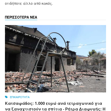
οτιδήποτε άλλο από κακός.
ΠΕΡΙΣΣΟΤΕΡΑ ΝΕΑ
ΕΠΙΚΑΙΡΟΤΗΤΑ
Κατσαφάδος: 1.000 ευρώ ανά τετραγωνικό για
να ξαναχτιστούν τα σπίτια - Ρήτρα Διαφυγής: Η