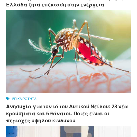
Ελλάδα ζητά επέκταση στην ενέργεια
ΕΠΙΚΑΙΡΟΤΗΤΑ
Ανησυχία για τον ιό του Δυτικού Νείλου: 23 νέα
κρούσματα και 6 θάνατοι. Ποιες είναι οι
περιοχές υψηλού κινδύνου