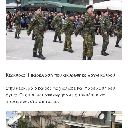
Κέρκυρα: Η παρέλαση που ακυρώθηκε λόγω καιρού
Στην Κέρκυρα ο καιρός τα χάλασε και παρέλαση δεν
έγινε. Οι επίσημοι αποχώρησαν με τον κόσμο να
παραμένει στα σπίτια του