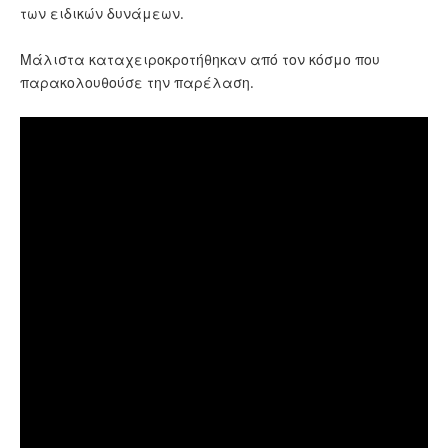
των ειδικών δυνάμεων.
Μάλιστα καταχειροκροτήθηκαν από τον κόσμο που
παρακολουθούσε την παρέλαση.