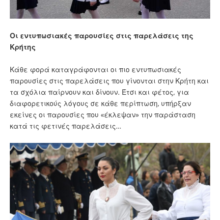
Οι εντυπωσιακές παρουσίες στις παρελάσεις της
Κρήτης
Κάθε φορά καταγράφονται οι πιο εντυπωσιακές
παρουσίες στις παρελάσεις που γίνονται στην Κρήτη και
τα σχόλια παίρνουν και δίνουν. Έτσι και φέτος, για
διαφορετικούς λόγους σε κάθε περίπτωση, υπήρξαν
εκείνες οι παρουσίες που «έκλεψαν» την παράσταση
κατά τις φετινές παρελάσεις…