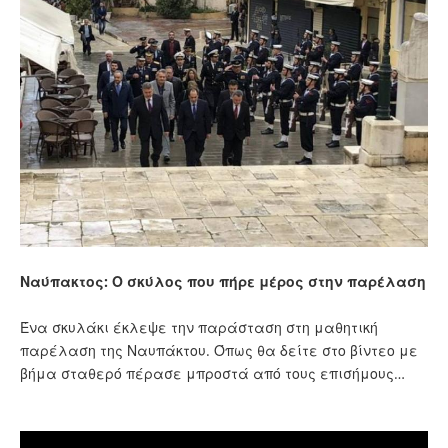
Ναύπακτος: Ο σκύλος που πήρε μέρος στην παρέλαση
Ένα σκυλάκι έκλεψε την παράσταση στη μαθητική
παρέλαση της Ναυπάκτου. Όπως θα δείτε στο βίντεο με
βήμα σταθερό πέρασε μπροστά από τους επισήμους…