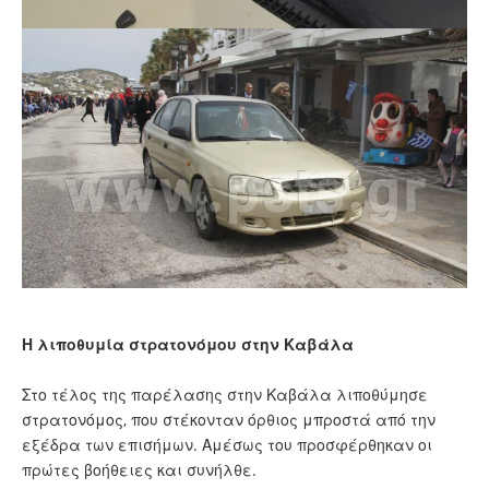
Η λιποθυμία στρατονόμου στην Καβάλα
Στο τέλος της παρέλασης στην Καβάλα λιποθύμησε
στρατονόμος, που στέκονταν όρθιος μπροστά από την
εξέδρα των επισήμων. Αμέσως του προσφέρθηκαν οι
πρώτες βοήθειες και συνήλθε.