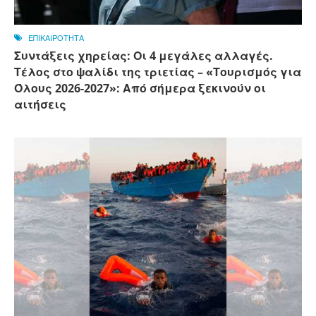
ΕΠΙΚΑΙΡΟΤΗΤΑ
Συντάξεις χηρείας: Οι 4 μεγάλες αλλαγές.
Τέλος στο ψαλίδι της τριετίας – «Τουρισμός για
Όλους 2026-2027»: Από σήμερα ξεκινούν οι
αιτήσεις