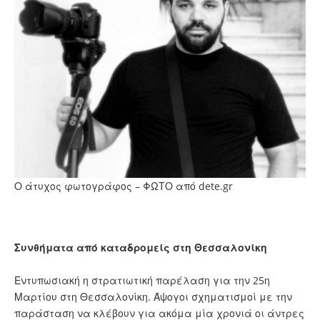
Ο άτυχος φωτογράφος – ΦΩΤΟ από dete.gr
Συνθήματα από καταδρομείς στη Θεσσαλονίκη
Εντυπωσιακή η στρατιωτική παρέλαση για την 25η
Μαρτίου στη Θεσσαλονίκη. Άψογοι σχηματισμοί με την
παράσταση να κλέβουν για ακόμα μία χρονιά οι άντρες