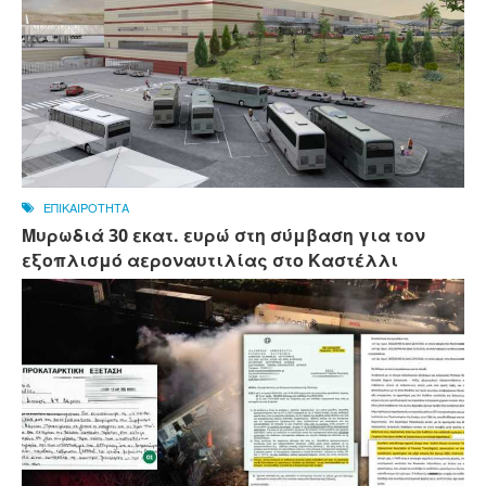
ΕΠΙΚΑΙΡΟΤΗΤΑ
Μυρωδιά 30 εκατ. ευρώ στη σύμβαση για τον
εξοπλισμό αεροναυτιλίας στο Καστέλλι