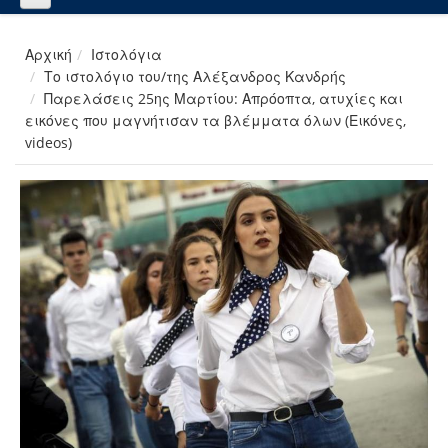
Αρχική
Ιστολόγια
Το ιστολόγιο του/της Αλέξανδρος Κανδρής
Παρελάσεις 25ης Μαρτίου: Απρόοπτα, ατυχίες και
εικόνες που μαγνήτισαν τα βλέμματα όλων (Εικόνες,
videos)