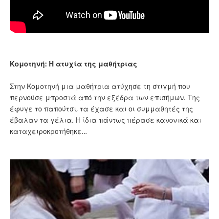
Κομοτηνή: Η ατυχία της μαθήτριας
Στην Κομοτηνή μια μαθήτρια ατύχησε τη στιγμή που
περνούσε μπροστά από την εξέδρα των επισήμων. Της
έφυγε το παπούτσι, τα έχασε και οι συμμαθητές της
έβαλαν τα γέλια. Η ίδια πάντως πέρασε κανονικά και
καταχειροκροτήθηκε…