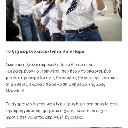
Το ξεχασμένο αυτοκίνητο στην Πάρο
Σκωπτικά σχόλια προκάλεσε το θέαμα ενός
«ξεχασμένου» αυτοκινήτου που ήταν παρκαρισμένο
μέσα στην παραλία της Παροικίας Πάρου, την ώρα που
οι μαθητές έκαναν παρέλαση ανήμερα της 25ης
Μαρτίου!
Το όχημα φαίνεται να είχε «ξεμείνει» στο σημείο από
την προηγούμενη ημέρα και χωρίς κανείς να έχει
φροντίσει να απομακρυνθεί έγκαιρα.