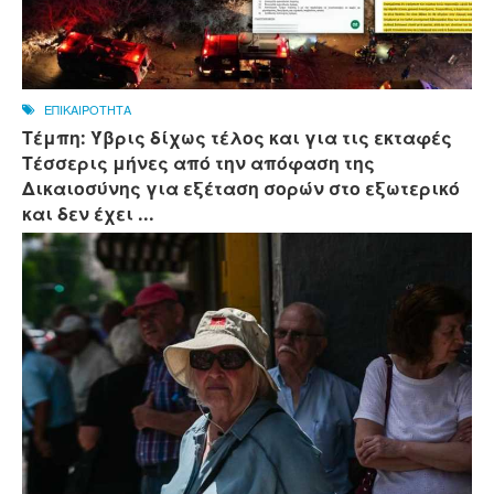
ΕΠΙΚΑΙΡΟΤΗΤΑ
Τέμπη: Ύβρις δίχως τέλος και για τις εκταφές
Τέσσερις μήνες από την απόφαση της
Δικαιοσύνης για εξέταση σορών στο εξωτερικό
και δεν έχει ...