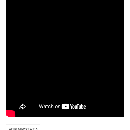
ΕΠΙΚΑΙΡΟΤΗΤΑ