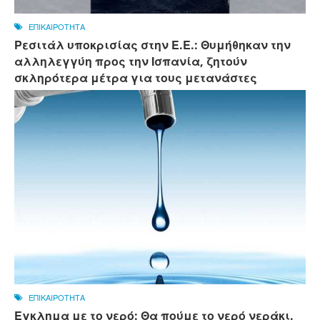
ΕΠΙΚΑΙΡΟΤΗΤΑ
Ρεσιτάλ υποκρισίας στην Ε.Ε.: Θυμήθηκαν την
αλληλεγγύη προς την Ισπανία, ζητούν
σκληρότερα μέτρα για τους μετανάστες
ΕΠΙΚΑΙΡΟΤΗΤΑ
Εγκλημα με το νερό: Θα πούμε το νερό νεράκι.