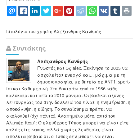
Ιστολόγιο του χρήστη Αλέξανδρος Κανδρής
Συντάκτης
Αλέξανδρος Κανδρής
Γνωστός και ως alex. Ξεκίνησε το 2005 να
ασχολείται ενεργά και... μάχιμα με τη
δημοσιογραφία, με θητεία σε ΑΝΤ1, sport-
fm και Καθημερινή. Στο Λουτράκι από το 1986 κάθε
καλοκαίρι και από το 2010 μόνιμα. Οι βασικοί άξονες
λειτουργίας του στην δουλειά του είναι: η ενημέρωση, η
αποκάλυψη, η είδηση. Το συναίσθημα πρέπει να
ακολουθεί (όχι πάντα). Αγαπημένο μότο, αυτό του
Αλμπέρ Καμί: Ο ελεύθερος Τύπος μπορεί να είναι είτε
καλός είτε κακός, αλλά χωρίς ελευθερία, είναι
απόλυτα βέβαιο ότι ο Τύπος δεν μπορεί να είναι