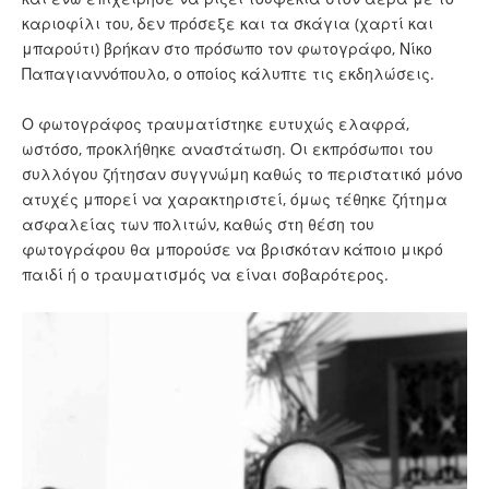
καριοφίλι του, δεν πρόσεξε και τα σκάγια (χαρτί και
μπαρούτι) βρήκαν στο πρόσωπο τον φωτογράφο, Νίκο
Παπαγιαννόπουλο, ο οποίος κάλυπτε τις εκδηλώσεις.
Ο φωτογράφος τραυματίστηκε ευτυχώς ελαφρά,
ωστόσο, προκλήθηκε αναστάτωση. Οι εκπρόσωποι του
συλλόγου ζήτησαν συγγνώμη καθώς το περιστατικό μόνο
ατυχές μπορεί να χαρακτηριστεί, όμως τέθηκε ζήτημα
ασφαλείας των πολιτών, καθώς στη θέση του
φωτογράφου θα μπορούσε να βρισκόταν κάποιο μικρό
παιδί ή ο τραυματισμός να είναι σοβαρότερος.