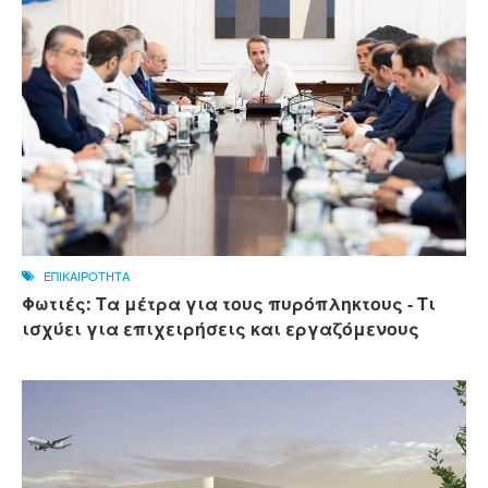
ΕΠΙΚΑΙΡΟΤΗΤΑ
Φωτιές: Τα μέτρα για τους πυρόπληκτους - Τι
ισχύει για επιχειρήσεις και εργαζόμενους