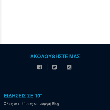
ΑΚΟΛΟΥΘΗΣΤΕ ΜΑΣ
ΕΙΔΗΣΕΙΣ ΣΕ 10"
Όλες οι ειδήσεις σε μορφή Blog