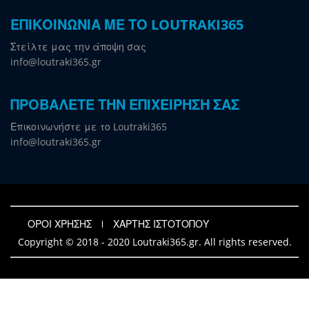
ΕΠΙΚΟΙΝΩΝΙΑ ΜΕ ΤΟ LOUTRAKI365
Στείλτε μας την άποψη σας
info@loutraki365.gr
ΠΡΟΒΑΛΕΤΕ ΤΗΝ ΕΠΙΧΕΙΡΗΣΗ ΣΑΣ
Επικοινωνήστε με το Loutraki365
info@loutraki365.gr
ΟΡΟΙ ΧΡΗΣΗΣ
ΧΑΡΤΗΣ ΙΣΤΟΤΟΠΟΥ
Copyright © 2018 - 2020 Loutraki365.gr. All rights reserved.