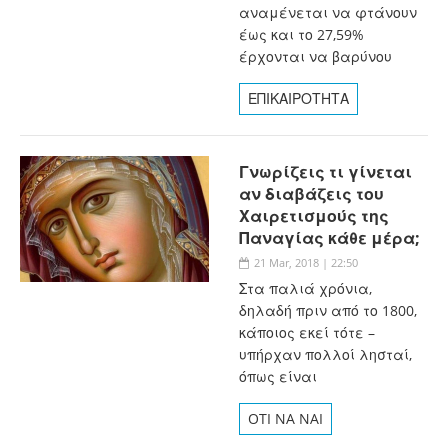
αναμένεται να φτάνουν
έως και το 27,59%
έρχονται να βαρύνου
ΕΠΙΚΑΙΡΟΤΗΤΑ
Γνωρίζεις τι γίνεται
αν διαβάζεις του
Χαιρετισμούς της
Παναγίας κάθε μέρα;
21 Mar, 2018 | 22:50
Στα παλιά χρόνια,
δηλαδή πριν από το 1800,
κάποιος εκεί τότε –
υπήρχαν πολλοί λησταί,
όπως είναι
OTI NA NAI