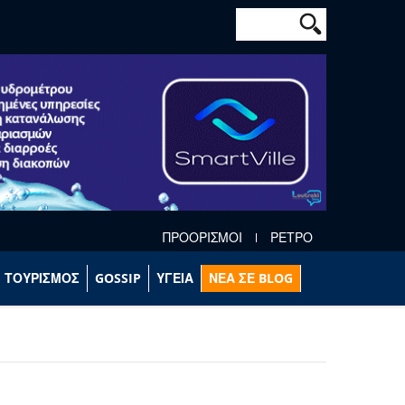
Φόρμα αναζήτησ
Αναζήτηση
ΠΡΟΟΡΙΣΜΟΙ
ΡΕΤΡΟ
ΤΟΥΡΙΣΜΟΣ
GOSSIP
ΥΓΕΙΑ
ΝΕΑ ΣΕ BLOG