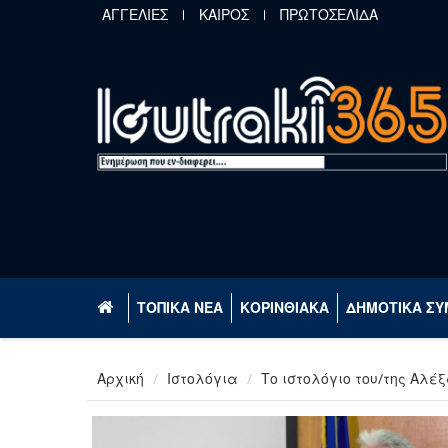
Παράκαμψη προς το κυρίως περιεχόμενο
ΑΓΓΕΛΙΕΣ
ΚΑΙΡΟΣ
ΠΡΩΤΟΣΕΛΙΔΑ
ΤΟΠΙΚΑ ΝΕΑ
ΚΟΡΙΝΘΙΑΚΑ
ΔΗΜΟΤΙΚΑ ΣΥ
Αρχική
Ιστολόγια
Το ιστολόγιο του/της Αλέ