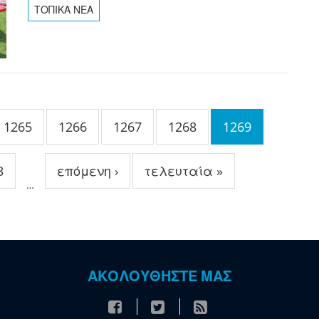
ΤΟΠΙΚΑ ΝΕΑ
1265
1266
1267
1268
1269
3
επόμενη ›
τελευταία »
…
ΑΚΟΛΟΥΘΗΣΤΕ ΜΑΣ