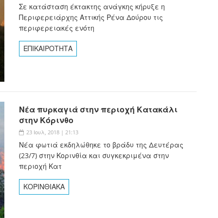
Σε κατάσταση έκτακτης ανάγκης κήρυξε η
Περιφερειάρχης Αττικής Ρένα Δούρου τις
περιφερειακές ενότη
ΕΠΙΚΑΙΡΟΤΗΤΑ
Νέα πυρκαγιά στην περιοχή Κατακάλι
στην Κόρινθο
23 Ιουλ, 2018 | 21:13
Νέα φωτιά εκδηλώθηκε το βράδυ της Δευτέρας
(23/7) στην Κορινθία και συγκεκριμένα στην
περιοχή Κατ
ΚΟΡΙΝΘΙΑΚΑ