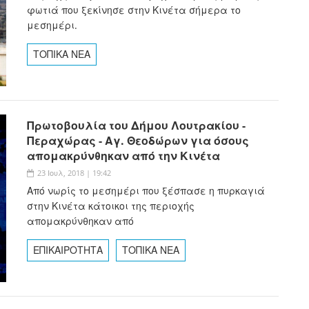
φωτιά που ξεκίνησε στην Κινέτα σήμερα το
μεσημέρι.
ΤΟΠΙΚΑ ΝΕΑ
Πρωτοβουλία του Δήμου Λουτρακίου -
Περαχώρας - Αγ. Θεοδώρων για όσους
απομακρύνθηκαν από την Κινέτα
23 Ιουλ, 2018 | 19:42
Από νωρίς το μεσημέρι που ξέσπασε η πυρκαγιά
στην Κινέτα κάτοικοι της περιοχής
απομακρύνθηκαν από
ΕΠΙΚΑΙΡΟΤΗΤΑ
ΤΟΠΙΚΑ ΝΕΑ