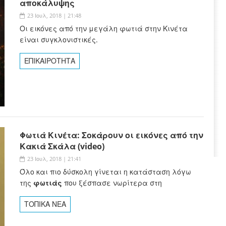
αποκάλυψης
23 Ιουλ, 2018 | 21:48
Οι εικόνες από την μεγάλη φωτιά στην Κινέτα
είναι συγκλονιστικές.
ΕΠΙΚΑΙΡΟΤΗΤΑ
Φωτιά Κινέτα: Σοκάρουν οι εικόνες από την
Κακιά Σκάλα (video)
23 Ιουλ, 2018 | 21:41
Όλο και πιο δύσκολη γίνεται η κατάσταση λόγω
της
φωτιάς
που ξέσπασε νωρίτερα στη
ΤΟΠΙΚΑ ΝΕΑ