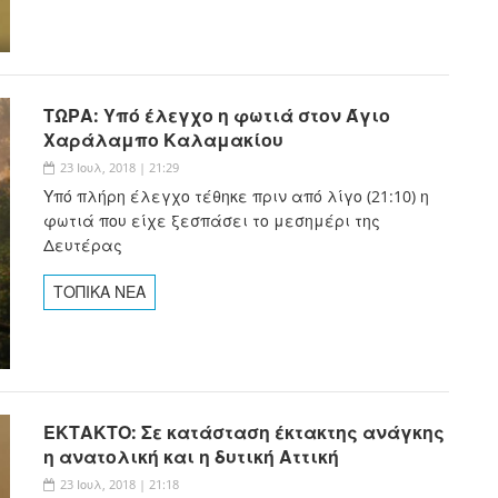
ΤΩΡΑ: Υπό έλεγχο η φωτιά στον Άγιο
Χαράλαμπο Καλαμακίου
23 Ιουλ, 2018 | 21:29
Υπό πλήρη έλεγχο τέθηκε πριν από λίγο (21:10) η
φωτιά που είχε ξεσπάσει το μεσημέρι της
Δευτέρας
ΤΟΠΙΚΑ ΝΕΑ
ΕΚΤΑΚΤΟ: Σε κατάσταση έκτακτης ανάγκης
η ανατολική και η δυτική Αττική
23 Ιουλ, 2018 | 21:18