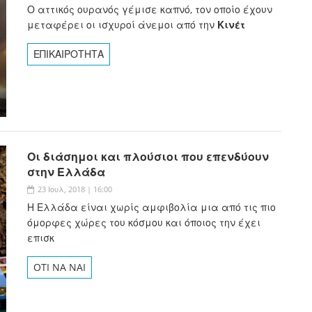
Ο αττικός ουρανός γέμισε καπνό, τον οποίο έχουν
μεταφέρει οι ισχυροί άνεμοι από την
Κινέτ
ΕΠΙΚΑΙΡΟΤΗΤΑ
Οι διάσημοι και πλούσιοι που επενδύουν
στην Ελλάδα
23 Ιουλ, 2018 | 16:00
Η Ελλάδα είναι χωρίς αμφιβολία μια από τις πιο
όμορφες χώρες του κόσμου και όποιος την έχει
επισκ
OTI NA NAI