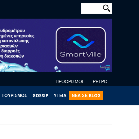
Φόρμα αναζήτησ
Αναζήτηση
ΠΡΟΟΡΙΣΜΟΙ
ΡΕΤΡΟ
ΤΟΥΡΙΣΜΟΣ
GOSSIP
ΥΓΕΙΑ
ΝΕΑ ΣΕ BLOG