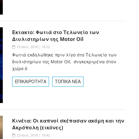
Έκτακτο: Φωτιά στο Τελωνείο των
Διυλιστηρίων της Motor Oil
23 Ιουλ, 2018 | 16:52
Φωτιά εκδηλώθηκε πριν λίγο στο Τελωνείο των
διυλιστηρίων της Motor Oil, συγκεκριμένα στον
χώρο ό
ΕΠΙΚΑΙΡΟΤΗΤΑ
ΤΟΠΙΚΑ ΝΕΑ
Κινέτα: Οι καπνοί σκέπασαν ακόμη και την
Ακρόπολη (εικόνες)
23 Ιουλ, 2018 | 16:42