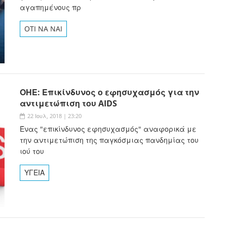
αγαπημένους πρ
OTI NA NAI
ΟΗΕ: Επικίνδυνος ο εφησυχασμός για την
αντιμετώπιση του AIDS
22 Ιουλ, 2018 | 23:20
Ένας "επικίνδυνος εφησυχασμός" αναφορικά με
την αντιμετώπιση της παγκόσμιας πανδημίας του
ιού του
ΥΓΕΙΑ