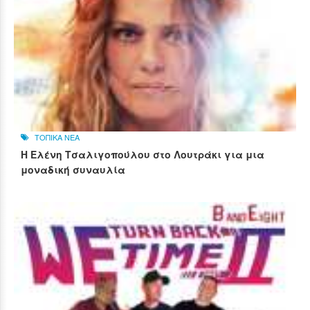
ΤΟΠΙΚΑ ΝΕΑ
Η Ελένη Τσαλιγοπούλου στο Λουτράκι για μια
μοναδική συναυλία