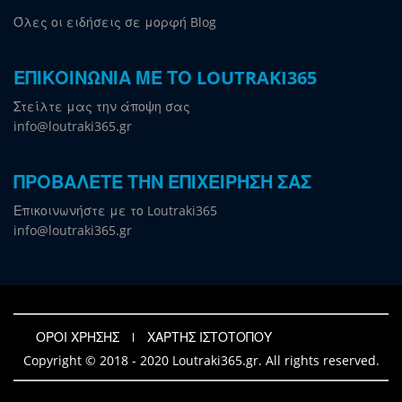
Όλες οι ειδήσεις σε μορφή Blog
ΕΠΙΚΟΙΝΩΝΙΑ ΜΕ ΤΟ LOUTRAKI365
Στείλτε μας την άποψη σας
info@loutraki365.gr
ΠΡΟΒΑΛΕΤΕ ΤΗΝ ΕΠΙΧΕΙΡΗΣΗ ΣΑΣ
Επικοινωνήστε με το Loutraki365
info@loutraki365.gr
ΟΡΟΙ ΧΡΗΣΗΣ
ΧΑΡΤΗΣ ΙΣΤΟΤΟΠΟΥ
Copyright © 2018 - 2020 Loutraki365.gr. All rights reserved.