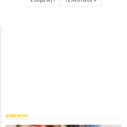
ΔΗΜΟΦΙΛΗ