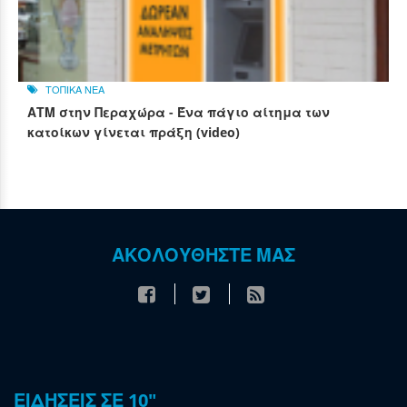
ΤΟΠΙΚΑ ΝΕΑ
ΑΤΜ στην Περαχώρα - Ένα πάγιο αίτημα των
κατοίκων γίνεται πράξη (video)
ΑΚΟΛΟΥΘΗΣΤΕ ΜΑΣ
ΕΙΔΗΣΕΙΣ ΣΕ 10"