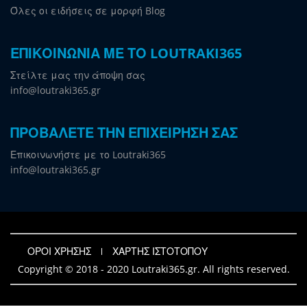
Όλες οι ειδήσεις σε μορφή Blog
ΕΠΙΚΟΙΝΩΝΙΑ ΜΕ ΤΟ LOUTRAKI365
Στείλτε μας την άποψη σας
info@loutraki365.gr
ΠΡΟΒΑΛΕΤΕ ΤΗΝ ΕΠΙΧΕΙΡΗΣΗ ΣΑΣ
Επικοινωνήστε με το Loutraki365
info@loutraki365.gr
ΟΡΟΙ ΧΡΗΣΗΣ
ΧΑΡΤΗΣ ΙΣΤΟΤΟΠΟΥ
Copyright © 2018 - 2020 Loutraki365.gr. All rights reserved.