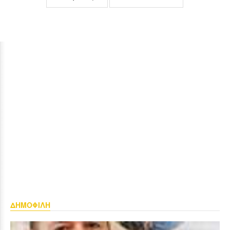
ΔΗΜΟΦΙΛΗ