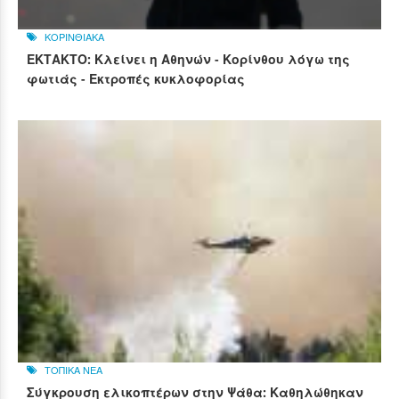
ΚΟΡΙΝΘΙΑΚΑ
ΕΚΤΑΚΤΟ: Κλείνει η Αθηνών - Κορίνθου λόγω της
φωτιάς - Εκτροπές κυκλοφορίας
ΤΟΠΙΚΑ ΝΕΑ
Σύγκρουση ελικοπτέρων στην Ψάθα: Καθηλώθηκαν