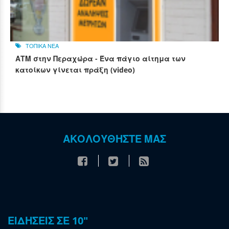
ΤΟΠΙΚΑ ΝΕΑ
ΑΤΜ στην Περαχώρα - Ένα πάγιο αίτημα των
κατοίκων γίνεται πράξη (video)
ΑΚΟΛΟΥΘΗΣΤΕ ΜΑΣ
ΕΙΔΗΣΕΙΣ ΣΕ 10"