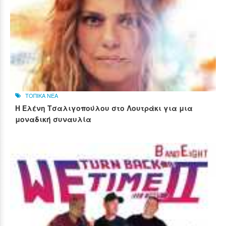
ΤΟΠΙΚΑ ΝΕΑ
Η Ελένη Τσαλιγοπούλου στο Λουτράκι για μια
μοναδική συναυλία