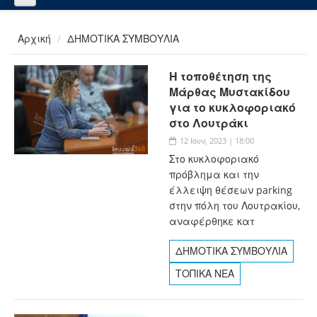
Αρχική
ΔΗΜΟΤΙΚΑ ΣΥΜΒΟΥΛΙΑ
Η τοποθέτηση της
Μάρθας Μυστακίδου
για το κυκλοφοριακό
στο Λουτράκι
12 Ιουν, 2023 | 18:00
Στο κυκλοφοριακό
πρόβλημα και την
έλλειψη θέσεων parking
στην πόλη του Λουτρακίου,
αναφέρθηκε κατ
ΔΗΜΟΤΙΚΑ ΣΥΜΒΟΥΛΙΑ
ΤΟΠΙΚΑ ΝΕΑ