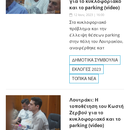
για το κυκλοφοριακό
και το parking (video)
12 Ιουν, 2023 | 16:00
Στο κυκλοφοριακό
πρόβλημα και την
έλλειψη θέσεων parking
στην πόλη του Λουτρακίου,
αναφέρθηκε κατ
ΔΗΜΟΤΙΚΑ ΣΥΜΒΟΥΛΙΑ
ΕΚΛΟΓΕΣ 2023
ΤΟΠΙΚΑ ΝΕΑ
Λουτράκι: Η
τοποθέτηση του Κωστή
Ζερβού για το
κυκλοφοριακό και το
parking (video)