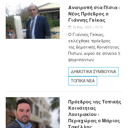
Ανατροπή στα Πίσια -
Νέος Πρόεδρος ο
Γιάννης Γκίκας
25 Απρ, 2023 | 19:15
Ο Γιάννης Γκίκας,
εκλέχθηκε πρόεδρος
της δημοτικής Κοινότητας
Πισίων, αφού σε σύνολο 5
ψηφισάντων
ΔΗΜΟΤΙΚΑ ΣΥΜΒΟΥΛΙΑ
ΤΟΠΙΚΑ ΝΕΑ
Πρόεδρος της Τοπικής
Κοινότητας
Λουτρακίου -
Περαχώρας ο Μάριος
Σακέλλης