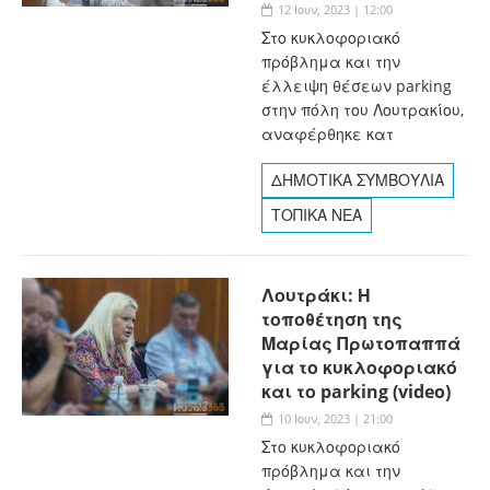
12 Ιουν, 2023 | 12:00
Στο κυκλοφοριακό
πρόβλημα και την
έλλειψη θέσεων parking
στην πόλη του Λουτρακίου,
αναφέρθηκε κατ
ΔΗΜΟΤΙΚΑ ΣΥΜΒΟΥΛΙΑ
ΤΟΠΙΚΑ ΝΕΑ
Λουτράκι: Η
τοποθέτηση της
Μαρίας Πρωτοπαππά
για το κυκλοφοριακό
και το parking (video)
10 Ιουν, 2023 | 21:00
Στο κυκλοφοριακό
πρόβλημα και την