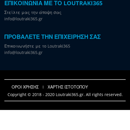
ΕΠΙΚΟΙΝΩΝΙΑ ΜΕ ΤΟ LOUTRAKI365
Στείλτε μας την άποψη σας
info@loutraki365.gr
ΠΡΟΒΑΛΕΤΕ ΤΗΝ ΕΠΙΧΕΙΡΗΣΗ ΣΑΣ
Επικοινωνήστε με το Loutraki365
info@loutraki365.gr
ΟΡΟΙ ΧΡΗΣΗΣ
ΧΑΡΤΗΣ ΙΣΤΟΤΟΠΟΥ
Copyright © 2018 - 2020 Loutraki365.gr. All rights reserved.