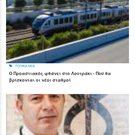
ΤΟΠΙΚΑ ΝΕΑ
Ο Προαστιακός φθάνει στο Λουτράκι - Πού θα
βρίσκονται οι νέοι σταθμοί