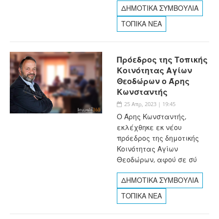
ΔΗΜΟΤΙΚΑ ΣΥΜΒΟΥΛΙΑ
ΤΟΠΙΚΑ ΝΕΑ
Πρόεδρος της Τοπικής
Κοινότητας Αγίων
Θεοδώρων ο Άρης
Κωνσταντής
25 Απρ, 2023 | 19:45
Ο Άρης Κωνσταντής,
εκλέχθηκε εκ νέου
πρόεδρος της δημοτικής
Κοινότητας Αγίων
Θεοδώρων, αφού σε σύ
ΔΗΜΟΤΙΚΑ ΣΥΜΒΟΥΛΙΑ
ΤΟΠΙΚΑ ΝΕΑ