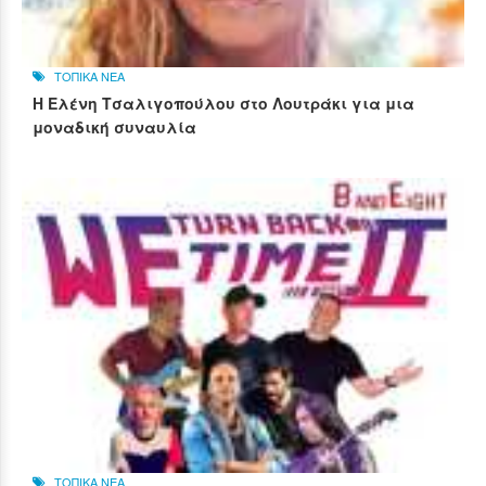
ΤΟΠΙΚΑ ΝΕΑ
Η Ελένη Τσαλιγοπούλου στο Λουτράκι για μια
μοναδική συναυλία
ΤΟΠΙΚΑ ΝΕΑ