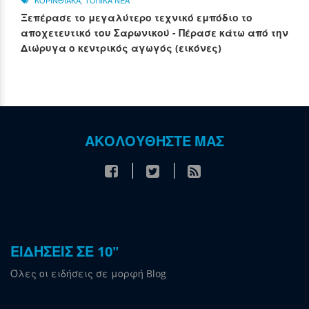
ΚΟΡΙΝΘΙΑΚΑ
,
ΤΟΠΙΚΑ ΝΕΑ
Ξεπέρασε το μεγαλύτερο τεχνικό εμπόδιο το
αποχετευτικό του Σαρωνικού - Πέρασε κάτω από την
Διώρυγα ο κεντρικός αγωγός (εικόνες)
ΑΚΟΛΟΥΘΗΣΤΕ ΜΑΣ
ΕΙΔΗΣΕΙΣ ΣΕ 10"
Όλες οι ειδήσεις σε μορφή Blog