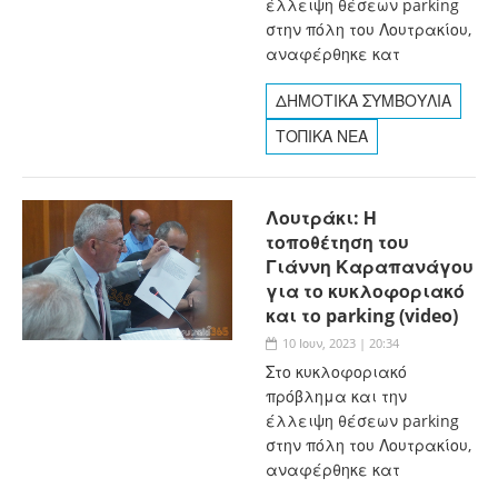
έλλειψη θέσεων parking
στην πόλη του Λουτρακίου,
αναφέρθηκε κατ
ΔΗΜΟΤΙΚΑ ΣΥΜΒΟΥΛΙΑ
ΤΟΠΙΚΑ ΝΕΑ
Λουτράκι: Η
τοποθέτηση του
Γιάννη Καραπανάγου
για το κυκλοφοριακό
και το parking (video)
10 Ιουν, 2023 | 20:34
Στο κυκλοφοριακό
πρόβλημα και την
έλλειψη θέσεων parking
στην πόλη του Λουτρακίου,
αναφέρθηκε κατ