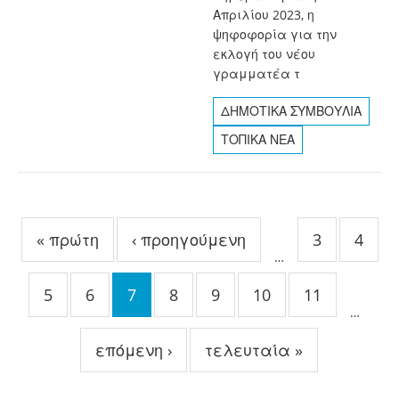
Απριλίου 2023, η
ψηφοφορία για την
εκλογή του νέου
γραμματέα τ
ΔΗΜΟΤΙΚΑ ΣΥΜΒΟΥΛΙΑ
ΤΟΠΙΚΑ ΝΕΑ
Σελίδες
« πρώτη
‹ προηγούμενη
3
4
…
5
6
7
8
9
10
11
…
επόμενη ›
τελευταία »