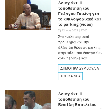
Λουτράκι: Η
τοποθέτηση του
Γιώργου Γκιώνη για
το κυκλοφοριακό και
το parking (video)
12 Ιουν, 2023 | 17:00
Στο κυκλοφοριακό
πρόβλημα και την
έλλειψη θέσεων parking
στην πόλη του Λουτρακίου,
αναφέρθηκε κατ
ΔΗΜΟΤΙΚΑ ΣΥΜΒΟΥΛΙΑ
ΤΟΠΙΚΑ ΝΕΑ
Λουτράκι: Η
τοποθέτηση του
Βασίλη Βασιλείου