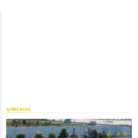
ΔΗΜΟΦΙΛΗ