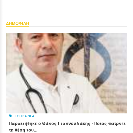
ΔΗΜΟΦΙΛΗ
ΤΟΠΙΚΑ ΝΕΑ
Παραιτήθηκε ο Θάνος Γιαννουλάκης - Ποιος παίρνει
τη θέση του...