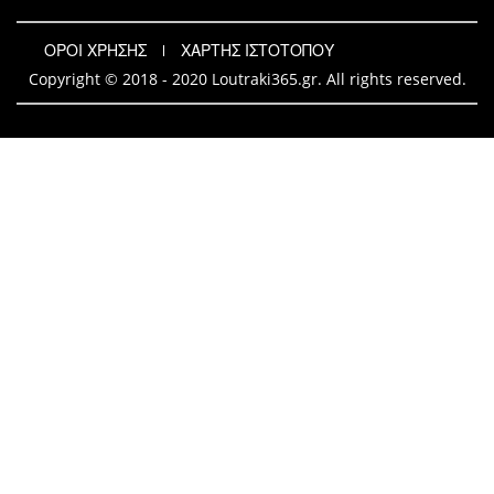
ΟΡΟΙ ΧΡΗΣΗΣ
ΧΑΡΤΗΣ ΙΣΤΟΤΟΠΟΥ
Copyright © 2018 - 2020 Loutraki365.gr. All rights reserved.