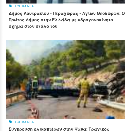
ΤΟΠΙΚΑ ΝΕΑ
Δήμος Λουτρακίου - Περαχώρας - Αγίων Θεοδώρων: Ο
Πρώτος Δήμος στην Ελλάδα με υδρογονοκίνητο
όχημα στον στόλο του
ΤΟΠΙΚΑ ΝΕΑ
Σύγκρουση ελικοπτέρων στην Ψάθα: Τραγικός