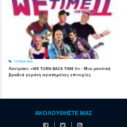
ΤΟΠΙΚΑ ΝΕΑ
Λουτράκι: «WE TURN BACK TIME II» - Μια μουσική
βραδιά γεμάτη αγαπημένες επιτυχίες
ΑΚΟΛΟΥΘΗΣΤΕ ΜΑΣ