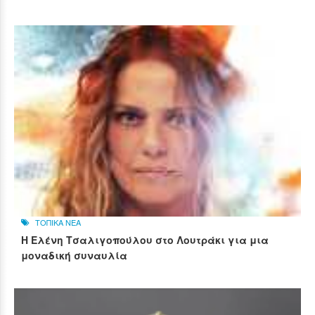
ΤΟΠΙΚΑ ΝΕΑ
Η Ελένη Τσαλιγοπούλου στο Λουτράκι για μια
μοναδική συναυλία