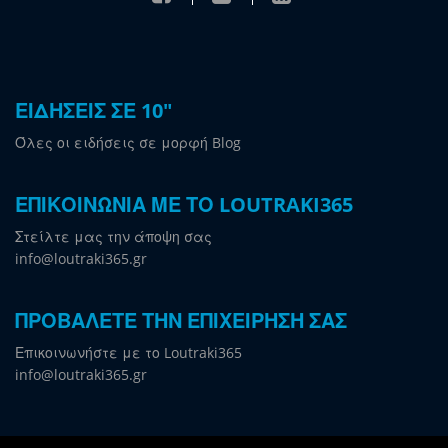
ΕΙΔΗΣΕΙΣ ΣΕ 10"
Όλες οι ειδήσεις σε μορφή Blog
ΕΠΙΚΟΙΝΩΝΙΑ ΜΕ ΤΟ LOUTRAKI365
Στείλτε μας την άποψη σας
info@loutraki365.gr
ΠΡΟΒΑΛΕΤΕ ΤΗΝ ΕΠΙΧΕΙΡΗΣΗ ΣΑΣ
Επικοινωνήστε με το Loutraki365
info@loutraki365.gr