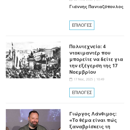
Γιάννης Πανταζόπουλος
ΕΠΙΛΟΓΕΣ
Πολυτεχνείο: 4
ντοκιμαντέρ που
μπορείτε να δείτε για
την εξέγερση της 17
Νοεμβρίου
17 Νοε, 2025 | 10:49
ΕΠΙΛΟΓΕΣ
Γιώργος Λάνθιμος:
«Το θέμα είναι πώς
ξαναβρίσκεις τη