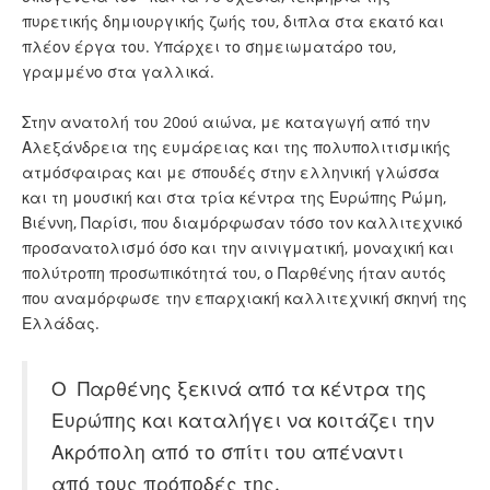
πυρετικής δημιουργικής ζωής του, διπλα στα εκατό και
πλέον έργα του. Yπάρχει το σημειωματάρο του,
γραμμένο στα γαλλικά.
Στην ανατολή του 20ού αιώνα, με καταγωγή από την
Αλεξάνδρεια της ευμάρειας και της πολυπολιτισμικής
ατμόσφαιρας και με σπουδές στην ελληνική γλώσσα
και τη μουσική και στα τρία κέντρα της Ευρώπης Ρώμη,
Βιέννη, Παρίσι, που διαμόρφωσαν τόσο τον καλλιτεχνικό
προσανατολισμό όσο και την αινιγματική, μοναχική και
πολύτροπη προσωπικότητά του, ο Παρθένης ήταν αυτός
που αναμόρφωσε την επαρχιακή καλλιτεχνική σκηνή της
Ελλάδας.
Ο Παρθένης ξεκινά από τα κέντρα της
Ευρώπης και καταλήγει να κοιτάζει την
Ακρόπολη από το σπίτι του απέναντι
από τους πρόποδές της.