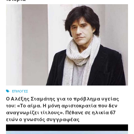
ΕΠΙΛΟΓΕΣ
Ο Αλέξης Σταμάτης για το πρόβλημα υγείας
του: «Το αίμα. Η μόνη αριστοκρατία που δεν
αναγνωρίζει τίτλους». Πέθανε σε ηλικία 67
ετών ο γνωστός συγγραφέας