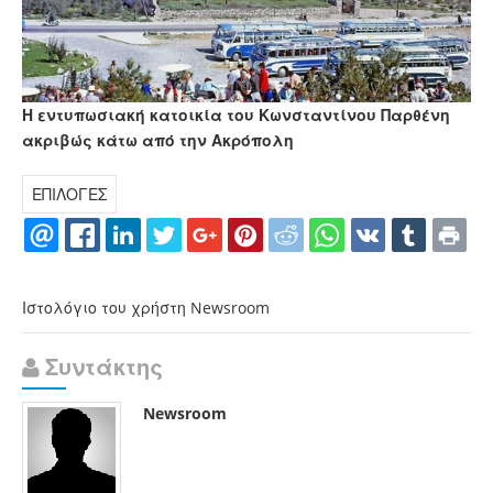
Η εντυπωσιακή κατοικία του Κωνσταντίνου Παρθένη
ακριβώς κάτω από την Ακρόπολη
ΕΠΙΛΟΓΕΣ
Ιστολόγιο του χρήστη Newsroom
Συντάκτης
Newsroom