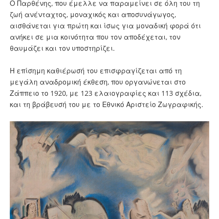
Ο Παρθένης, που έμελλε να παραμείνει σε όλη του τη
ζωή ανένταχτος, μοναχικός και αποσυνάγωγος,
αισθάνεται για πρώτη και ίσως για μοναδική φορά ότι
ανήκει σε μια κοινότητα που τον αποδέχεται, τον
θαυμάζει και τον υποστηρίζει.
Η επίσημη καθιέρωσή του επισφραγίζεται από τη
μεγάλη αναδρομική έκθεση, που οργανώνεται στο
Ζάππειο το 1920, με 123 ελαιογραφίες και 113 σχέδια,
και τη βράβευσή του με το Εθνικό Αριστείο Ζωγραφικής.