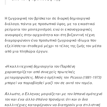
Η ζωγραφική του βρίσκεται σε διαρκή δημιουργικό
διάλογο, πάντα με προσωπικό ύφος, με τα εικαστικά
ρεύματα του μοντερνισμού, ενώ οι εικονογραφικές
αναφορές στην αρχαιότητα και στη βυζαντινή τέχνη
διαμορφώνουν ένα προσωπικό ζωγραφικό ιδίωμα που
εξελίσσεται σταθερά μέχρι το τέλος της ζωής του μέσα
από μια πληθώρα έργων.
«Η καλλιτεχνική δημιουργία του Παρθένη
χαρακτηρίζεται από συνεχείς πρωτεϊκές
μεταμορφώσεις. Μόνο ο ομήλικός του Picasso (1881-1973)
μπορεί να παραβληθεί μαζί του σε αυτό τον τομέα.
Άλλωστε, ο Έλληνας μοιράζεται με τον Ισπανό ομότεχνό
του και ένα άλλο σπάνιο προνόμιο: ότι και οι δυο
καλλιτέχνες καταφέρνουν να διατηρούν μια στιλιστική