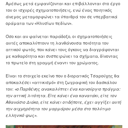
Αμέσως μετά εμφανίζονται και επιβάλλονται στο έργο
του οι ισχυρές σχηματοποιήσεις, ενώ ένας ποιητικός
άνεμος μεταμορφώνει τα ύπαιθρά του σε υπερβατικά
οράματα των «Ηλυσίων πεδίων».
Όσο και αν φαίνεται παράδοξο, οι σχηματοποιήσεις
αυτές αποκαλύπτουν τη λανθάνουσα ποιότητα του
αττικού φωτός, που κάνει τους όγκους να διαγράφονται
με καθαρότητα και συσπειρώνει τα σχήματα, δίνοντας
το πρωτείο στη γραμμή έναντι του χρώματος.
Είναι το στοιχείο εκείνο που ο διορατικός Τσαρούχης θα
αποκαλέσει «αττικισμό» στη ζωγραφική του δασκάλου
του:
«ο Παρθένης ανακαλύπτει ένα καινούργιο πράγμα:
την αττική λιτότητα. Είτε κάνει ένα κανατάκι, είτε τον
Αθανάσιο Διάκο, είτε κάνει οτιδήποτε, έχει αγγίξει αυτή
την αιχμηρότητα του μαρμάρου μέσα στο πολύτιμο
ελληνικό φως»
.