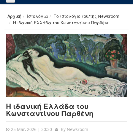
Αρχική
Ιστολόγια
Το ιστολόγιο του/της Newsroom
Η ιδανική Ελλάδα του Κωνσταντίνου Παρθένη
Η ιδανική Ελλάδα του
Κωνσταντίνου Παρθένη
25 Mar, 2026 | 20:30
By
Newsroom