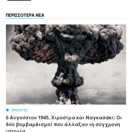
ΠΕΡΙΣΣΟΤΕΡΑ ΝΕΑ
ΕΠΙΛΟΓΕΣ
6 Αυγούστου 1945, Xιροσίμα και Ναγκασάκι: Οι
δύο βομβαρδισμοί που άλλαξαν τη σύγχρονη
ιστορία