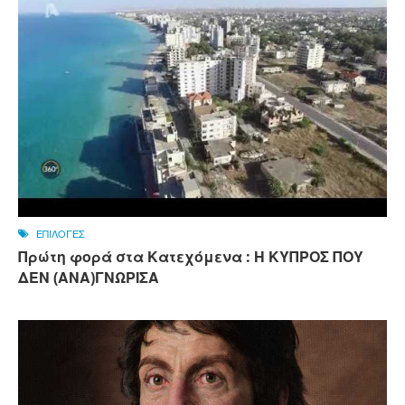
ΕΠΙΛΟΓΕΣ
Πρώτη φορά στα Κατεχόμενα : Η ΚΥΠΡΟΣ ΠΟΥ
ΔΕΝ (ΑΝΑ)ΓΝΩΡΙΣΑ