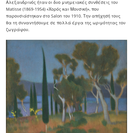
Αλεξανδρινός ήταν οι δυο μνημειακές συνθέσεις του
Matisse (1869-1954) «Χορός και Μουσική», που
παρουσιάστηκαν στο Salon του 1910. Την απήχησή τους
θα τη συναντήσουμε σε πολλά έργα της ωριμότητας του
ζωγράφου.