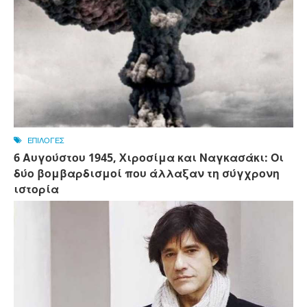
ΕΠΙΛΟΓΕΣ
6 Αυγούστου 1945, Xιροσίμα και Ναγκασάκι: Οι
δύο βομβαρδισμοί που άλλαξαν τη σύγχρονη
ιστορία