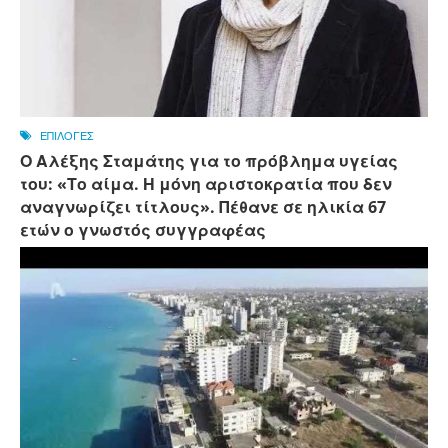
ΕΠΙΛΟΓΕΣ
Ο Αλέξης Σταμάτης για το πρόβλημα υγείας
του: «Το αίμα. Η μόνη αριστοκρατία που δεν
αναγνωρίζει τίτλους». Πέθανε σε ηλικία 67
ετών ο γνωστός συγγραφέας