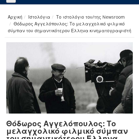
Αρχική
Ιστολόγια
Το ιστολόγιο του/της Newsroom
Θόδωρος Αγγελόπουλος: Το μελαγχολικό φιλμικό
σύμπαν του σημαντικότερου Έλληνα κινηματογραφιστή
Θόδωρος Αγγελόπουλος: Το
μελαγχολικό φιλμικό σύμπαν
του σημαντικότερου Έλληνα