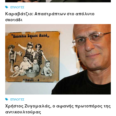
ΕΠΙΛΟΓΕΣ
Καραβάτζιο: Απαστράπτων στο απόλυτο
σκοτάδι
ΕΠΙΛΟΓΕΣ
Χρήστος Ζυγομαλάς, ο αφανής πρωτοπόρος της
αντικουλτούρας