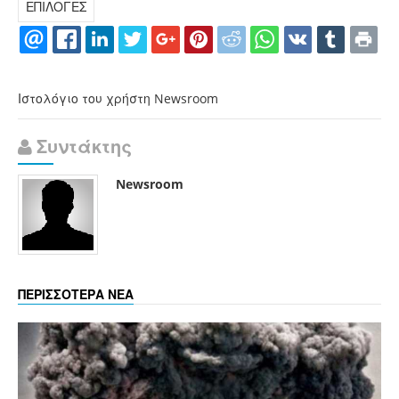
ΕΠΙΛΟΓΕΣ
Ιστολόγιο του χρήστη Newsroom
Συντάκτης
Newsroom
ΠΕΡΙΣΣΟΤΕΡΑ ΝΕΑ