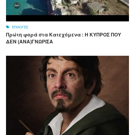
ΕΠΙΛΟΓΕΣ
Πρώτη φορά στα Κατεχόμενα : Η ΚΥΠΡΟΣ ΠΟΥ
ΔΕΝ (ΑΝΑ)ΓΝΩΡΙΣΑ