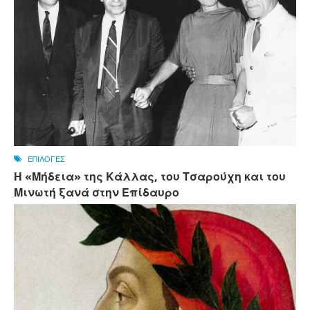
ΕΠΙΛΟΓΕΣ
Η «Μήδεια» της Κάλλας, του Τσαρούχη και του
Μινωτή ξανά στην Επίδαυρο