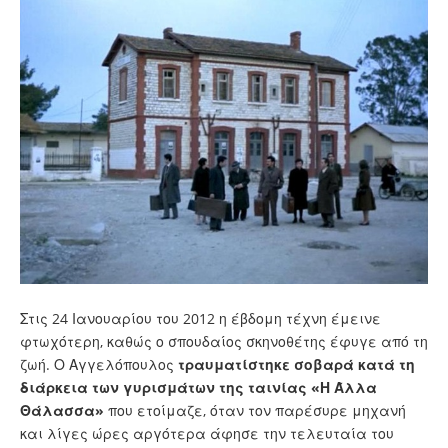
Στις 24 Ιανουαρίου του 2012 η έβδομη τέχνη έμεινε
φτωχότερη, καθώς ο σπουδαίος σκηνοθέτης έφυγε από τη
ζωή. Ο Αγγελόπουλος
τραυματίστηκε σοβαρά κατά τη
διάρκεια των γυρισμάτων της ταινίας «Η Άλλα
Θάλασσα»
που ετοίμαζε, όταν τον παρέσυρε μηχανή
και λίγες ώρες αργότερα άφησε την τελευταία του