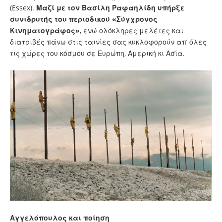
(Essex).
Μαζί με τον Βασίλη Ραφαηλίδη υπήρξε
συνιδρυτής του περιοδικού «Σύγχρονος
Κινηματογράφος»
, ενώ ολόκληρες μελέτες και
διατριβές πάνω στις ταινίες σας κυκλοφορούν απ’ όλες
τις χώρες του κόσμου σε Ευρώπη, Αμερική κι Ασία.
Αγγελόπουλος και ποίηση