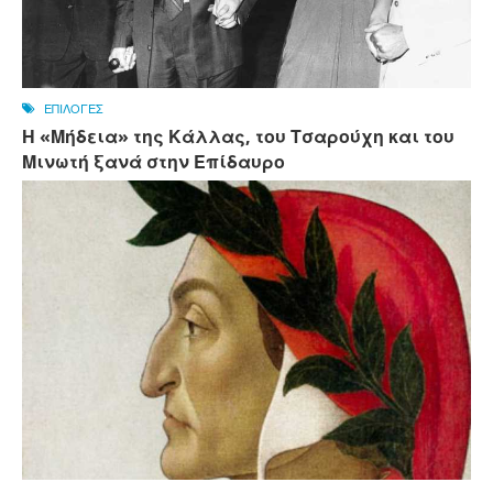
ΕΠΙΛΟΓΕΣ
Η «Μήδεια» της Κάλλας, του Τσαρούχη και του
Μινωτή ξανά στην Επίδαυρο