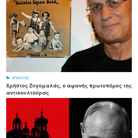
ΕΠΙΛΟΓΕΣ
Χρήστος Ζυγομαλάς, ο αφανής πρωτοπόρος της
αντικουλτούρας