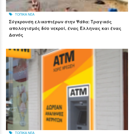
ΤΟΠΙΚΑ ΝΕΑ
Σύγκρουση ελικοπτέρων στην Ψάθα: Τραγικός
απολογισμός δύο νεκροί, ένας Έλληνας και ένας
Δανός
ΤΟΠΙΚΑ ΝΕΑ