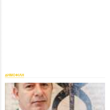
ΔΗΜΟΦΙΛΗ