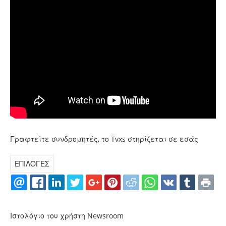
Γραφτείτε συνδρομητές, το Tvxs στηρίζεται σε εσάς
ΕΠΙΛΟΓΕΣ
Ιστολόγιο του χρήστη Newsroom