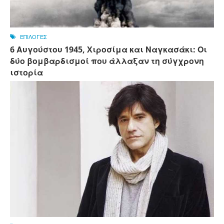
ΕΠΙΛΟΓΕΣ
6 Αυγούστου 1945, Xιροσίμα και Ναγκασάκι: Οι
δύο βομβαρδισμοί που άλλαξαν τη σύγχρονη
ιστορία