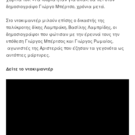
δημοσιογράφο Γιώργο Μπέρτσο, χρόνια μετά.
Στο ντοκιμαντέρ μιλούν επίσης ο δικαστής της
πολύκροτης δίκης Λαμπράκη, Βασίλης Λαμπρίδης, οι
δημοσιογράφοι που φώτισαν με την έρευνά τους την
υπόθεση Γιώργος Μπέρτσος και Γιώργος Ρωμαίος,
αγωνιστές της Αριστεράς που έζησαν τα γεγονότα ως
αυτόπτες μάρτυρες.
Δείτε το ντοκιμαντέρ