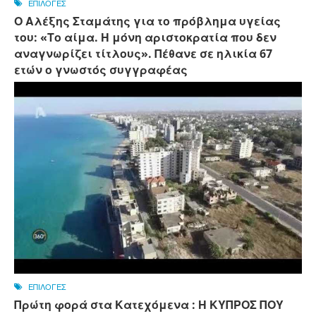
ΕΠΙΛΟΓΕΣ
Ο Αλέξης Σταμάτης για το πρόβλημα υγείας
του: «Το αίμα. Η μόνη αριστοκρατία που δεν
αναγνωρίζει τίτλους». Πέθανε σε ηλικία 67
ετών ο γνωστός συγγραφέας
ΕΠΙΛΟΓΕΣ
Πρώτη φορά στα Κατεχόμενα : Η ΚΥΠΡΟΣ ΠΟΥ