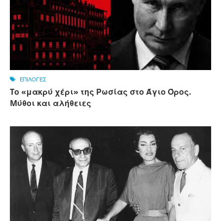
ΕΠΙΛΟΓΕΣ
Tο «μακρύ χέρι» της Ρωσίας στο Άγιο Όρος.
Mύθοι και αλήθειες