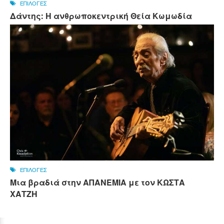
ΕΠΙΛΟΓΕΣ
Δάντης: Η ανθρωποκεντρική Θεία Κωμωδία
ΕΠΙΛΟΓΕΣ
Μια βραδιά στην ΑΠΑΝΕΜΙΑ με τον ΚΩΣΤΑ
ΧΑΤΖΗ