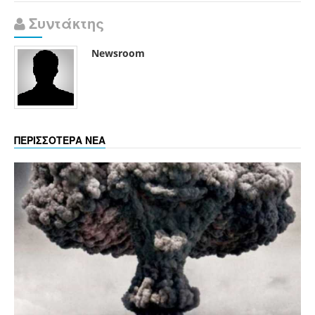
Συντάκτης
Newsroom
ΠΕΡΙΣΣΟΤΕΡΑ ΝΕΑ