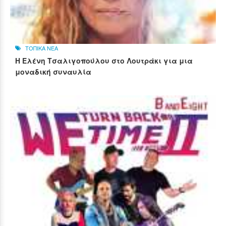
ΤΟΠΙΚΑ ΝΕΑ
Η Ελένη Τσαλιγοπούλου στο Λουτράκι για μια
μοναδική συναυλία