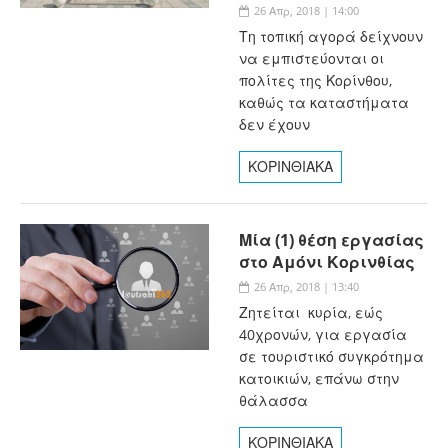
26 Απρ, 2018 | 14:00
Τη τοπική αγορά δείχνουν
να εμπιστεύονται οι
πολίτες της Κορίνθου,
καθώς τα καταστήματα
δεν έχουν
ΚΟΡΙΝΘΙΑΚΑ
Μία (1) θέση εργασίας
στο Αμόνι Κορινθίας
26 Απρ, 2018 | 13:40
Ζητείται κυρία, εώς
40χρονών, για εργασία
σε τουριστικό συγκρότημα
κατοικιών, επάνω στην
θάλασσα
ΚΟΡΙΝΘΙΑΚΑ