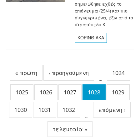
σημειώθηκε εχθές το
απόγευμα (25/4) και πιο
συγκεκριμένα, έξω από το
στρατόπεδο Κ
ΚΟΡΙΝΘΙΑΚΑ
Σελίδες
« πρώτη
‹ προηγούμενη
1024
…
1025
1026
1027
1028
1029
1030
1031
1032
επόμενη ›
…
τελευταία »