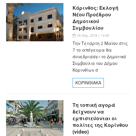
Κόρινθος: Εκλογή
Νέου Προέδρου
Δημοτικού
Συμβουλίου
26 Απρ, 2018 | 14:40
Την Τετάρτη 2 Μαίου στις
7 το απόγευμα θα
συνεδριάσει το Δημοτικό
Συμβούλιο του Δήμου
Κορινθίων σ
ΚΟΡΙΝΘΙΑΚΑ
Τη τοπική αγορά
δείχνουν να
εμπιστεύονται οι
πολίτες της Κορίνθου
(video)