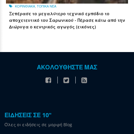
ΚΟΡΙΝΘΙΑΚΑ
,
ΤΟΠΙΚΑ ΝΕΑ
Ξεπέρασε το μεγαλύτερο τεχνικό εμπόδιο το
αποχετευτικό του Σαρωνικού - Πέρασε κάτω από την
Διώρυγα ο κεντρικός αγωγός (εικόνες)
ΑΚΟΛΟΥΘΗΣΤΕ ΜΑΣ
ΕΙΔΗΣΕΙΣ ΣΕ 10"
Όλες οι ειδήσεις σε μορφή Blog