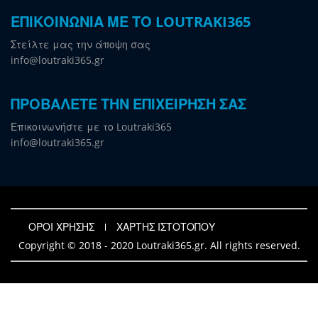
ΕΠΙΚΟΙΝΩΝΙΑ ΜΕ ΤΟ LOUTRAKI365
Στείλτε μας την άποψη σας
info@loutraki365.gr
ΠΡΟΒΑΛΕΤΕ ΤΗΝ ΕΠΙΧΕΙΡΗΣΗ ΣΑΣ
Επικοινωνήστε με το Loutraki365
info@loutraki365.gr
ΟΡΟΙ ΧΡΗΣΗΣ
ΧΑΡΤΗΣ ΙΣΤΟΤΟΠΟΥ
Copyright © 2018 - 2020 Loutraki365.gr. All rights reserved.