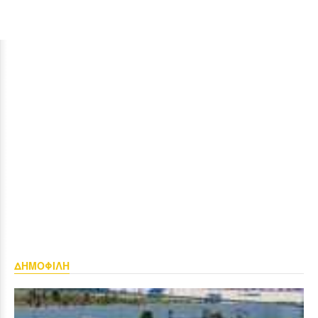
ΔΗΜΟΦΙΛΗ