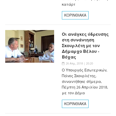
κατάρτ
ΚΟΡΙΝΘΙΑΚΑ
Οι ανάγκες ύδρευσης
στη συνάντηση
Σκουρλέτη με τον
Δήμαρχο Βέλου -
Βόχας
26 Απρ, 2018 | 20:20
Ο Υπουργός Εσωτερικών,
Πάνος Σκουρλέτης,
συναντήθηκε σήμερα,
Πέμπτη 26 Απριλίου 2018,
με τον Δήμα
ΚΟΡΙΝΘΙΑΚΑ