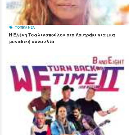
ΤΟΠΙΚΑ ΝΕΑ
Η Ελένη Τσαλιγοπούλου στο Λουτράκι για μια
μοναδική συναυλία