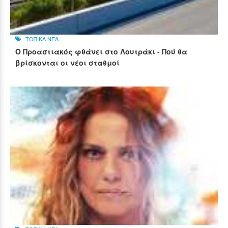
ΤΟΠΙΚΑ ΝΕΑ
Ο Προαστιακός φθάνει στο Λουτράκι - Πού θα
βρίσκονται οι νέοι σταθμοί