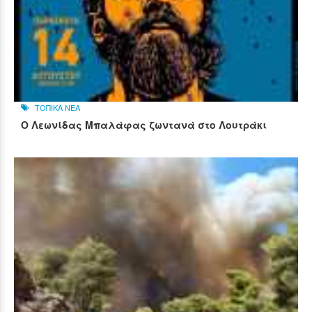
ΤΟΠΙΚΑ ΝΕΑ
Ο Λεωνίδας Μπαλάφας ζωντανά στο Λουτράκι