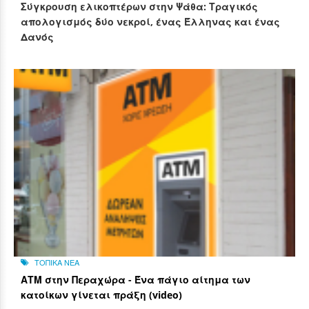
Σύγκρουση ελικοπτέρων στην Ψάθα: Τραγικός
απολογισμός δύο νεκροί, ένας Έλληνας και ένας
Δανός
ΤΟΠΙΚΑ ΝΕΑ
ΑΤΜ στην Περαχώρα - Ένα πάγιο αίτημα των
κατοίκων γίνεται πράξη (video)