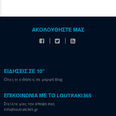
ΑΚΟΛΟΥΘΗΣΤΕ ΜΑΣ
ΕΙΔΗΣΕΙΣ ΣΕ 10"
Όλες οι ειδήσεις σε μορφή Blog
ΕΠΙΚΟΙΝΩΝΙΑ ΜΕ ΤΟ LOUTRAKI365
Στείλτε μας την άποψη σας
info@loutraki365.gr