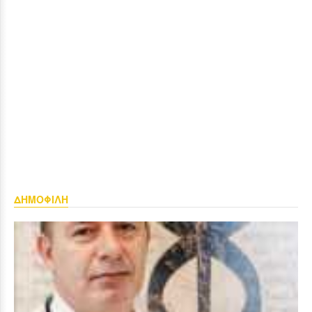
ΔΗΜΟΦΙΛΗ