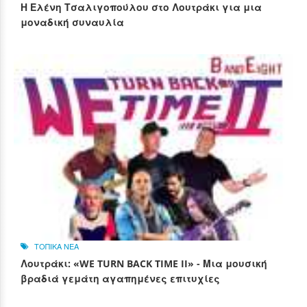
Η Ελένη Τσαλιγοπούλου στο Λουτράκι για μια
μοναδική συναυλία
ΤΟΠΙΚΑ ΝΕΑ
Λουτράκι: «WE TURN BACK TIME II» - Μια μουσική
βραδιά γεμάτη αγαπημένες επιτυχίες