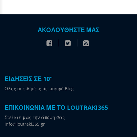
ΑΚΟΛΟΥΘΗΣΤΕ ΜΑΣ
ΕΙΔΗΣΕΙΣ ΣΕ 10"
Όλες οι ειδήσεις σε μορφή Blog
ΕΠΙΚΟΙΝΩΝΙΑ ΜΕ ΤΟ LOUTRAKI365
Στείλτε μας την άποψη σας
info@loutraki365.gr