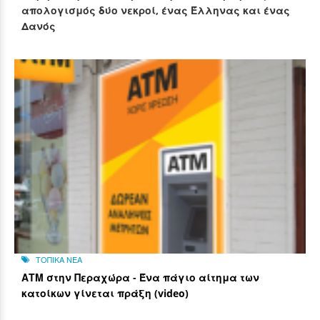
απολογισμός δύο νεκροί, ένας Έλληνας και ένας
Δανός
ΤΟΠΙΚΑ ΝΕΑ
ΑΤΜ στην Περαχώρα - Ένα πάγιο αίτημα των
κατοίκων γίνεται πράξη (video)