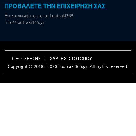
ΠΡΟΒΑΛΕΤΕ ΤΗΝ ΕΠΙΧΕΙΡΗΣΗ ΣΑΣ
Επικοινωνήστε με το Loutraki365
info@loutraki365.gr
ΟΡΟΙ ΧΡΗΣΗΣ
ΧΑΡΤΗΣ ΙΣΤΟΤΟΠΟΥ
Copyright © 2018 - 2020 Loutraki365.gr. All rights reserved.