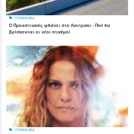
ΤΟΠΙΚΑ ΝΕΑ
Ο Προαστιακός φθάνει στο Λουτράκι - Πού θα
βρίσκονται οι νέοι σταθμοί
ΤΟΠΙΚΑ ΝΕΑ