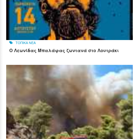
ΤΟΠΙΚΑ ΝΕΑ
Ο Λεωνίδας Μπαλάφας ζωντανά στο Λουτράκι