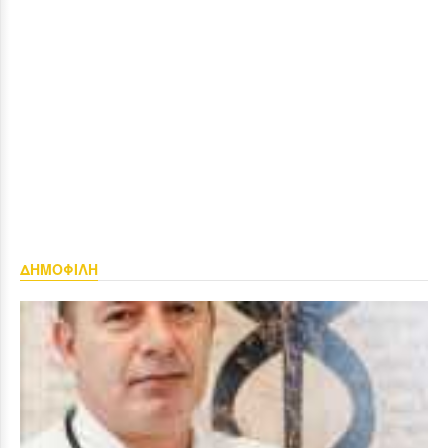
ΔΗΜΟΦΙΛΗ