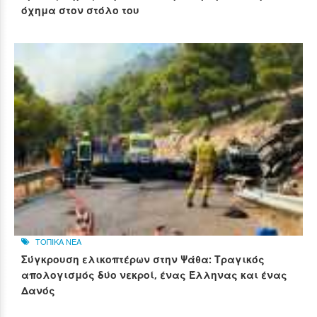
όχημα στον στόλο του
ΤΟΠΙΚΑ ΝΕΑ
Σύγκρουση ελικοπτέρων στην Ψάθα: Τραγικός
απολογισμός δύο νεκροί, ένας Έλληνας και ένας
Δανός