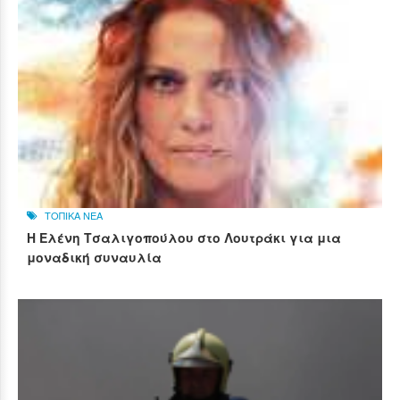
ΤΟΠΙΚΑ ΝΕΑ
Η Ελένη Τσαλιγοπούλου στο Λουτράκι για μια
μοναδική συναυλία