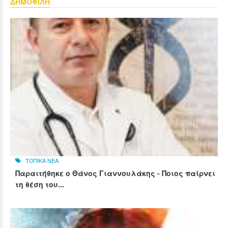
ΔΗΜΟΦΙΛΗ
ΤΟΠΙΚΑ ΝΕΑ
Παραιτήθηκε ο Θάνος Γιαννουλάκης - Ποιος παίρνει
τη θέση του...