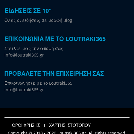
ΕΙΔΗΣΕΙΣ ΣΕ 10"
Όλες οι ειδήσεις σε μορφή Blog
ΕΠΙΚΟΙΝΩΝΙΑ ΜΕ ΤΟ LOUTRAKI365
Στείλτε μας την άποψη σας
info@loutraki365.gr
ΠΡΟΒΑΛΕΤΕ ΤΗΝ ΕΠΙΧΕΙΡΗΣΗ ΣΑΣ
Επικοινωνήστε με το Loutraki365
info@loutraki365.gr
ΟΡΟΙ ΧΡΗΣΗΣ
ΧΑΡΤΗΣ ΙΣΤΟΤΟΠΟΥ
Copyright © 2018 - 2020 Loutraki365.gr. All rights reserved.