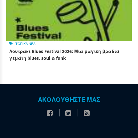
ΤΟΠΙΚΑ ΝΕΑ
Λουτράκι Blues Festival 2026: Μια μαγική βραδιά
γεμάτη blues, soul & funk
ΑΚΟΛΟΥΘΗΣΤΕ ΜΑΣ