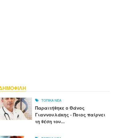
ΔΗΜΟΦΙΛΗ
ΤΟΠΙΚΑ ΝΕΑ
Παραιτήθηκε ο Θάνος
Γιαννουλάκης - Ποιος παίρνει
τη θέση του...