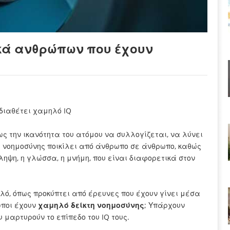
κά ανθρώπων που έχουν
διαθέτει χαμηλό IQ
ς την ικανότητα του ατόμου να συλλογίζεται, να λύνει
ο
νοημοσύνης ποικίλει από άνθρωπο σε άνθρωπο, καθώς
ληψη, η γλώσσα, η μνήμη, που είναι διαφορετικά στον
ηλό, όπως προκύπτει από έρευνες που έχουν γίνει μέσα
ωποι έχουν
χαμηλό δείκτη νοημοσύνης
; Υπάρχουν
 μαρτυρούν το επίπεδο του IQ τους.