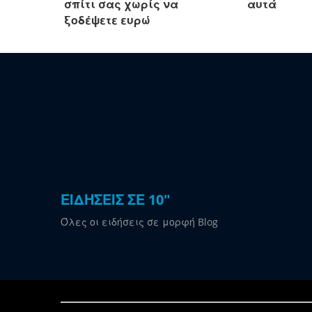
σπίτι σας χωρίς να
αυτά
ξοδέψετε ευρώ
ΕΙΔΗΣΕΙΣ ΣΕ 10"
Όλες οι ειδήσεις σε μορφή Blog