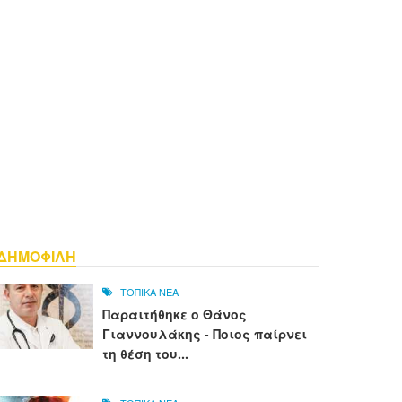
ΔΗΜΟΦΙΛΗ
ΤΟΠΙΚΑ ΝΕΑ
Παραιτήθηκε ο Θάνος
Γιαννουλάκης - Ποιος παίρνει
τη θέση του...