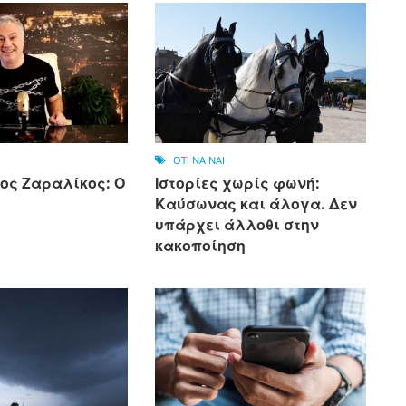
OTI NA NAI
ος Ζαραλίκος: Ο
Ιστορίες χωρίς φωνή:
Καύσωνας και άλογα. Δεν
υπάρχει άλλοθι στην
κακοποίηση