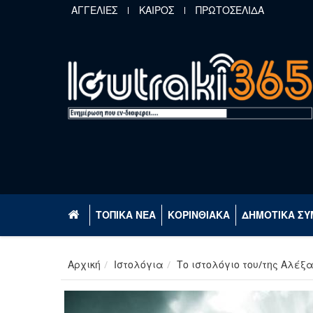
Παράκαμψη προς το κυρίως περιεχόμενο
ΑΓΓΕΛΙΕΣ
ΚΑΙΡΟΣ
ΠΡΩΤΟΣΕΛΙΔΑ
ΤΟΠΙΚΑ ΝΕΑ
ΚΟΡΙΝΘΙΑΚΑ
ΔΗΜΟΤΙΚΑ ΣΥ
Αρχική
Ιστολόγια
Το ιστολόγιο του/της Αλέξ