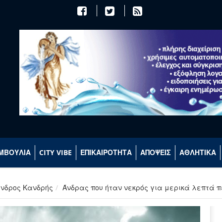
ΜΒΟΥΛΙΑ
CITY VIBE
ΕΠΙΚΑΙΡΟΤΗΤΑ
ΑΠΟΨΕΙΣ
ΑΘΛΗΤΙΚΑ
ανδρος Κανδρής
Άνδρας που ήταν νεκρός για μερικά λεπτά 