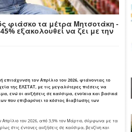
ς φιάσκο τα μέτρα Μητσοτάκη -
ο 45% εξακολουθεί να ζει με την
 επιτάχυνση τον Απρίλιο του 2026, φτάνοντας το
χεία της ΕΛΣΤΑΤ, με τις μεγαλύτερες πιέσεις να
μα, ενώ οι αυξήσεις σε καύσιμα, ενοίκια και βασικά
ν που επιβαρύνει το κόστος διαβίωσης των
 Απρίλιο του 2026, από 3,9% τον Μάρτιο, σύμφωνα με τα
ρίως στις έντονες αυξήσεις σε καύσιμα, βενζίνη και