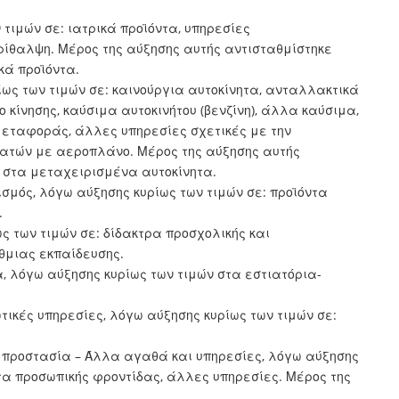
 τιμών σε: ιατρικά προϊόντα, υπηρεσίες
ρίθαλψη. Μέρος της αύξησης αυτής αντισταθμίστηκε
κά προϊόντα.
ως των τιμών σε: καινούργια αυτοκίνητα, ανταλλακτικά
κίνησης, καύσιμα αυτοκινήτου (βενζίνη), άλλα καύσιμα,
μεταφοράς, άλλες υπηρεσίες σχετικές με την
ατών με αεροπλάνο. Μέρος της αύξησης αυτής
ν στα μεταχειρισμένα αυτοκίνητα.
ισμός, λόγω αύξησης κυρίως των τιμών σε: προϊόντα
.
ς των τιμών σε: δίδακτρα προσχολικής και
θμιας εκπαίδευσης.
, λόγω αύξησης κυρίως των τιμών στα εστιατόρια-
ικές υπηρεσίες, λόγω αύξησης κυρίως των τιμών σε:
ή προστασία – Άλλα αγαθά και υπηρεσίες, λόγω αύξησης
τα προσωπικής φροντίδας, άλλες υπηρεσίες. Μέρος της