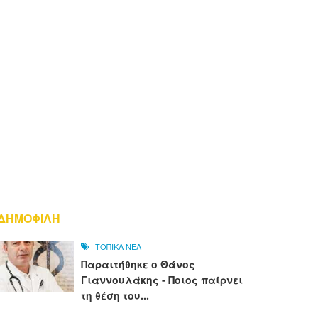
ΔΗΜΟΦΙΛΗ
ΤΟΠΙΚΑ ΝΕΑ
Παραιτήθηκε ο Θάνος
Γιαννουλάκης - Ποιος παίρνει
τη θέση του...