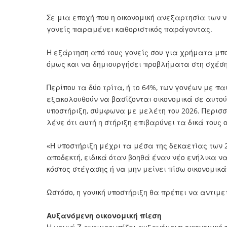
Σε μια εποχή που η οικονομική ανεξαρτησία των ν
γονείς παραμένει καθοριστικός παράγοντας.
Η εξάρτηση από τους γονείς σου για χρήματα μπο
όμως και να δημιουργήσει προβλήματα στη σχέση σ
Περίπου τα δύο τρίτα, ή το 64%, των γονέων με πα
εξακολουθούν να βασίζονται οικονομικά σε αυτού
υποστήριξη, σύμφωνα με μελέτη του 2026. Περισσό
λένε ότι αυτή η στήριξη επιβαρύνει τα δικά τους
«Η υποστήριξη μέχρι τα μέσα της δεκαετίας των 2
αποδεκτή, ειδικά όταν βοηθά έναν νέο ενήλικα να
κόστος στέγασης ή να μην μείνει πίσω οικονομικά
Ωστόσο, η γονική υποστήριξη θα πρέπει να αντιμε
Αυξανόμενη οικονομική πίεση