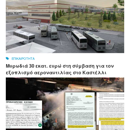
ΕΠΙΚΑΙΡΟΤΗΤΑ
Μυρωδιά 30 εκατ. ευρώ στη σύμβαση για τον
εξοπλισμό αεροναυτιλίας στο Καστέλλι