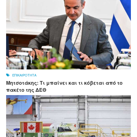
ΕΠΙΚΑΙΡΟΤΗΤΑ
Μητσοτάκης: Τι μπαίνει και τι κόβεται από το
πακέτο της ΔΕΘ