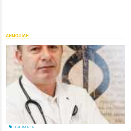
ΔΗΜΟΦΙΛΗ
ΤΟΠΙΚΑ ΝΕΑ