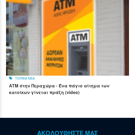
ΤΟΠΙΚΑ ΝΕΑ
ΑΤΜ στην Περαχώρα - Ένα πάγιο αίτημα των
κατοίκων γίνεται πράξη (video)
ΑΚΟΛΟΥΘΗΣΤΕ ΜΑΣ