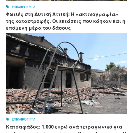
ΕΠΙΚΑΙΡΟΤΗΤΑ
Φωτιές στη Δυτική Αττική: Η «ακτινογραφία»
της καταστροφής. Οι εκτάσεις που κάηκαν και η
επόμενη μέρα του δάσους
ΕΠΙΚΑΙΡΟΤΗΤΑ
Κατσαφάδος: 1.000 ευρώ ανά τετραγωνικό για