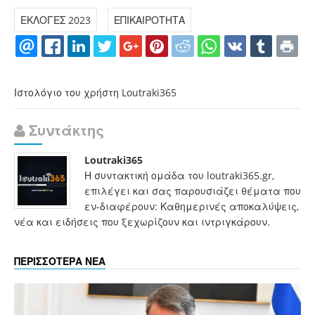
ΕΚΛΟΓΕΣ 2023
ΕΠΙΚΑΙΡΟΤΗΤΑ
Ιστολόγιο του χρήστη Loutraki365
Συντάκτης
Loutraki365
Η συντακτική ομάδα του loutraki365.gr,
επιλέγει και σας παρουσιάζει θέματα που
εν-διαφέρουν: Καθημερινές αποκαλύψεις,
νέα και ειδήσεις που ξεχωρίζουν και ιντριγκάρουν.
ΠΕΡΙΣΣΟΤΕΡΑ ΝΕΑ