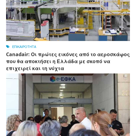
ΕΠΙΚΑΙΡΟΤΗΤΑ
Canadair: Οι πρώτες εικόνες από το αεροσκάφος
που θα αποκτήσει η Ελλάδα με σκοπό να
επιχειρεί και τη νύχτα