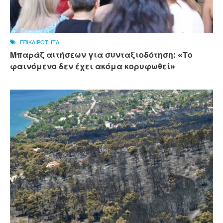
ΕΠΙΚΑΙΡΟΤΗΤΑ
Μπαράζ αιτήσεων για συνταξιοδότηση: «Το
φαινόμενο δεν έχει ακόμα κορυφωθεί»