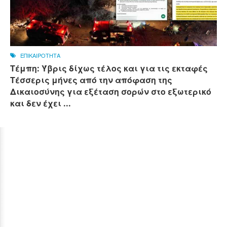
ΕΠΙΚΑΙΡΟΤΗΤΑ
Τέμπη: Ύβρις δίχως τέλος και για τις εκταφές
Τέσσερις μήνες από την απόφαση της
Δικαιοσύνης για εξέταση σορών στο εξωτερικό
και δεν έχει ...