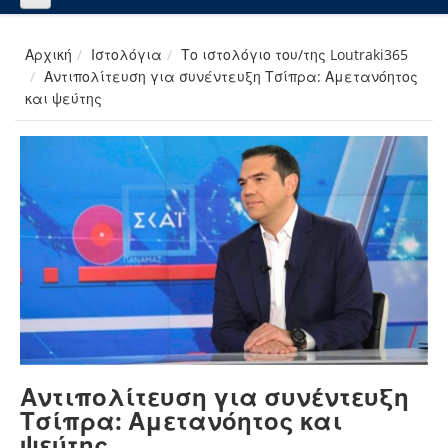
Αρχική
Ιστολόγια
Το ιστολόγιο του/της Loutraki365
Αντιπολίτευση για συνέντευξη Τσίπρα: Αμετανόητος
και ψεύτης
Αντιπολίτευση για συνέντευξη
Τσίπρα: Αμετανόητος και
ψεύτης