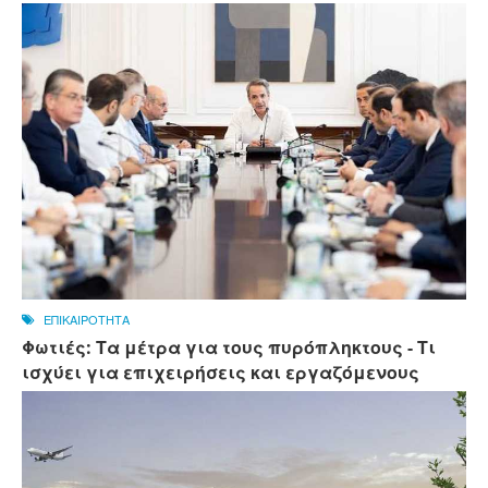
ΕΠΙΚΑΙΡΟΤΗΤΑ
Φωτιές: Τα μέτρα για τους πυρόπληκτους - Τι
ισχύει για επιχειρήσεις και εργαζόμενους