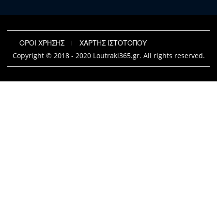
ΟΡΟΙ ΧΡΗΣΗΣ
ΧΑΡΤΗΣ ΙΣΤΟΤΟΠΟΥ
Copyright © 2018 - 2020 Loutraki365.gr. All rights reserved.