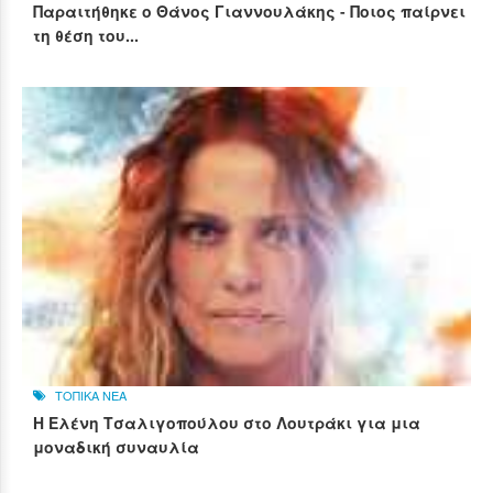
Παραιτήθηκε ο Θάνος Γιαννουλάκης - Ποιος παίρνει
τη θέση του...
ΤΟΠΙΚΑ ΝΕΑ
Η Ελένη Τσαλιγοπούλου στο Λουτράκι για μια
μοναδική συναυλία