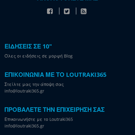
ΕΙΔΗΣΕΙΣ ΣΕ 10"
Όλες οι ειδήσεις σε μορφή Blog
ΕΠΙΚΟΙΝΩΝΙΑ ΜΕ ΤΟ LOUTRAKI365
Στείλτε μας την άποψη σας
info@loutraki365.gr
ΠΡΟΒΑΛΕΤΕ ΤΗΝ ΕΠΙΧΕΙΡΗΣΗ ΣΑΣ
Επικοινωνήστε με το Loutraki365
info@loutraki365.gr