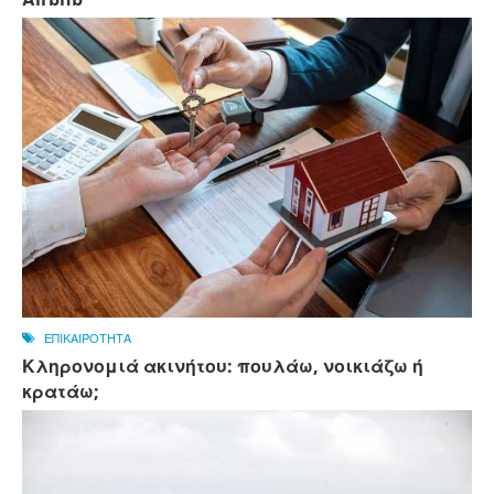
ΕΠΙΚΑΙΡΟΤΗΤΑ
Κληρονομιά ακινήτου: πουλάω, νοικιάζω ή
κρατάω;