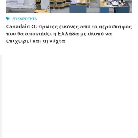
ΕΠΙΚΑΙΡΟΤΗΤΑ
Canadair: Οι πρώτες εικόνες από το αεροσκάφος
που θα αποκτήσει η Ελλάδα με σκοπό να
επιχειρεί και τη νύχτα