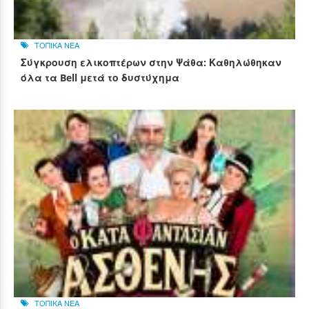
ΤΟΠΙΚΑ ΝΕΑ
Σύγκρουση ελικοπτέρων στην Ψάθα: Καθηλώθηκαν
όλα τα Bell μετά το δυστύχημα
ΤΟΠΙΚΑ ΝΕΑ