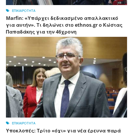
ΕΠΙΚΑΙΡΟΤΗΤΑ
Marfin: «Υπάρχει δεδικασμένο απαλλακτικό
για αυτήν». Τι δηλώνει στο ethnos.gr ο Κώστας
Παπαδάκης για την 46χρονη
ΕΠΙΚΑΙΡΟΤΗΤΑ
Υποκλοπές: Τρίτο «όχι» για νέα έρευνα παρά