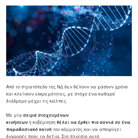
Από το στρατόπεδο της ΝΔ δεν θέλουν να χάσουν χρόνο
και κλείνουν εκκρεμότητες, με στόχο ένα καθαρό
διάδρομο μέχρι τις κάλπες
Με μία
σειρά στοχευμένων
κινήσεων
η κυβέρνηση
θέλει να έρθει πιο κοντά σε ένα
παραδοσιακό κοινό
του κόμματος και να αποφύγει
διαρροές προς τα δεξιά. Στο πλαίσιο αυτό