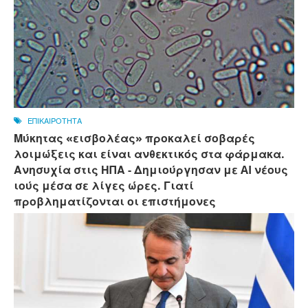
ΕΠΙΚΑΙΡΟΤΗΤΑ
Μύκητας «εισβολέας» προκαλεί σοβαρές
λοιμώξεις και είναι ανθεκτικός στα φάρμακα.
Ανησυχία στις ΗΠΑ - Δημιούργησαν με AI νέους
ιούς μέσα σε λίγες ώρες. Γιατί
προβληματίζονται οι επιστήμονες