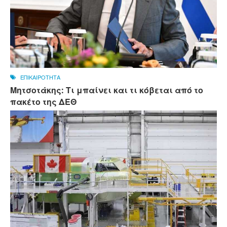
ΕΠΙΚΑΙΡΟΤΗΤΑ
Μητσοτάκης: Τι μπαίνει και τι κόβεται από το
πακέτο της ΔΕΘ