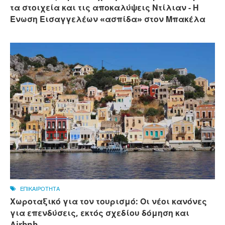
τα στοιχεία και τις αποκαλύψεις Ντίλιαν - Η
Ένωση Εισαγγελέων «ασπίδα» στον Μπακέλα
ΕΠΙΚΑΙΡΟΤΗΤΑ
Χωροταξικό για τον τουρισμό: Οι νέοι κανόνες
για επενδύσεις, εκτός σχεδίου δόμηση και
Αirbnb