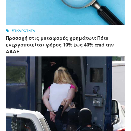
ΕΠΙΚΑΙΡΟΤΗΤΑ
Προσοχή στις μεταφορές χρημάτων: Πότε
ενεργοποιείται φόρος 10% έως 40% από την
ΑΑΔΕ