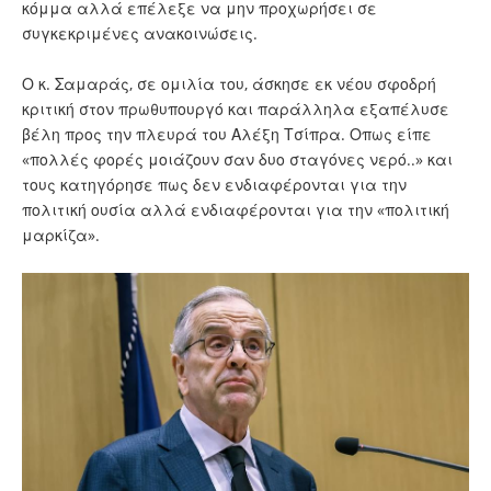
κόμμα αλλά επέλεξε να μην προχωρήσει σε
συγκεκριμένες ανακοινώσεις.
Ο κ. Σαμαράς, σε ομιλία του, άσκησε εκ νέου σφοδρή
κριτική στον πρωθυπουργό και παράλληλα εξαπέλυσε
βέλη προς την πλευρά του Αλέξη Τσίπρα. Οπως είπε
«πολλές φορές μοιάζουν σαν δυο σταγόνες νερό..» και
τους κατηγόρησε πως δεν ενδιαφέρονται για την
πολιτική ουσία αλλά ενδιαφέρονται για την «πολιτική
μαρκίζα».