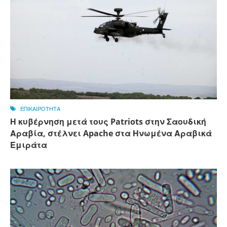
ΕΠΙΚΑΙΡΟΤΗΤΑ
Η κυβέρνηση μετά τους Patriots στην Σαουδική
Αραβία, στέλνει Apache στα Ηνωμένα Αραβικά
Εμιράτα