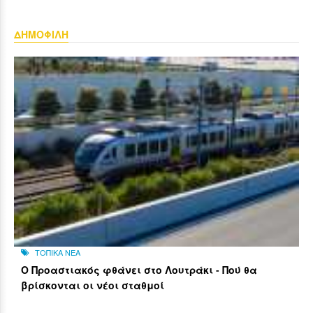
ΔΗΜΟΦΙΛΗ
ΤΟΠΙΚΑ ΝΕΑ
Ο Προαστιακός φθάνει στο Λουτράκι - Πού θα
βρίσκονται οι νέοι σταθμοί