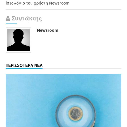
Ιστολόγιο του χρήστη Newsroom
Συντάκτης
Newsroom
ΠΕΡΙΣΣΟΤΕΡΑ ΝΕΑ