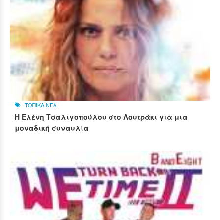
ΤΟΠΙΚΑ ΝΕΑ
Η Ελένη Τσαλιγοπούλου στο Λουτράκι για μια
μοναδική συναυλία