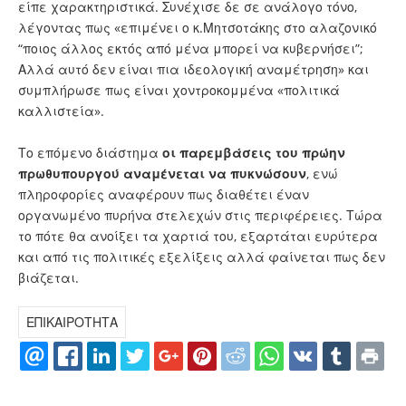
είπε χαρακτηριστικά. Συνέχισε δε σε ανάλογο τόνο,
λέγοντας πως «επιμένει ο κ.Μητσοτάκης στο αλαζονικό
“ποιος άλλος εκτός από μένα μπορεί να κυβερνήσει”;
Αλλά αυτό δεν είναι πια ιδεολογική αναμέτρηση» και
συμπλήρωσε πως είναι χοντροκομμένα «πολιτικά
καλλιστεία».
Το επόμενο διάστημα
οι παρεμβάσεις του πρώην
πρωθυπουργού αναμένεται να πυκνώσουν
, ενώ
πληροφορίες αναφέρουν πως διαθέτει έναν
οργανωμένο πυρήνα στελεχών στις περιφέρειες. Τώρα
το πότε θα ανοίξει τα χαρτιά του, εξαρτάται ευρύτερα
και από τις πολιτικές εξελίξεις αλλά φαίνεται πως δεν
βιάζεται.
ΕΠΙΚΑΙΡΟΤΗΤΑ