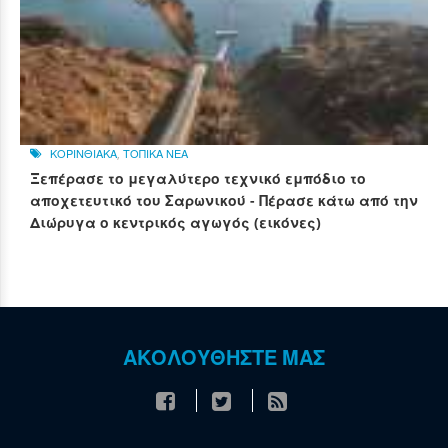
ΚΟΡΙΝΘΙΑΚΑ
,
ΤΟΠΙΚΑ ΝΕΑ
Ξεπέρασε το μεγαλύτερο τεχνικό εμπόδιο το
αποχετευτικό του Σαρωνικού - Πέρασε κάτω από την
Διώρυγα ο κεντρικός αγωγός (εικόνες)
ΑΚΟΛΟΥΘΗΣΤΕ ΜΑΣ