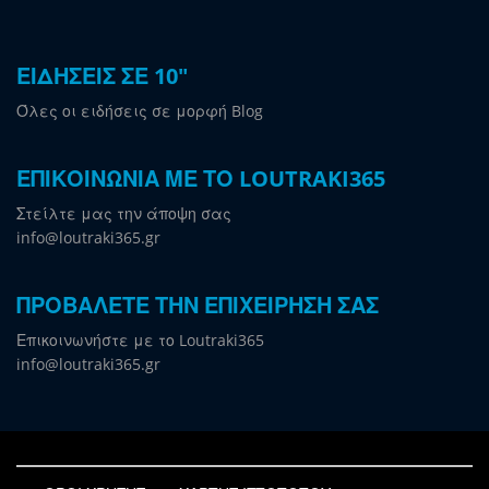
ΕΙΔΗΣΕΙΣ ΣΕ 10"
Όλες οι ειδήσεις σε μορφή Blog
ΕΠΙΚΟΙΝΩΝΙΑ ΜΕ ΤΟ LOUTRAKI365
Στείλτε μας την άποψη σας
info@loutraki365.gr
ΠΡΟΒΑΛΕΤΕ ΤΗΝ ΕΠΙΧΕΙΡΗΣΗ ΣΑΣ
Επικοινωνήστε με το Loutraki365
info@loutraki365.gr