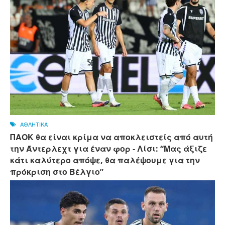
ΑΘΛΗΤΙΚΑ
ΠΑΟΚ θα είναι κρίμα να αποκλειστείς από αυτή
την Άντερλεχτ για έναν φορ - ​​Λίσι: “Μας άξιζε
κάτι καλύτερο απόψε, θα παλέψουμε για την
πρόκριση στο Βέλγιο”