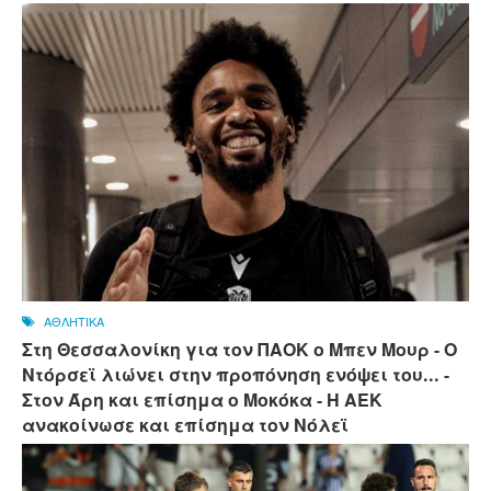
ΑΘΛΗΤΙΚΑ
Στη Θεσσαλονίκη για τον ΠΑΟΚ ο Μπεν Μουρ - Ο
Ντόρσεϊ λιώνει στην προπόνηση ενόψει του... -
Στον Άρη και επίσημα ο Μοκόκα - Η ΑΕΚ
ανακοίνωσε και επίσημα τον Νόλεϊ