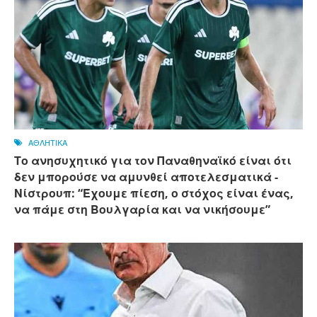
ΑΘΛΗΤΙΚΑ
Το ανησυχητικό για τον Παναθηναϊκό είναι ότι
δεν μπορούσε να αμυνθεί αποτελεσματικά -
Νίστρουπ: “Έχουμε πίεση, ο στόχος είναι ένας,
να πάμε στη Βουλγαρία και να νικήσουμε”