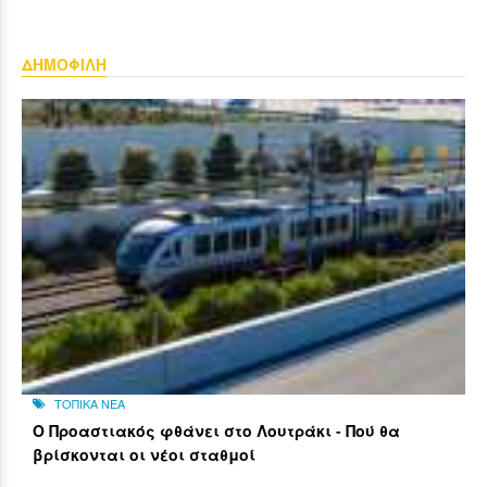
ΔΗΜΟΦΙΛΗ
ΤΟΠΙΚΑ ΝΕΑ
Ο Προαστιακός φθάνει στο Λουτράκι - Πού θα
βρίσκονται οι νέοι σταθμοί