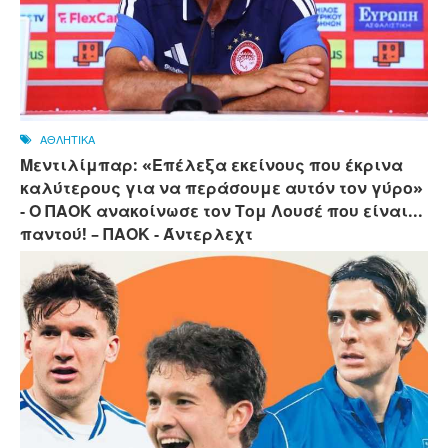
ΑΘΛΗΤΙΚΑ
Μεντιλίμπαρ: «Επέλεξα εκείνους που έκρινα
καλύτερους για να περάσουμε αυτόν τον γύρο»
- Ο ΠΑΟΚ ανακοίνωσε τον Τομ Λουσέ που είναι...
παντού! – ΠΑΟΚ - Άντερλεχτ