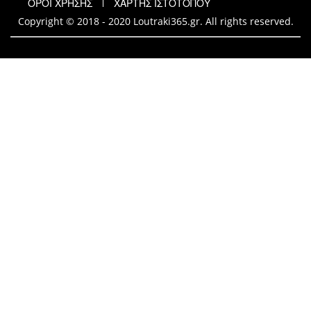
ΟΡΟΙ ΧΡΗΣΗΣ
ΧΑΡΤΗΣ ΙΣΤΟΤΟΠΟΥ
Copyright © 2018 - 2020 Loutraki365.gr. All rights reserved.