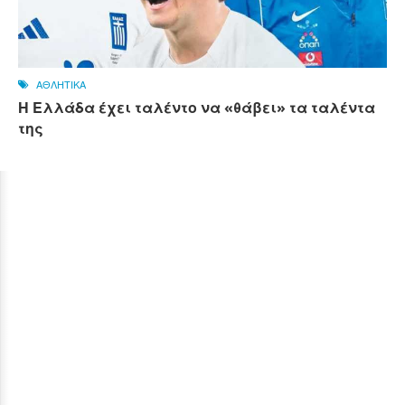
ΑΘΛΗΤΙΚΑ
Η Ελλάδα έχει ταλέντο να «θάβει» τα ταλέντα
της