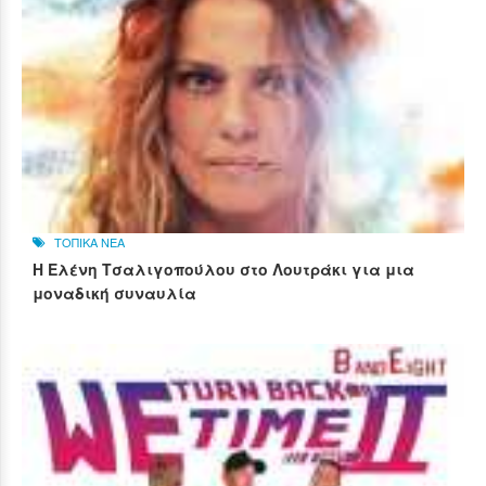
ΤΟΠΙΚΑ ΝΕΑ
Η Ελένη Τσαλιγοπούλου στο Λουτράκι για μια
μοναδική συναυλία