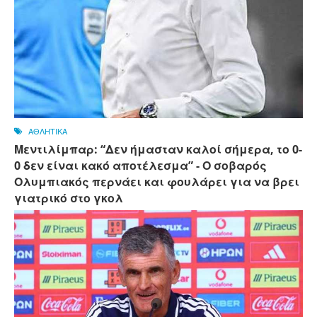
ΑΘΛΗΤΙΚΑ
Μεντιλίμπαρ: “Δεν ήμασταν καλοί σήμερα, το 0-
0 δεν είναι κακό αποτέλεσμα” - Ο σοβαρός
Ολυμπιακός περνάει και φουλάρει για να βρει
γιατρικό στο γκολ