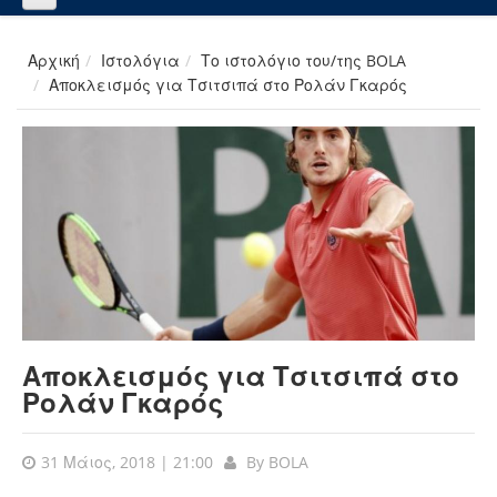
Αρχική
Ιστολόγια
Το ιστολόγιο του/της BOLA
Αποκλεισμός για Τσιτσιπά στο Ρολάν Γκαρός
Αποκλεισμός για Τσιτσιπά στο
Ρολάν Γκαρός
31 Μάιος, 2018 | 21:00
By
BOLA