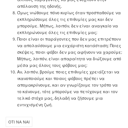
απόλαυση της ηδονής.
Όμως νιώθουμε πόνο κυρίως όταν προσπαθούμε να
εκπληρώσουμε όλες τις επιθυμίες μας και δεν
μπορούμε. Μήπως, λοιπόν, δεν είναι αναγκαίο να
εκπληρώνουμε όλες τις επιθυμίες μας;
Ποιοι είναι οι παράγοντες που δεν μας επιτρέπουν
να απολαύσουμε μια ευχάριστη κατάσταση; Ποιες
σκέψεις, ποιοι φόβοι δεν μας αφήνουν να χαρούμε;
Μήπως, λοιπόν, είναι απαραίτητο να διώξουμε από
μέσα μας όλους τους φόβους μας;
Αν, λοιπόν, βρούμε ποιες επιθυμίες χρειάζεται να
ικανοποιούμε και ποιους φόβους πρέπει να
απομακρύνουμε, και αν γνωρίζουμε τον τρόπο να
το κάνουμε, τότε μπορούμε να πετύχουμε και τον
τελικό στόχο μας, δηλαδή να ζήσουμε μια
ευτυχισμένη ζωή.
OTI NA NAI