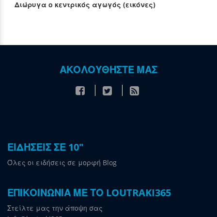
Διώρυγα ο κεντρικός αγωγός (εικόνες)
ΑΚΟΛΟΥΘΗΣΤΕ ΜΑΣ
ΕΙΔΗΣΕΙΣ ΣΕ 10"
Όλες οι ειδήσεις σε μορφή Blog
ΕΠΙΚΟΙΝΩΝΙΑ ΜΕ ΤΟ LOUTRAKI365
Στείλτε μας την άποψη σας