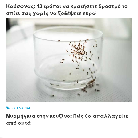
Καύσωνας: 13 τρόποι να κρατήσετε δροσερό το
σπίτι σας χωρίς να ξοδέψετε ευρώ
OTI NA NAI
Μυρμήγκια στην κουζίνα: Πώς θα απαλλαγείτε
από αυτά