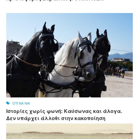
OTI NA NAI
Ιστορίες χωρίς φωνή: Καύσωνας και άλογα.
Δεν υπάρχει άλλοθι στην κακοποίηση