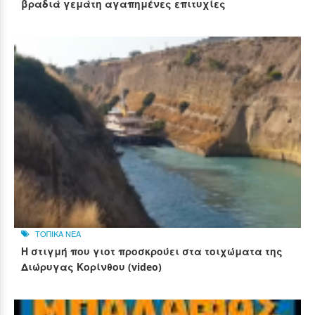
βραδιά γεμάτη αγαπημένες επιτυχίες
ΤΟΠΙΚΑ ΝΕΑ
Η στιγμή που γιοτ προσκρούει στα τοιχώματα της
Διώρυγας Κορίνθου (video)