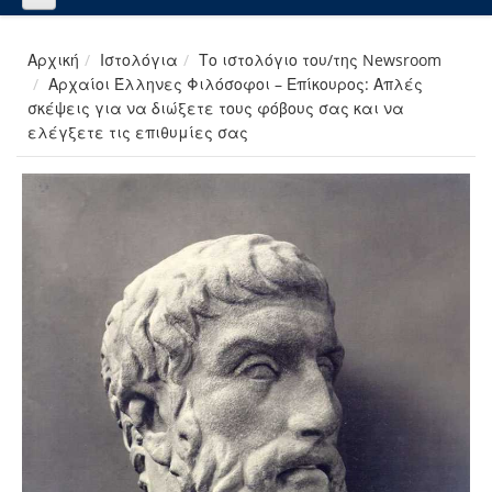
Αρχική
Ιστολόγια
Το ιστολόγιο του/της Newsroom
Αρχαίοι Έλληνες Φιλόσοφοι – Επίκουρος: Απλές
σκέψεις για να διώξετε τους φόβους σας και να
ελέγξετε τις επιθυμίες σας