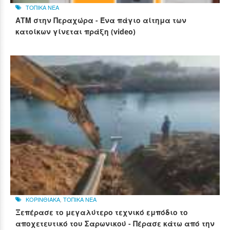
ΤΟΠΙΚΑ ΝΕΑ
ΑΤΜ στην Περαχώρα - Ένα πάγιο αίτημα των
κατοίκων γίνεται πράξη (video)
ΚΟΡΙΝΘΙΑΚΑ
,
ΤΟΠΙΚΑ ΝΕΑ
Ξεπέρασε το μεγαλύτερο τεχνικό εμπόδιο το
αποχετευτικό του Σαρωνικού - Πέρασε κάτω από την