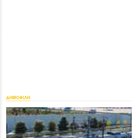
ΔΗΜΟΦΙΛΗ