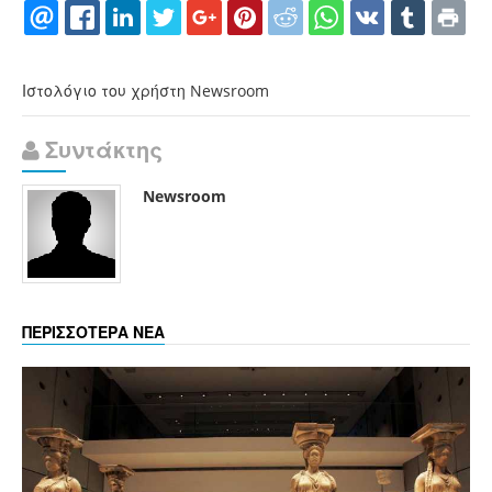
Ιστολόγιο του χρήστη Newsroom
Συντάκτης
Newsroom
ΠΕΡΙΣΣΟΤΕΡΑ ΝΕΑ