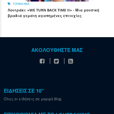
ΤΟΠΙΚΑ ΝΕΑ
Λουτράκι: «WE TURN BACK TIME II» - Μια μουσική
βραδιά γεμάτη αγαπημένες επιτυχίες
ΑΚΟΛΟΥΘΗΣΤΕ ΜΑΣ
ΕΙΔΗΣΕΙΣ ΣΕ 10"
Όλες οι ειδήσεις σε μορφή Blog