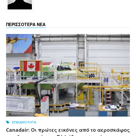
ΠΕΡΙΣΣΟΤΕΡΑ ΝΕΑ
ΕΠΙΚΑΙΡΟΤΗΤΑ
Canadair: Οι πρώτες εικόνες από το αεροσκάφος