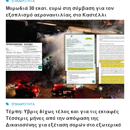
ΕΠΙΚΑΙΡΟΤΗΤΑ
Μυρωδιά 30 εκατ. ευρώ στη σύμβαση για τον
εξοπλισμό αεροναυτιλίας στο Καστέλλι
ΕΠΙΚΑΙΡΟΤΗΤΑ
Τέμπη: Ύβρις δίχως τέλος και για τις εκταφές
Τέσσερις μήνες από την απόφαση της
Δικαιοσύνης για εξέταση σορών στο εξωτερικό