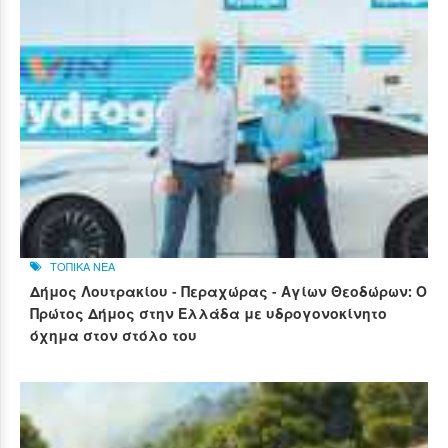
ΤΟΠΙΚΑ ΝΕΑ
Δήμος Λουτρακίου - Περαχώρας - Αγίων Θεοδώρων: Ο
Πρώτος Δήμος στην Ελλάδα με υδρογονοκίνητο
όχημα στον στόλο του