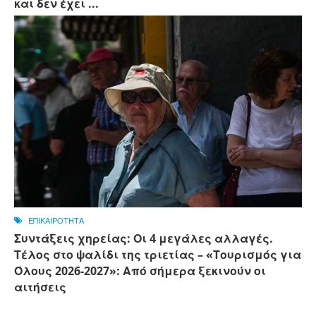
και δεν έχει ...
ΕΠΙΚΑΙΡΟΤΗΤΑ
Συντάξεις χηρείας: Οι 4 μεγάλες αλλαγές.
Τέλος στο ψαλίδι της τριετίας – «Τουρισμός για
Όλους 2026-2027»: Από σήμερα ξεκινούν οι
αιτήσεις