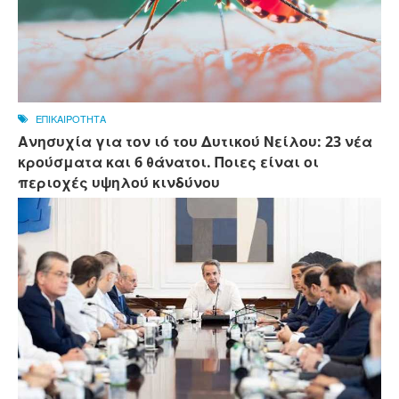
ΕΠΙΚΑΙΡΟΤΗΤΑ
Ανησυχία για τον ιό του Δυτικού Νείλου: 23 νέα
κρούσματα και 6 θάνατοι. Ποιες είναι οι
περιοχές υψηλού κινδύνου