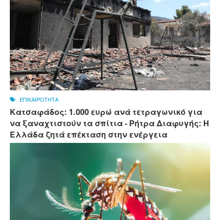
ΕΠΙΚΑΙΡΟΤΗΤΑ
Κατσαφάδος: 1.000 ευρώ ανά τετραγωνικό για
να ξαναχτιστούν τα σπίτια - Ρήτρα Διαφυγής: Η
Ελλάδα ζητά επέκταση στην ενέργεια