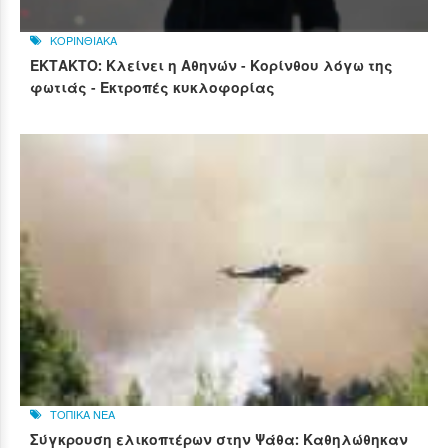
ΚΟΡΙΝΘΙΑΚΑ
ΕΚΤΑΚΤΟ: Κλείνει η Αθηνών - Κορίνθου λόγω της
φωτιάς - Εκτροπές κυκλοφορίας
ΤΟΠΙΚΑ ΝΕΑ
Σύγκρουση ελικοπτέρων στην Ψάθα: Καθηλώθηκαν