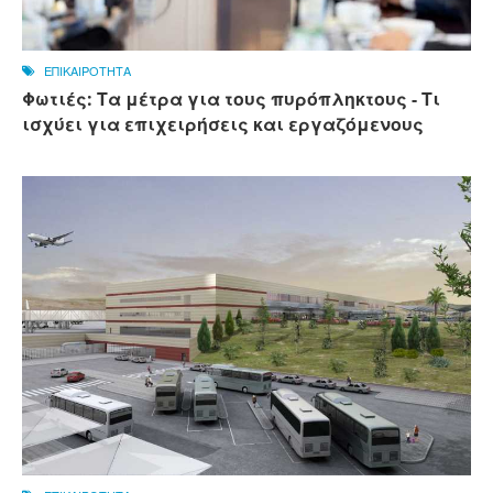
ΕΠΙΚΑΙΡΟΤΗΤΑ
Φωτιές: Τα μέτρα για τους πυρόπληκτους - Τι
ισχύει για επιχειρήσεις και εργαζόμενους