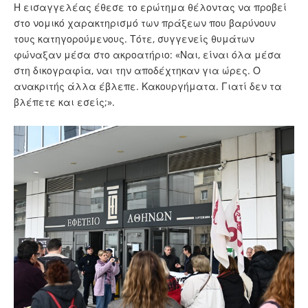
Η εισαγγελέας έθεσε το ερώτημα θέλοντας να προβεί
στο νομικό χαρακτηρισμό των πράξεων που βαρύνουν
τους κατηγορούμενους. Τότε, συγγενείς θυμάτων
φώναξαν μέσα στο ακροατήριο: «Ναι, είναι όλα μέσα
στη δικογραφία, ναι την αποδέχτηκαν για ώρες. Ο
ανακριτής άλλα έβλεπε. Κακουργήματα. Γιατί δεν τα
βλέπετε και εσείς;».