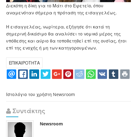
Διεκόπη η δίκη για το Μάτι στο Εφετείο, όπου
αναμενόταν σήμερα η πρόταση της εισαγγελέως.
Η εισαγγελέας, νωρίτερα, εξήγησε ότι κατά τη
σημερινή δικάσιμο θα αναλύσει το νομικό μέρος της
υπόθεσης και αύριο θα τοποθετηθεί επί της ουσίας, ήτοι
επί της ενοχής ή μη των κατηγορουμένων.
ΕΠΙΚΑΙΡΟΤΗΤΑ
Ιστολόγιο του χρήστη Newsroom
Συντάκτης
Newsroom