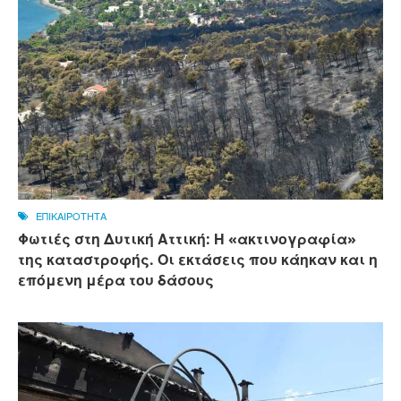
ΕΠΙΚΑΙΡΟΤΗΤΑ
Φωτιές στη Δυτική Αττική: Η «ακτινογραφία»
της καταστροφής. Οι εκτάσεις που κάηκαν και η
επόμενη μέρα του δάσους