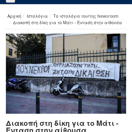
Αρχική
Ιστολόγια
Το ιστολόγιο του/της Newsroom
Διακοπή στη δίκη για το Μάτι - Ένταση στην αίθουσα
Διακοπή στη δίκη για το Μάτι -
Ένταση στην αίθουσα