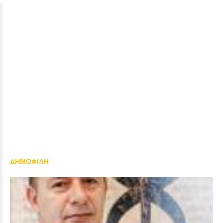
ΔΗΜΟΦΙΛΗ