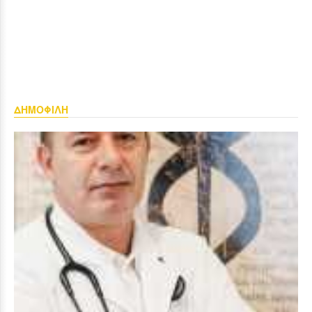
ΔΗΜΟΦΙΛΗ