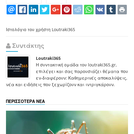
Ιστολόγιο του χρήστη Loutraki365
Συντάκτης
Loutraki365
Η συντακτική ομάδα του loutraki365.gr,
επιλέγει και σας παρουσιάζει θέματα που
εν-διαφέρουν: Καθημερινές αποκαλύψεις,
νέα και ειδήσεις που ξεχωρίζουν και ιντριγκάρουν.
ΠΕΡΙΣΣΟΤΕΡΑ ΝΕΑ