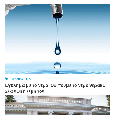
ΕΠΙΚΑΙΡΟΤΗΤΑ
Εγκλημα με το νερό: Θα πούμε το νερό νεράκι.
Στα ύψη η τιμή του