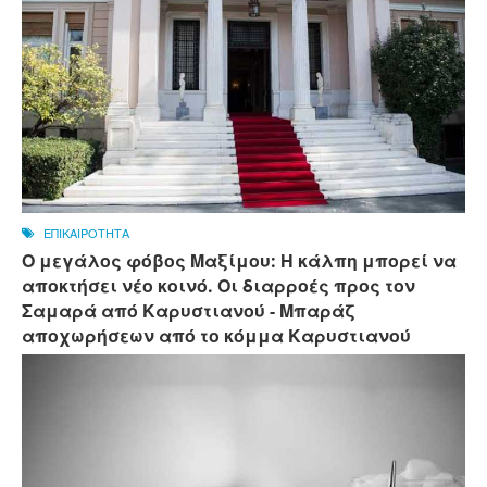
ΕΠΙΚΑΙΡΟΤΗΤΑ
Ο μεγάλος φόβος Μαξίμου: Η κάλπη μπορεί να
αποκτήσει νέο κοινό. Οι διαρροές προς τον
Σαμαρά από Καρυστιανού - Μπαράζ
αποχωρήσεων από το κόμμα Καρυστιανού