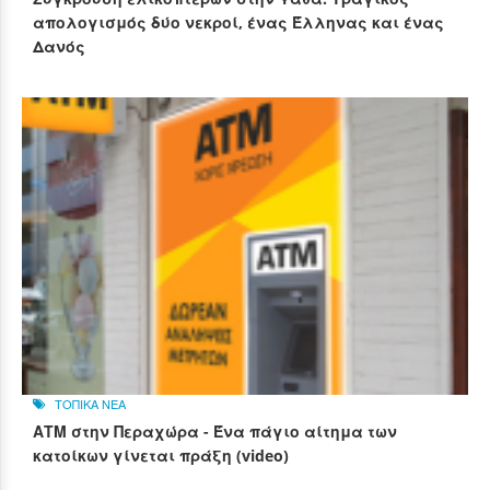
απολογισμός δύο νεκροί, ένας Έλληνας και ένας
Δανός
ΤΟΠΙΚΑ ΝΕΑ
ΑΤΜ στην Περαχώρα - Ένα πάγιο αίτημα των
κατοίκων γίνεται πράξη (video)