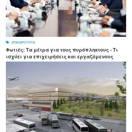
ΕΠΙΚΑΙΡΟΤΗΤΑ
Φωτιές: Τα μέτρα για τους πυρόπληκτους - Τι
ισχύει για επιχειρήσεις και εργαζόμενους