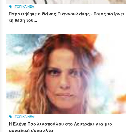
ΤΟΠΙΚΑ ΝΕΑ
Παραιτήθηκε ο Θάνος Γιαννουλάκης - Ποιος παίρνει
τη θέση του...
ΤΟΠΙΚΑ ΝΕΑ
Η Ελένη Τσαλιγοπούλου στο Λουτράκι για μια
μοναδική συναυλία