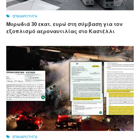
ΕΠΙΚΑΙΡΟΤΗΤΑ
Μυρωδιά 30 εκατ. ευρώ στη σύμβαση για τον
εξοπλισμό αεροναυτιλίας στο Καστέλλι
ΕΠΙΚΑΙΡΟΤΗΤΑ