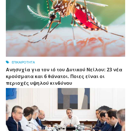
ΕΠΙΚΑΙΡΟΤΗΤΑ
Ανησυχία για τον ιό του Δυτικού Νείλου: 23 νέα
κρούσματα και 6 θάνατοι. Ποιες είναι οι
περιοχές υψηλού κινδύνου