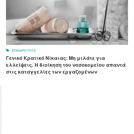
ΕΠΙΚΑΙΡΟΤΗΤΑ
Γενικό Κρατικό Νίκαιας: Μη μιλάτε για
ελλείψεις. Η διοίκηση του νοσοκομείου απαντά
στις καταγγελίες των εργαζομένων