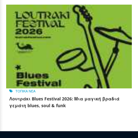
ΤΟΠΙΚΑ ΝΕΑ
Λουτράκι Blues Festival 2026: Μια μαγική βραδιά
γεμάτη blues, soul & funk