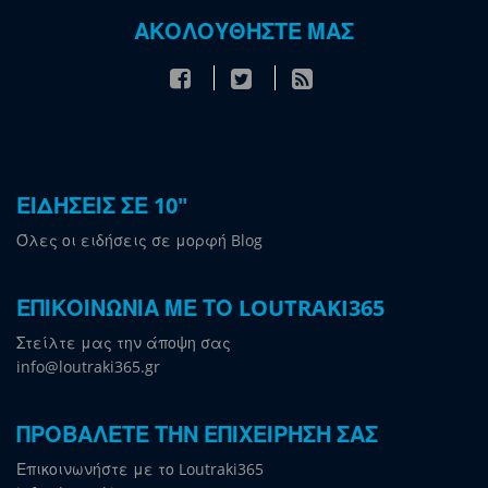
ΑΚΟΛΟΥΘΗΣΤΕ ΜΑΣ
ΕΙΔΗΣΕΙΣ ΣΕ 10"
Όλες οι ειδήσεις σε μορφή Blog
ΕΠΙΚΟΙΝΩΝΙΑ ΜΕ ΤΟ LOUTRAKI365
Στείλτε μας την άποψη σας
info@loutraki365.gr
ΠΡΟΒΑΛΕΤΕ ΤΗΝ ΕΠΙΧΕΙΡΗΣΗ ΣΑΣ
Επικοινωνήστε με το Loutraki365