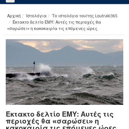
Αρχική
Ιστολόγια
Το ιστολόγιο του/της Loutraki365
Έκτακτο δελτίο ΕΜΥ: Αυτές τις περιοχές θα
«σαρώσει» η κακοκαιρία τις επόμενες ώρες
Έκτακτο δελτίο ΕΜΥ: Αυτές τις
περιοχές θα «σαρώσει» η
κακοκαιρία τις επόμενες ώρες