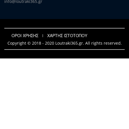
info@loutraki365.gr
ΟΡΟΙ ΧΡΗΣΗΣ
ΧΑΡΤΗΣ ΙΣΤΟΤΟΠΟΥ
Copyright © 2018 - 2020 Loutraki365.gr. All rights reserved.