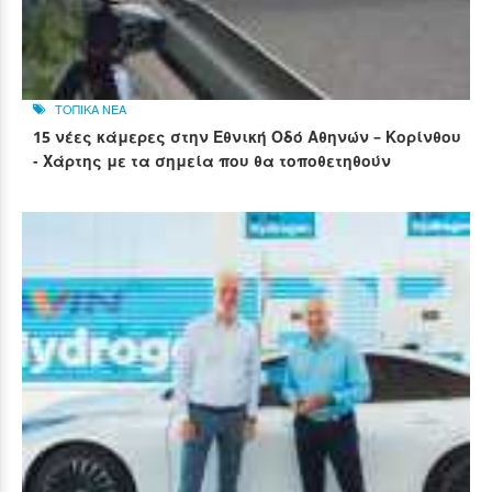
ΤΟΠΙΚΑ ΝΕΑ
15 νέες κάμερες στην Εθνική Οδό Αθηνών – Κορίνθου
- Χάρτης με τα σημεία που θα τοποθετηθούν