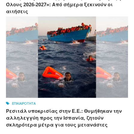
Όλους 2026-2027»: Από σήμερα ξεκινούν οι
αιτήσεις
ΕΠΙΚΑΙΡΟΤΗΤΑ
Ρεσιτάλ υποκρισίας στην Ε.Ε.: Θυμήθηκαν την
αλληλεγγύη προς την Ισπανία, ζητούν
σκληρότερα μέτρα για τους μετανάστες