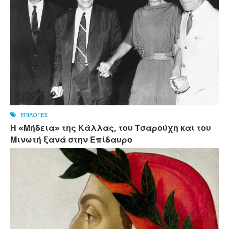
ΕΠΙΛΟΓΕΣ
Η «Μήδεια» της Κάλλας, του Τσαρούχη και του
Μινωτή ξανά στην Επίδαυρο