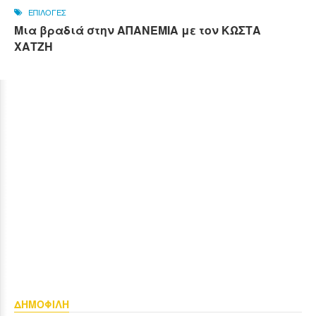
ΕΠΙΛΟΓΕΣ
Μια βραδιά στην ΑΠΑΝΕΜΙΑ με τον ΚΩΣΤΑ
ΧΑΤΖΗ
ΔΗΜΟΦΙΛΗ