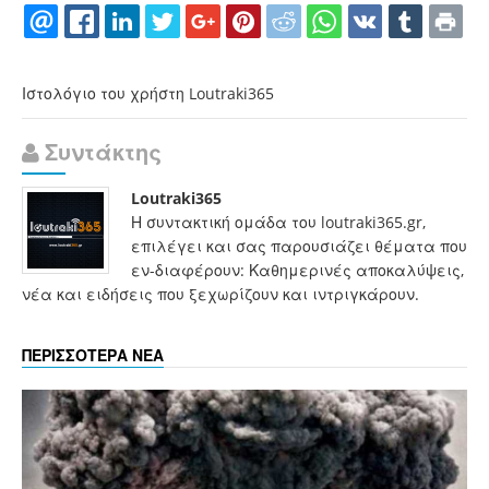
Ιστολόγιο του χρήστη Loutraki365
Συντάκτης
Loutraki365
Η συντακτική ομάδα του loutraki365.gr,
επιλέγει και σας παρουσιάζει θέματα που
εν-διαφέρουν: Καθημερινές αποκαλύψεις,
νέα και ειδήσεις που ξεχωρίζουν και ιντριγκάρουν.
ΠΕΡΙΣΣΟΤΕΡΑ ΝΕΑ