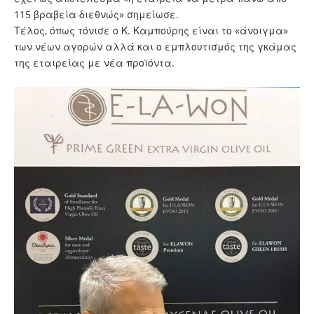
115 βραβεία διεθνώς» σημείωσε.
Τέλος, όπως τόνισε ο Κ. Καμπούρης είναι το «άνοιγμα»
των νέων αγορών αλλά και ο εμπλουτισμός της γκάμας
της εταιρείας με νέα προϊόντα.