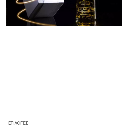
ΕΠΙΛΟΓΕΣ