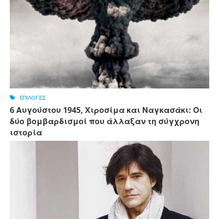
ΕΠΙΛΟΓΕΣ
6 Αυγούστου 1945, Xιροσίμα και Ναγκασάκι: Οι
δύο βομβαρδισμοί που άλλαξαν τη σύγχρονη
ιστορία