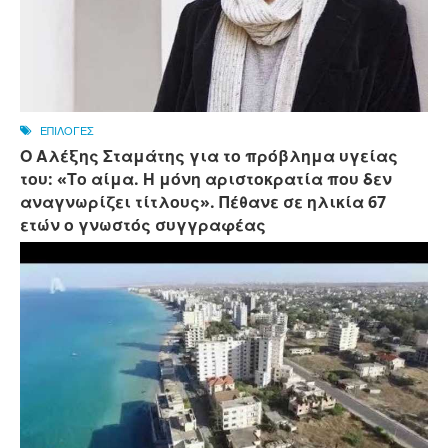
ΕΠΙΛΟΓΕΣ
Ο Αλέξης Σταμάτης για το πρόβλημα υγείας
του: «Το αίμα. Η μόνη αριστοκρατία που δεν
αναγνωρίζει τίτλους». Πέθανε σε ηλικία 67
ετών ο γνωστός συγγραφέας