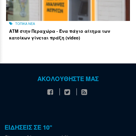
ΤΟΠΙΚΑ ΝΕΑ
ΑΤΜ στην Περαχώρα - Ένα πάγιο αίτημα των
κατοίκων γίνεται πράξη (video)
ΑΚΟΛΟΥΘΗΣΤΕ ΜΑΣ
ΕΙΔΗΣΕΙΣ ΣΕ 10"