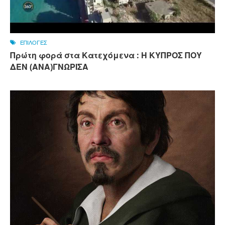
ΕΠΙΛΟΓΕΣ
Πρώτη φορά στα Κατεχόμενα : Η ΚΥΠΡΟΣ ΠΟΥ
ΔΕΝ (ΑΝΑ)ΓΝΩΡΙΣΑ