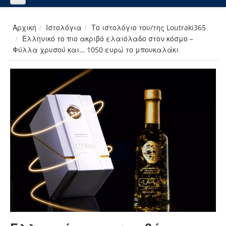
Αρχική
Ιστολόγια
Το ιστολόγιο του/της Loutraki365
Ελληνικό το πιο ακριβό ελαιόλαδο στον κόσμο –
Φύλλα χρυσού και… 1050 ευρώ το μπουκαλάκι