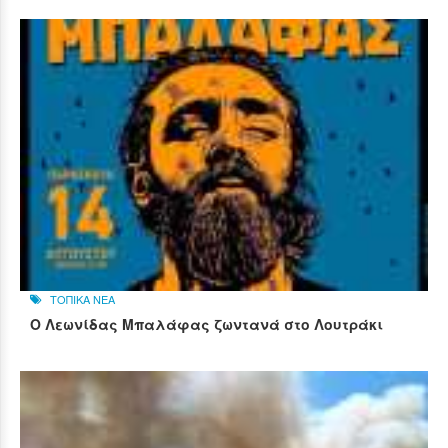
ΤΟΠΙΚΑ ΝΕΑ
Ο Λεωνίδας Μπαλάφας ζωντανά στο Λουτράκι