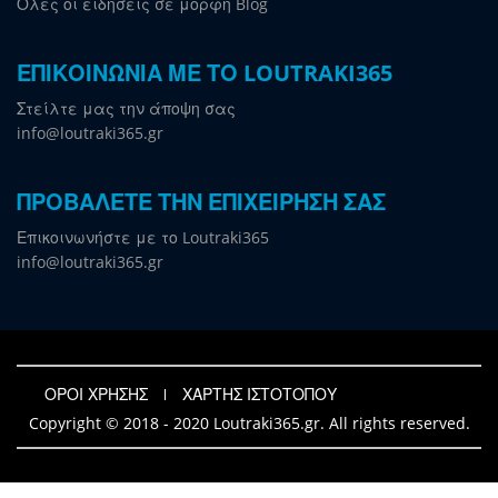
Όλες οι ειδήσεις σε μορφή Blog
ΕΠΙΚΟΙΝΩΝΙΑ ΜΕ ΤΟ LOUTRAKI365
Στείλτε μας την άποψη σας
info@loutraki365.gr
ΠΡΟΒΑΛΕΤΕ ΤΗΝ ΕΠΙΧΕΙΡΗΣΗ ΣΑΣ
Επικοινωνήστε με το Loutraki365
info@loutraki365.gr
ΟΡΟΙ ΧΡΗΣΗΣ
ΧΑΡΤΗΣ ΙΣΤΟΤΟΠΟΥ
Copyright © 2018 - 2020 Loutraki365.gr. All rights reserved.