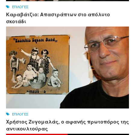
ΕΠΙΛΟΓΕΣ
Καραβάτζιο: Απαστράπτων στο απόλυτο
σκοτάδι
ΕΠΙΛΟΓΕΣ
Χρήστος Ζυγομαλάς, ο αφανής πρωτοπόρος της
αντικουλτούρας