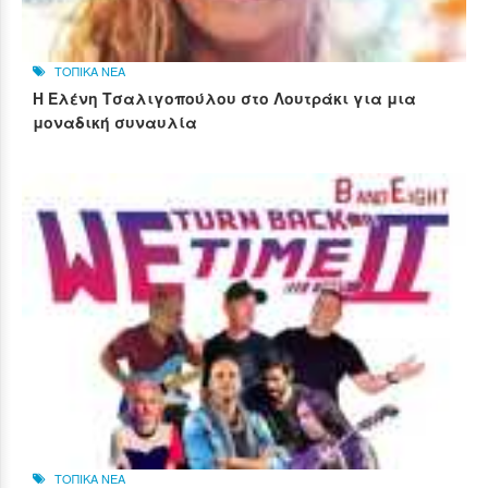
ΤΟΠΙΚΑ ΝΕΑ
Η Ελένη Τσαλιγοπούλου στο Λουτράκι για μια
μοναδική συναυλία
ΤΟΠΙΚΑ ΝΕΑ