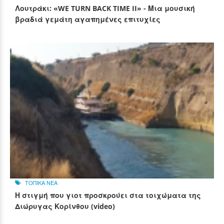
Λουτράκι: «WE TURN BACK TIME II» - Μια μουσική
βραδιά γεμάτη αγαπημένες επιτυχίες
ΤΟΠΙΚΑ ΝΕΑ
Η στιγμή που γιοτ προσκρούει στα τοιχώματα της
Διώρυγας Κορίνθου (video)