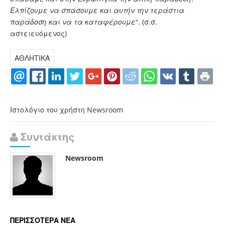
Ελπίζουμε να σπάσουμε και αυτήν την τεράστια
παράδοση και να τα καταφέρουμε
“. (σ.σ.
αστειευόμενος)
ΑΘΛΗΤΙΚΑ
Ιστολόγιο του χρήστη Newsroom
Συντάκτης
Newsroom
ΠΕΡΙΣΣΟΤΕΡΑ ΝΕΑ