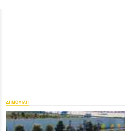
ΔΗΜΟΦΙΛΗ