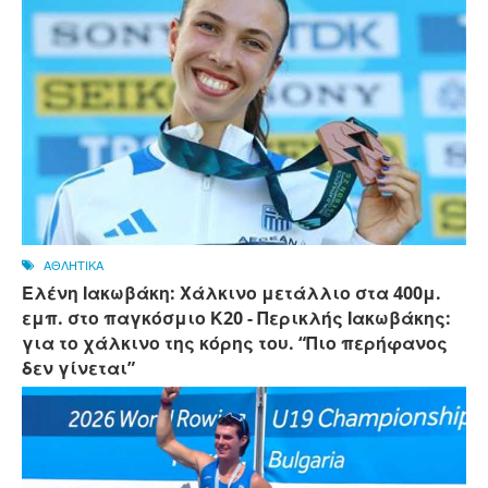
ΑΘΛΗΤΙΚΑ
Ελένη Ιακωβάκη: Χάλκινο μετάλλιο στα 400μ.
εμπ. στο παγκόσμιο Κ20 - Περικλής Ιακωβάκης:
για το χάλκινο της κόρης του. “Πιο περήφανος
δεν γίνεται”