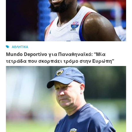
ΑΘΛΗΤΙΚΑ
Mundo Deportivo για Παναθηναϊκό: “Μία
τετράδα που σκορπάει τρόμο στην Ευρώπη”