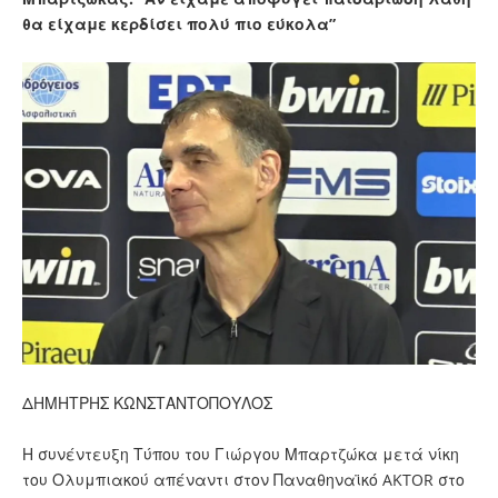
θα είχαμε κερδίσει πολύ πιο εύκολα”
ΔΗΜΗΤΡΗΣ ΚΩΝΣΤΑΝΤΟΠΟΥΛΟΣ
Η συνέντευξη Τύπου του Γιώργου Μπαρτζώκα μετά νίκη
του Ολυμπιακού απέναντι στον Παναθηναϊκό AKTOR στο