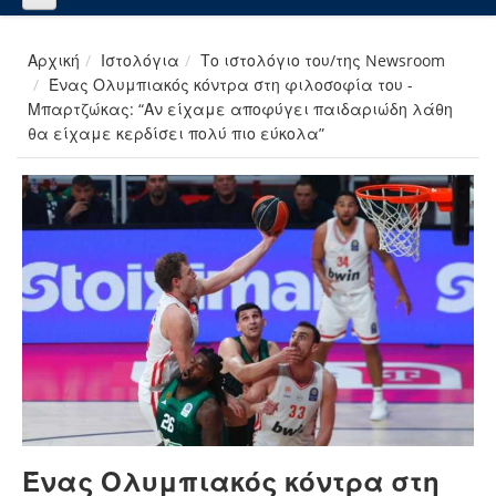
Αρχική
Ιστολόγια
Το ιστολόγιο του/της Newsroom
Ένας Ολυμπιακός κόντρα στη φιλοσοφία του -
Μπαρτζώκας: “Αν είχαμε αποφύγει παιδαριώδη λάθη
θα είχαμε κερδίσει πολύ πιο εύκολα”
Ένας Ολυμπιακός κόντρα στη