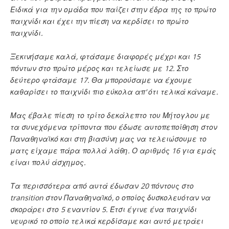
Ειδικά για την ομάδα που παίζει στην έδρα της το πρώτο
παιχνίδι και έχει την πίεση να κερδίσει το πρώτο
παιχνίδι.
Ξεκινήσαμε καλά, φτάσαμε διαφορές μέχρι και 15
πόντων στο πρώτο μέρος και τελείωσε με 12. Στο
δεύτερο φτάσαμε 17. Θα μπορούσαμε να έχουμε
καθαρίσει το παιχνίδι πιο εύκολα απ’ ότι τελικά κάναμε.
Μας έβαλε πίεση το τρίτο δεκάλεπτο του Μήτογλου με
τα συνεχόμενα τρίποντα που έδωσε αυτοπεποίθηση στον
Παναθηναϊκό και στη βιασύνη μας να τελειώσουμε το
ματς είχαμε πάρα πολλά λάθη. Ο αριθμός 16 για εμάς
είναι πολύ άσχημος.
Τα περισσότερα από αυτά έδωσαν 20 πόντους στο
transition στον Παναθηναϊκό, ο οποίος δυσκολευόταν να
σκοράρει στο 5 εναντίον 5. Έτσι έγινε ένα παιχνίδι
νευρικό το οποίο τελικά κερδίσαμε και αυτό μετράει