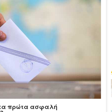
ε τα πρώτα ασφαλή