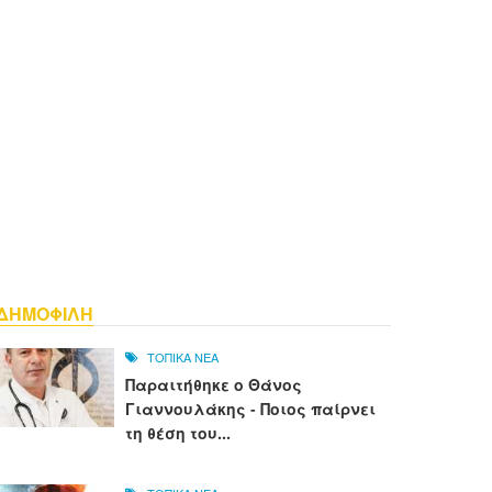
ΔΗΜΟΦΙΛΗ
ΤΟΠΙΚΑ ΝΕΑ
Παραιτήθηκε ο Θάνος
Γιαννουλάκης - Ποιος παίρνει
τη θέση του...