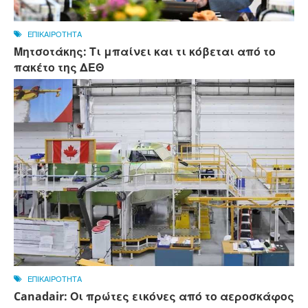
ΕΠΙΚΑΙΡΟΤΗΤΑ
Μητσοτάκης: Τι μπαίνει και τι κόβεται από το
πακέτο της ΔΕΘ
ΕΠΙΚΑΙΡΟΤΗΤΑ
Canadair: Οι πρώτες εικόνες από το αεροσκάφος