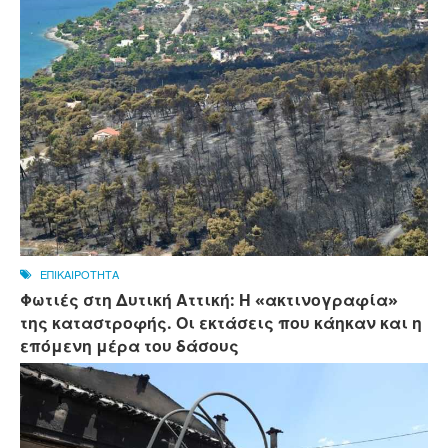
ΕΠΙΚΑΙΡΟΤΗΤΑ
Φωτιές στη Δυτική Αττική: Η «ακτινογραφία»
της καταστροφής. Οι εκτάσεις που κάηκαν και η
επόμενη μέρα του δάσους