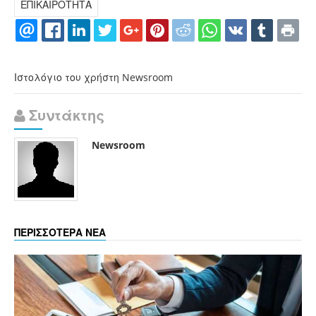
ΕΠΙΚΑΙΡΟΤΗΤΑ
Ιστολόγιο του χρήστη Newsroom
Συντάκτης
Newsroom
ΠΕΡΙΣΣΟΤΕΡΑ ΝΕΑ