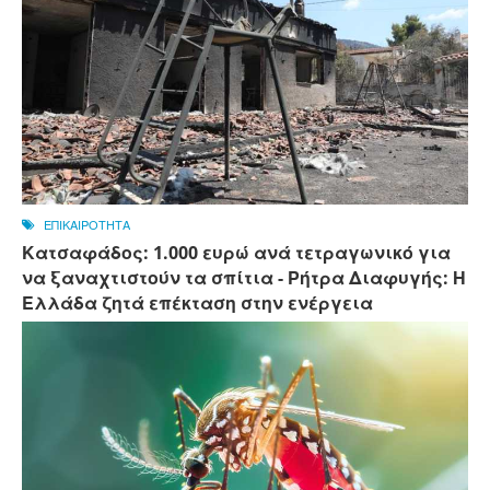
ΕΠΙΚΑΙΡΟΤΗΤΑ
Κατσαφάδος: 1.000 ευρώ ανά τετραγωνικό για
να ξαναχτιστούν τα σπίτια - Ρήτρα Διαφυγής: Η
Ελλάδα ζητά επέκταση στην ενέργεια