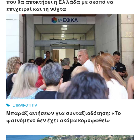
που θα αποκτήσει η Ελλάδα με σκοπό να
επιχειρεί και τη νύχτα
ΕΠΙΚΑΙΡΟΤΗΤΑ
Μπαράζ αιτήσεων για συνταξιοδότηση: «Το
φαινόμενο δεν έχει ακόμα κορυφωθεί»