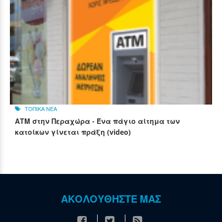
ΤΟΠΙΚΑ ΝΕΑ
ΑΤΜ στην Περαχώρα - Ένα πάγιο αίτημα των
κατοίκων γίνεται πράξη (video)
ΑΚΟΛΟΥΘΗΣΤΕ ΜΑΣ