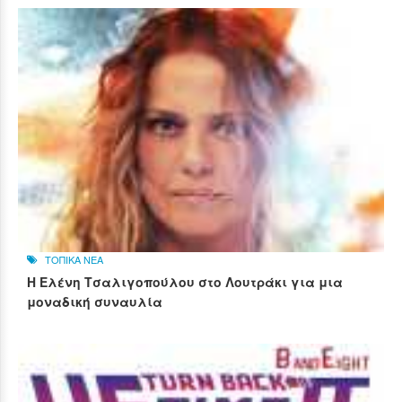
ΤΟΠΙΚΑ ΝΕΑ
Η Ελένη Τσαλιγοπούλου στο Λουτράκι για μια
μοναδική συναυλία