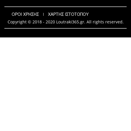
ΟΡΟΙ ΧΡΗΣΗΣ
ΧΑΡΤΗΣ ΙΣΤΟΤΟΠΟΥ
Copyright © 2018 - 2020 Loutraki365.gr. All rights reserved.