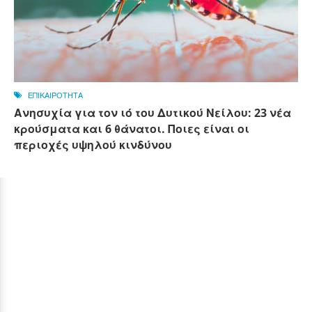
ΕΠΙΚΑΙΡΟΤΗΤΑ
Ανησυχία για τον ιό του Δυτικού Νείλου: 23 νέα
κρούσματα και 6 θάνατοι. Ποιες είναι οι
περιοχές υψηλού κινδύνου