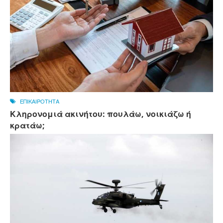
ΕΠΙΚΑΙΡΟΤΗΤΑ
Κληρονομιά ακινήτου: πουλάω, νοικιάζω ή
κρατάω;