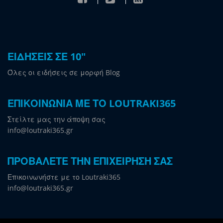
ΕΙΔΗΣΕΙΣ ΣΕ 10"
Όλες οι ειδήσεις σε μορφή Blog
ΕΠΙΚΟΙΝΩΝΙΑ ΜΕ ΤΟ LOUTRAKI365
Στείλτε μας την άποψη σας
info@loutraki365.gr
ΠΡΟΒΑΛΕΤΕ ΤΗΝ ΕΠΙΧΕΙΡΗΣΗ ΣΑΣ
Επικοινωνήστε με το Loutraki365
info@loutraki365.gr