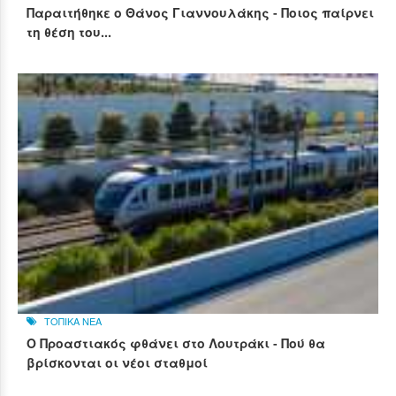
Παραιτήθηκε ο Θάνος Γιαννουλάκης - Ποιος παίρνει
τη θέση του...
ΤΟΠΙΚΑ ΝΕΑ
Ο Προαστιακός φθάνει στο Λουτράκι - Πού θα
βρίσκονται οι νέοι σταθμοί