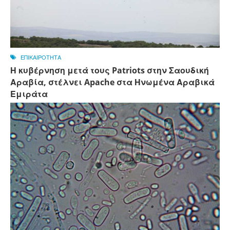
ΕΠΙΚΑΙΡΟΤΗΤΑ
Η κυβέρνηση μετά τους Patriots στην Σαουδική
Αραβία, στέλνει Apache στα Ηνωμένα Αραβικά
Εμιράτα