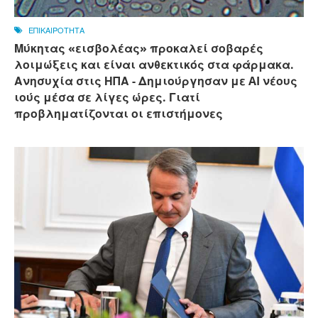
ΕΠΙΚΑΙΡΟΤΗΤΑ
Μύκητας «εισβολέας» προκαλεί σοβαρές
λοιμώξεις και είναι ανθεκτικός στα φάρμακα.
Ανησυχία στις ΗΠΑ - Δημιούργησαν με AI νέους
ιούς μέσα σε λίγες ώρες. Γιατί
προβληματίζονται οι επιστήμονες