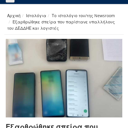
Αρχική
Ιστολόγια
Το ιστολόγιο του/της Newsroom
Εξαρθρώθηκε σπείρα που παρίστανε υπαλλήλους
του ΔΕΔΔΗΕ και λογιστές
Εξαρθρώθηκε σπείρα που