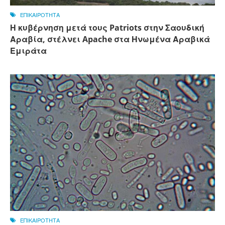
ΕΠΙΚΑΙΡΟΤΗΤΑ
Η κυβέρνηση μετά τους Patriots στην Σαουδική
Αραβία, στέλνει Apache στα Ηνωμένα Αραβικά
Εμιράτα
ΕΠΙΚΑΙΡΟΤΗΤΑ