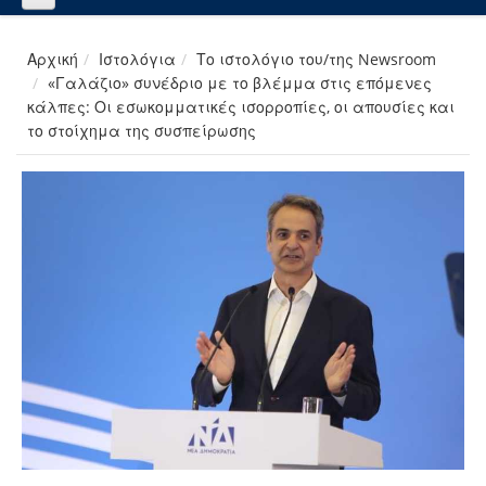
Αρχική
Ιστολόγια
Το ιστολόγιο του/της Newsroom
«Γαλάζιο» συνέδριο με το βλέμμα στις επόμενες
κάλπες: Οι εσωκομματικές ισορροπίες, οι απουσίες και
το στοίχημα της συσπείρωσης