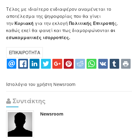
Τέλος με ιδιαίτερο ενδιαφέρον αναμένεται το
αποτέλεσμα της ψηφοφορίας που θα γίνει
την
Κυριακή
για την εκλογή
Πολιτικής Επιτροπή
ς,
καθώς εκεί θα φανεί και πως διαμορφώνονται
οι
εσωκομματικές ισορροπίες.
ΕΠΙΚΑΙΡΟΤΗΤΑ
Ιστολόγιο του χρήστη Newsroom
Συντάκτης
Newsroom