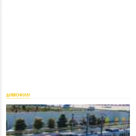
ΔΗΜΟΦΙΛΗ