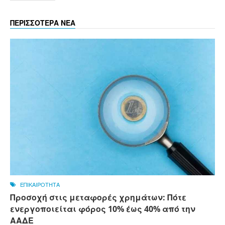
ΠΕΡΙΣΣΟΤΕΡΑ ΝΕΑ
ΕΠΙΚΑΙΡΟΤΗΤΑ
Προσοχή στις μεταφορές χρημάτων: Πότε
ενεργοποιείται φόρος 10% έως 40% από την
ΑΑΔΕ