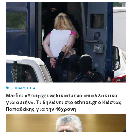
ΕΠΙΚΑΙΡΟΤΗΤΑ
Marfin: «Υπάρχει δεδικασμένο απαλλακτικό
για αυτήν». Τι δηλώνει στο ethnos.gr ο Κώστας
Παπαδάκης για την 46χρονη