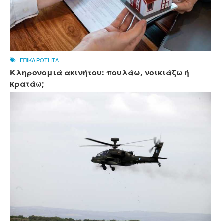
ΕΠΙΚΑΙΡΟΤΗΤΑ
Κληρονομιά ακινήτου: πουλάω, νοικιάζω ή
κρατάω;