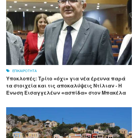
ΕΠΙΚΑΙΡΟΤΗΤΑ
Υποκλοπές: Τρίτο «όχι» για νέα έρευνα παρά
τα στοιχεία και τις αποκαλύψεις Ντίλιαν - Η
Ένωση Εισαγγελέων «ασπίδα» στον Μπακέλα