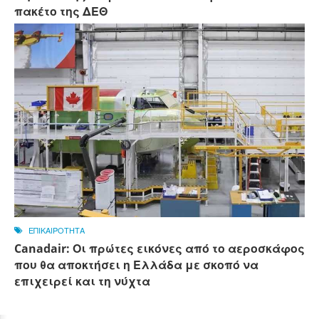
πακέτο της ΔΕΘ
ΕΠΙΚΑΙΡΟΤΗΤΑ
Canadair: Οι πρώτες εικόνες από το αεροσκάφος
που θα αποκτήσει η Ελλάδα με σκοπό να
επιχειρεί και τη νύχτα