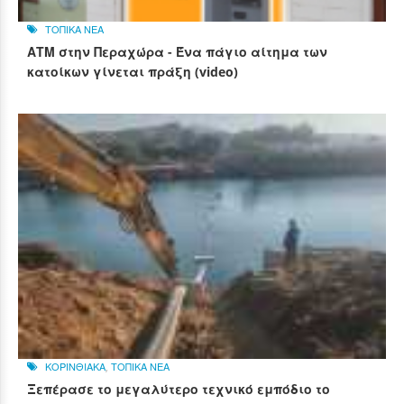
ΤΟΠΙΚΑ ΝΕΑ
ΑΤΜ στην Περαχώρα - Ένα πάγιο αίτημα των
κατοίκων γίνεται πράξη (video)
ΚΟΡΙΝΘΙΑΚΑ
,
ΤΟΠΙΚΑ ΝΕΑ
Ξεπέρασε το μεγαλύτερο τεχνικό εμπόδιο το