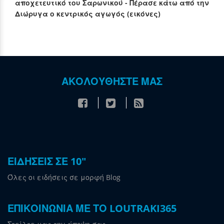
αποχετευτικό του Σαρωνικού - Πέρασε κάτω από την
Διώρυγα ο κεντρικός αγωγός (εικόνες)
ΑΚΟΛΟΥΘΗΣΤΕ ΜΑΣ
ΕΙΔΗΣΕΙΣ ΣΕ 10"
Όλες οι ειδήσεις σε μορφή Blog
ΕΠΙΚΟΙΝΩΝΙΑ ΜΕ ΤΟ LOUTRAKI365