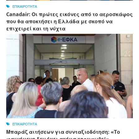
ΕΠΙΚΑΙΡΟΤΗΤΑ
Canadair: Οι πρώτες εικόνες από το αεροσκάφος
που θα αποκτήσει η Ελλάδα με σκοπό να
επιχειρεί και τη νύχτα
ΕΠΙΚΑΙΡΟΤΗΤΑ
Μπαράζ αιτήσεων για συνταξιοδότηση: «Το