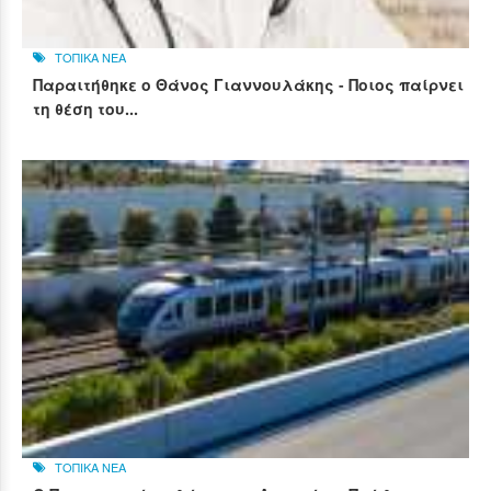
ΤΟΠΙΚΑ ΝΕΑ
Παραιτήθηκε ο Θάνος Γιαννουλάκης - Ποιος παίρνει
τη θέση του...
ΤΟΠΙΚΑ ΝΕΑ