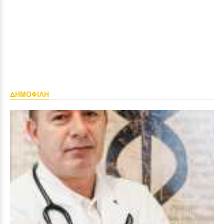
ΔΗΜΟΦΙΛΗ