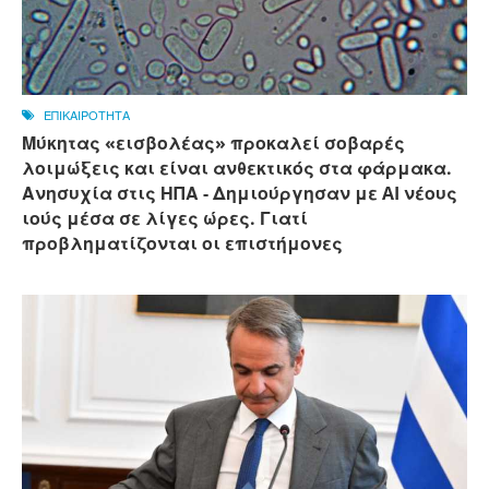
ΕΠΙΚΑΙΡΟΤΗΤΑ
Μύκητας «εισβολέας» προκαλεί σοβαρές
λοιμώξεις και είναι ανθεκτικός στα φάρμακα.
Ανησυχία στις ΗΠΑ - Δημιούργησαν με AI νέους
ιούς μέσα σε λίγες ώρες. Γιατί
προβληματίζονται οι επιστήμονες