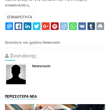
ανακοινώσεις.
ΕΠΙΚΑΙΡΟΤΗΤΑ
Ιστολόγιο του χρήστη Newsroom
Συντάκτης
Newsroom
ΠΕΡΙΣΣΟΤΕΡΑ ΝΕΑ