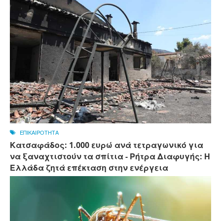
ΕΠΙΚΑΙΡΟΤΗΤΑ
Κατσαφάδος: 1.000 ευρώ ανά τετραγωνικό για
να ξαναχτιστούν τα σπίτια - Ρήτρα Διαφυγής: Η
Ελλάδα ζητά επέκταση στην ενέργεια