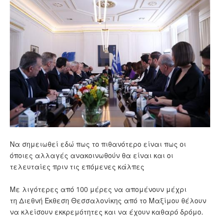
Να σημειωθεί εδώ πως το πιθανότερο είναι πως οι
όποιες αλλαγές ανακοινωθούν θα είναι και οι
τελευταίες πριν τις επόμενες κάλπες
Με λιγότερες από 100 μέρες να απομένουν μέχρι
τη Διεθνή Έκθεση Θεσσαλονίκης από το Μαξίμου θέλουν
να κλείσουν εκκρεμότητες και να έχουν καθαρό δρόμο.