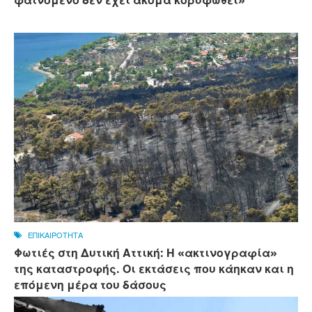
φαινόμενο δεν έχει ακόμα κορυφωθεί»
ΕΠΙΚΑΙΡΟΤΗΤΑ
Φωτιές στη Δυτική Αττική: Η «ακτινογραφία»
της καταστροφής. Οι εκτάσεις που κάηκαν και η
επόμενη μέρα του δάσους