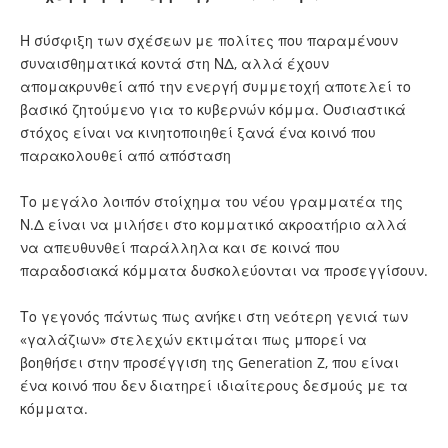
Η σύσφιξη των σχέσεων με πολίτες που παραμένουν
συναισθηματικά κοντά στη ΝΔ, αλλά έχουν
απομακρυνθεί από την ενεργή συμμετοχή αποτελεί το
βασικό ζητούμενο για το κυβερνών κόμμα. Ουσιαστικά
στόχος είναι να κινητοποιηθεί ξανά ένα κοινό που
παρακολουθεί από απόσταση
Το μεγάλο λοιπόν στοίχημα του νέου γραμματέα της
Ν.Δ είναι να μιλήσει στο κομματικό ακροατήριο αλλά
να απευθυνθεί παράλληλα και σε κοινά που
παραδοσιακά κόμματα δυσκολεύονται να προσεγγίσουν.
Το γεγονός πάντως πως ανήκει στη νεότερη γενιά των
«γαλάζιων» στελεχών εκτιμάται πως μπορεί να
βοηθήσει στην προσέγγιση της Generation Z, που είναι
ένα κοινό που δεν διατηρεί ιδιαίτερους δεσμούς με τα
κόμματα.