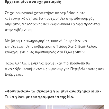
Έρχεται μίνι ανασχηματισμός
Σε χειρουργικού χαρακτήρα παρεμβάσεις στο
κυβερνητικό σχήμα θα προχωρήσει ο πρωθυπουργός
Κυριάκος Μητσοτάκης και κλειδώνουν τα νέα πρόσωπα
στην κυβέρνηση.
Με βάση τις πληροφορίες πιθανό θεωρείται να
επιστρέψει στην κυβέρνηση ο Τάσος Χατζηβασιλείου,
ενδεχομένως ως υφυπουργός στο Εξωτερικών.
Παράλληλα, μένει να φανεί και πιο πρόσωπο θα
αναλάβει καθήκοντα ως υφυπουργός Περιβάλλοντος και
Ενέργειας
«Φούντωσαν» τα σενάρια για μίνι ανασχηματισμό -
Τι θα γίνει με τον γραμματέα της Ν.Δ.