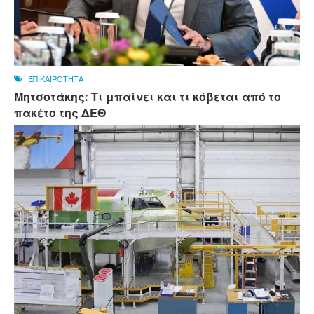
ΕΠΙΚΑΙΡΟΤΗΤΑ
Μητσοτάκης: Τι μπαίνει και τι κόβεται από το
πακέτο της ΔΕΘ