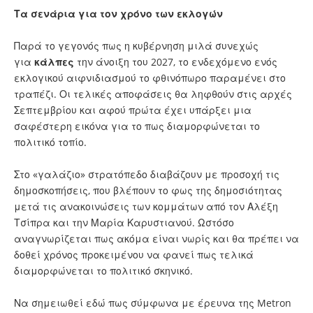
Τα σενάρια για τον χρόνο των εκλογών
Παρά το γεγονός πως η κυβέρνηση μιλά συνεχώς
για
κάλπες
την άνοιξη του 2027, το ενδεχόμενο ενός
εκλογικού αιφνιδιασμού το φθινόπωρο παραμένει στο
τραπέζι. Οι τελικές αποφάσεις θα ληφθούν στις αρχές
Σεπτεμβρίου και αφού πρώτα έχει υπάρξει μια
σαφέστερη εικόνα για το πως διαμορφώνεται το
πολιτικό τοπίο.
Στο «γαλάζιο» στρατόπεδο διαβάζουν με προσοχή τις
δημοσκοπήσεις, που βλέπουν το φως της δημοσιότητας
μετά τις ανακοινώσεις των κομμάτων από τον Αλέξη
Τσίπρα και την Μαρία Καρυστιανού. Ωστόσο
αναγνωρίζεται πως ακόμα είναι νωρίς και θα πρέπει να
δοθεί χρόνος προκειμένου να φανεί πως τελικά
διαμορφώνεται το πολιτικό σκηνικό.
Να σημειωθεί εδώ πως σύμφωνα με έρευνα της Metron