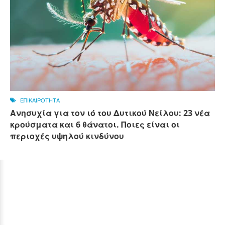
ΕΠΙΚΑΙΡΟΤΗΤΑ
Ανησυχία για τον ιό του Δυτικού Νείλου: 23 νέα
κρούσματα και 6 θάνατοι. Ποιες είναι οι
περιοχές υψηλού κινδύνου