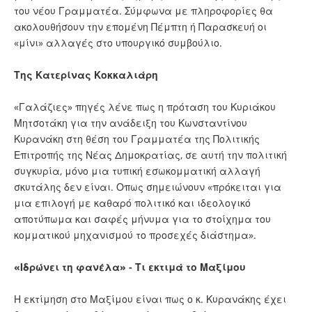
του νέου Γραμματέα. Σύμφωνα με πληροφορίες θα
ακολουθήσουν την επομένη Πέμπτη ή Παρασκευή οι
«μίνι» αλλαγές στο υπουργικό συμβούλιο.
Της Κατερίνας Κοκκαλιάρη
«Γαλάζιες» πηγές λένε πως η πρόταση του Κυριάκου
Μητσοτάκη για την ανάδειξη του Κωνσταντίνου
Κυρανάκη στη θέση του Γραμματέα της Πολιτικής
Επιτροπής της Νέας Δημοκρατίας, σε αυτή την πολιτική
συγκυρία, μόνο μια τυπική εσωκομματική αλλαγή
σκυτάλης δεν είναι. Οπως σημειώνουν «πρόκειται για
μια επιλογή με καθαρό πολιτικό και ιδεολογικό
αποτύπωμα και σαφές μήνυμα για το στοίχημα του
κομματικού μηχανισμού το προσεχές διάστημα».
«Ιδρώνει τη φανέλα» - Τι εκτιμά το Μαξίμου
Η εκτίμηση στο Μαξίμου είναι πως ο κ. Κυρανάκης έχει