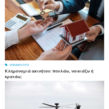
ΕΠΙΚΑΙΡΟΤΗΤΑ
Κληρονομιά ακινήτου: πουλάω, νοικιάζω ή
κρατάω;