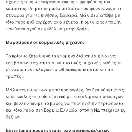
σχέσεις τους με παραδοσιακούς ψηφοφόρους του
κόμματος, σε μια περίοδο μάλιστα που φουντώνουν τα
σενάρια για τις κινήσεις Σαμαρά. Μάλιστα απόψε με
ιδιαίτερο ενδιαφέρον αναμένεται η ομιλία του πρώην
πρωθυπουργού σε εκδήλωση στην Κρήτη.
Μαρσάρουν οι κομματικές μηχανές
Το κρίσιμο ζητούμενο το επόμενο διάστημα είναι να
ανεβάσουν ταχύτητα οι κομματικές μηχανές, καθώς το
σενάριο των εκλογών το φθινόπωρο παραμένει στο
τραπέζι.
Μάλιστα, σύμφωνα με πληροφορίες, θα ξεκινήσει ένας
νέος κύκλος περιοδειών από μεικτά κλιμάκια υπουργών
και βουλευτών με το βάρος να πέφτει στην περιφέρεια
και ιδιαίτερα στη Βόρεια Ελλάδα, όπου η ΝΔ πιέζεται εξ
δεξιών.
Επιχείρηση προσέγγισης των αναποφάσιστων