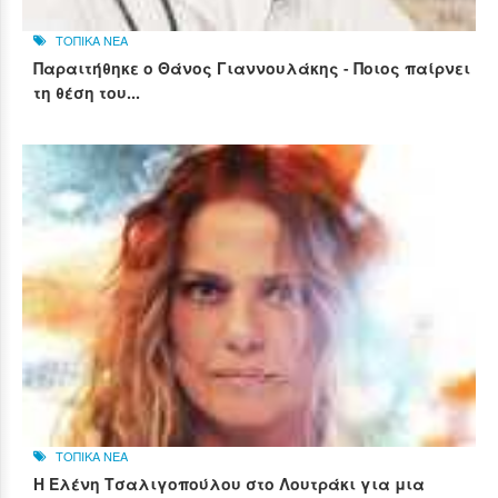
ΤΟΠΙΚΑ ΝΕΑ
Παραιτήθηκε ο Θάνος Γιαννουλάκης - Ποιος παίρνει
τη θέση του...
ΤΟΠΙΚΑ ΝΕΑ
Η Ελένη Τσαλιγοπούλου στο Λουτράκι για μια