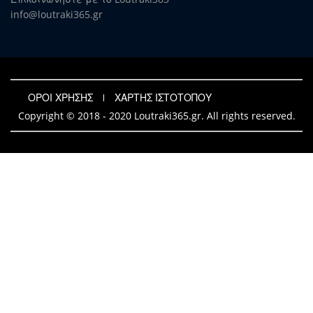
info@loutraki365.gr
ΟΡΟΙ ΧΡΗΣΗΣ
ΧΑΡΤΗΣ ΙΣΤΟΤΟΠΟΥ
Copyright © 2018 - 2020 Loutraki365.gr. All rights reserved.