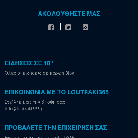
ΑΚΟΛΟΥΘΗΣΤΕ ΜΑΣ
ΕΙΔΗΣΕΙΣ ΣΕ 10"
Όλες οι ειδήσεις σε μορφή Blog
ΕΠΙΚΟΙΝΩΝΙΑ ΜΕ ΤΟ LOUTRAKI365
Στείλτε μας την άποψη σας
info@loutraki365.gr
ΠΡΟΒΑΛΕΤΕ ΤΗΝ ΕΠΙΧΕΙΡΗΣΗ ΣΑΣ
Επικοινωνήστε με το Loutraki365