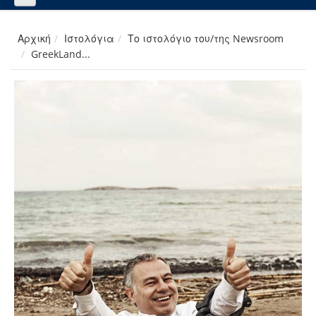
Αρχική
Ιστολόγια
Το ιστολόγιο του/της Newsroom
GreekLand...