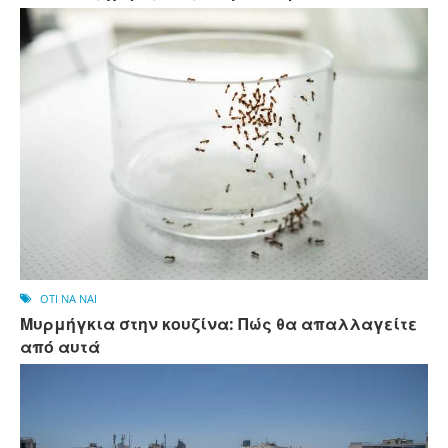
OTI NA NAI
Μυρμήγκια στην κουζίνα: Πώς θα απαλλαγείτε
από αυτά