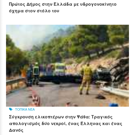
Πρώτος Δήμος στην Ελλάδα με υδρογονοκίνητο
όχημα στον στόλο του
ΤΟΠΙΚΑ ΝΕΑ
Σύγκρουση ελικοπτέρων στην Ψάθα: Τραγικός
απολογισμός δύο νεκροί, ένας Έλληνας και ένας
Δανός