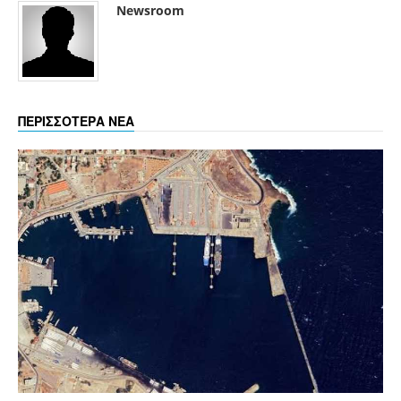
Newsroom
ΠΕΡΙΣΣΟΤΕΡΑ ΝΕΑ