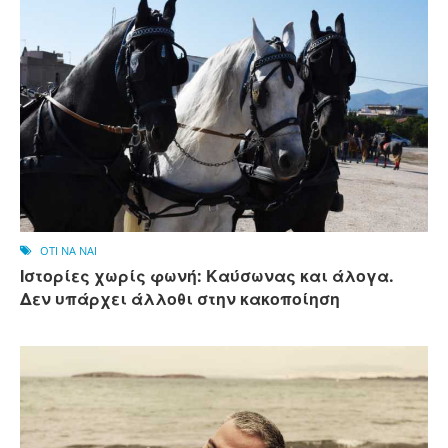
OTI NA NAI
Ιστορίες χωρίς φωνή: Καύσωνας και άλογα.
Δεν υπάρχει άλλοθι στην κακοποίηση