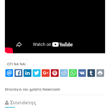
OTI NA NAI
Ιστολόγιο του χρήστη Newsroom
Συντάκτης