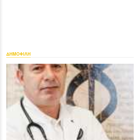
ΔΗΜΟΦΙΛΗ