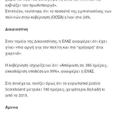
εκβιάζει τον πρωθυπουργό».
Επιπλέον, τονίστηκε ότι το ποσοστό της εμπιστοσύνης των
πολιτών στην κυβέρνηση (ΟΟΣΑ) είναι στο 24%.
Δικαιοσύνη
Στον τομέα της Δικαιοσύνης, η ΕΛΑΣ αναφέρει ότι έχει
γίνει «πιο αργή για τον πολίτη και πιο “γρήγορη” στα
χαρτιά».
Η κυβέρνηση ισχυρίζεται ότι: «Απόφαση σε 386 ημέρες,
εκκαθάριση υποθέσεων 99%», αναφέρει η ΕΛΑΣ.
Στη συνέχεια, τονίζει όμως ότι το ευρωπαϊκό Justice
Scoreboard μετράει 740 ημέρες, χειρότερα δηλαδή κι
από το 2019.
Άμυνα