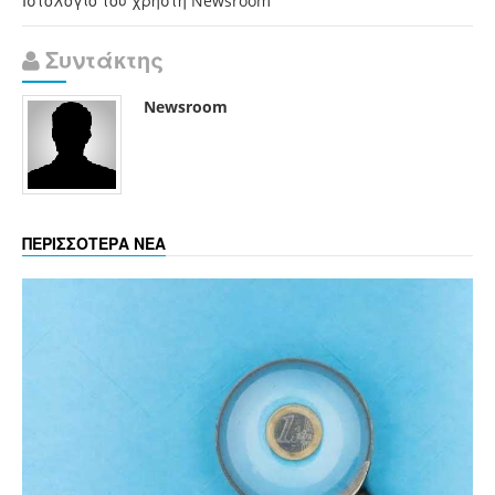
Ιστολόγιο του χρήστη Newsroom
Συντάκτης
Newsroom
ΠΕΡΙΣΣΟΤΕΡΑ ΝΕΑ