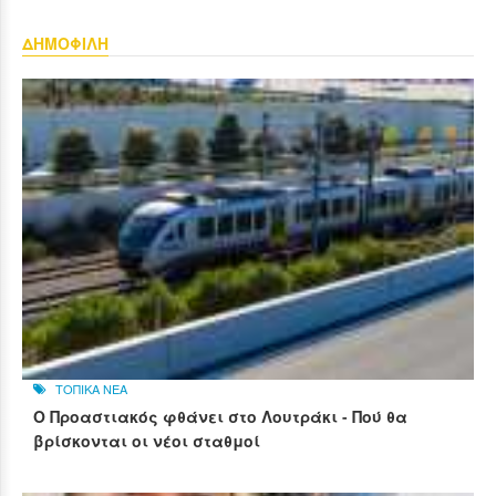
ΔΗΜΟΦΙΛΗ
ΤΟΠΙΚΑ ΝΕΑ
Ο Προαστιακός φθάνει στο Λουτράκι - Πού θα
βρίσκονται οι νέοι σταθμοί