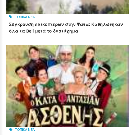
ΤΟΠΙΚΑ ΝΕΑ
Σύγκρουση ελικοπτέρων στην Ψάθα: Καθηλώθηκαν
όλα τα Bell μετά το δυστύχημα
ΤΟΠΙΚΑ ΝΕΑ