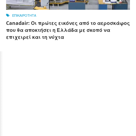
ΕΠΙΚΑΙΡΟΤΗΤΑ
Canadair: Οι πρώτες εικόνες από το αεροσκάφος
που θα αποκτήσει η Ελλάδα με σκοπό να
επιχειρεί και τη νύχτα