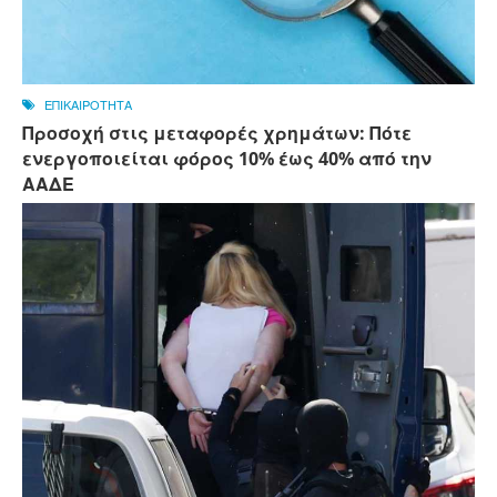
ΕΠΙΚΑΙΡΟΤΗΤΑ
Προσοχή στις μεταφορές χρημάτων: Πότε
ενεργοποιείται φόρος 10% έως 40% από την
ΑΑΔΕ