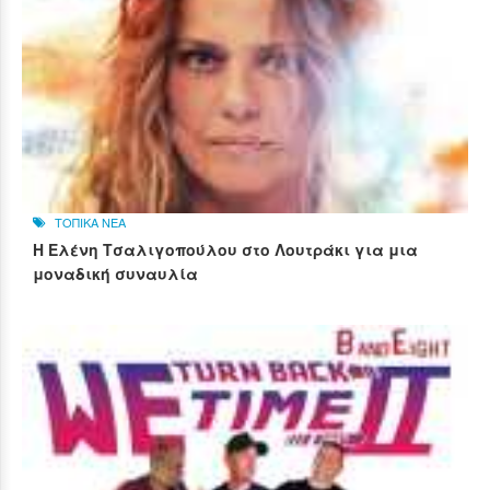
ΤΟΠΙΚΑ ΝΕΑ
Η Ελένη Τσαλιγοπούλου στο Λουτράκι για μια
μοναδική συναυλία