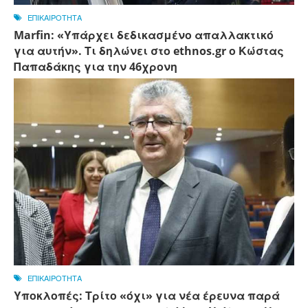
ΕΠΙΚΑΙΡΟΤΗΤΑ
Marfin: «Υπάρχει δεδικασμένο απαλλακτικό
για αυτήν». Τι δηλώνει στο ethnos.gr ο Κώστας
Παπαδάκης για την 46χρονη
ΕΠΙΚΑΙΡΟΤΗΤΑ
Υποκλοπές: Τρίτο «όχι» για νέα έρευνα παρά