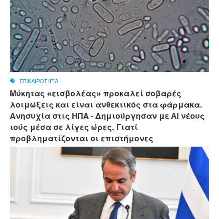
ΕΠΙΚΑΙΡΟΤΗΤΑ
Μύκητας «εισβολέας» προκαλεί σοβαρές
λοιμώξεις και είναι ανθεκτικός στα φάρμακα.
Ανησυχία στις ΗΠΑ - Δημιούργησαν με AI νέους
ιούς μέσα σε λίγες ώρες. Γιατί
προβληματίζονται οι επιστήμονες