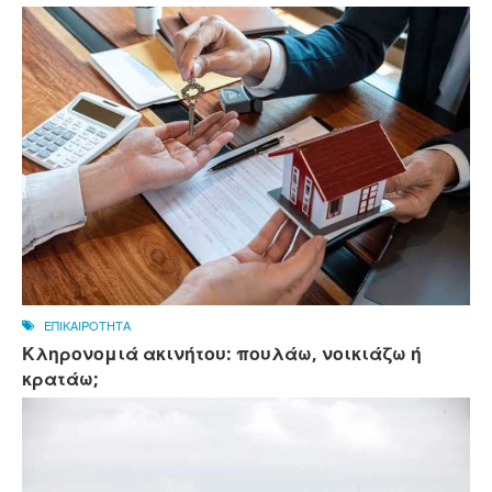
ΕΠΙΚΑΙΡΟΤΗΤΑ
Κληρονομιά ακινήτου: πουλάω, νοικιάζω ή
κρατάω;