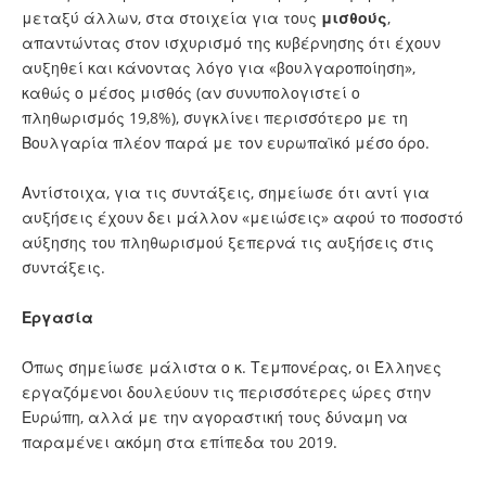
μεταξύ άλλων, στα στοιχεία για τους
μισθούς
,
απαντώντας στον ισχυρισμό της κυβέρνησης ότι έχουν
αυξηθεί και κάνοντας λόγο για «βουλγαροποίηση»,
καθώς ο μέσος μισθός (αν συνυπολογιστεί ο
πληθωρισμός 19,8%), συγκλίνει περισσότερο με τη
Βουλγαρία πλέον παρά με τον ευρωπαϊκό μέσο όρο.
Αντίστοιχα, για τις συντάξεις, σημείωσε ότι αντί για
αυξήσεις έχουν δει μάλλον «μειώσεις» αφού το ποσοστό
αύξησης του πληθωρισμού ξεπερνά τις αυξήσεις στις
συντάξεις.
Εργασία
Όπως σημείωσε μάλιστα ο κ. Τεμπονέρας, οι Έλληνες
εργαζόμενοι δουλεύουν τις περισσότερες ώρες στην
Ευρώπη, αλλά με την αγοραστική τους δύναμη να
παραμένει ακόμη στα επίπεδα του 2019.