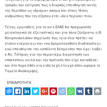
τροφή», και εκτίμησε πως η διαρκής υπενθύμιση αυτής
της περιόδου ως «δράμα» ακόμα και στους ίδιους
ανθρώπους που την έζησαν έτσι, «δεν περνάει πια».
Τέλος, ερωτηθείς για το αν η ΕΛΑΣ θα προχωρούσε
μετεκλογικά σε εξεταστικές και για ποια ζητήματα, η Θ.
Κουφονικολάκου σημείωσε πως «για όλα πρέπει να
γίνουν ενέργειες» και «να δρομολογηθούν διαδικασίες»,
ενώ υπενθύμισε την «απόλυτη δέσμευση» που έχει λάβει
ο Αλ. Τσίπρας για την περαιτέρω διερεύνηση των
υποκλοπών, αλλά και την πρόταση που είχε καταθέσει
και στο παρελθόν για ενδελεχή έλεγχο όσον αφορά το
Ταμείο Ανάκαμψης.
ΕΠΙΚΑΙΡΟΤΗΤΑ