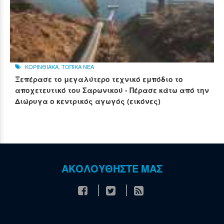
ΚΟΡΙΝΘΙΑΚΑ
,
ΤΟΠΙΚΑ ΝΕΑ
Ξεπέρασε το μεγαλύτερο τεχνικό εμπόδιο το
αποχετευτικό του Σαρωνικού - Πέρασε κάτω από την
Διώρυγα ο κεντρικός αγωγός (εικόνες)
ΑΚΟΛΟΥΘΗΣΤΕ ΜΑΣ