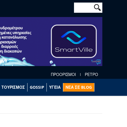
Φόρμα αναζήτησ
Αναζήτηση
ΠΡΟΟΡΙΣΜΟΙ
ΡΕΤΡΟ
ΤΟΥΡΙΣΜΟΣ
GOSSIP
ΥΓΕΙΑ
ΝΕΑ ΣΕ BLOG