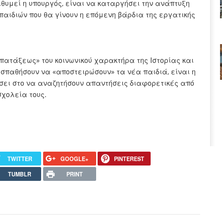
θυμεί η υπουργός, είναι να καταργήσει την ανάπτυξη
 παιδιών που θα γίνουν η επόμενη βάρδια της εργατικής
 «πατάξεως» του κοινωνικού χαρακτήρα της Ιστορίας και
προσπαθήσουν να «αποστειρώσουν» τα νέα παιδιά, είναι η
ήσει στο να αναζητήσουν απαντήσεις διαφορετικές από
χολεία τους.
TWITTER
GOOGLE+
PINTEREST
TUMBLR
PRINT