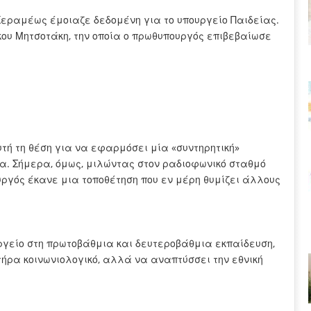
ς Κεραμέως έμοιαζε δεδομένη για το υπουργείο Παιδείας.
κου Μητσοτάκη, την οποία ο πρωθυπουργός επιβεβαίωσε
τή τη θέση για να εφαρμόσει μία «συντηρητική»
α. Σήμερα, όμως, μιλώντας στον ραδιοφωνικό σταθμό
υργός έκανε μια τοποθέτηση που εν μέρη θυμίζει άλλους
.
γείο στη πρωτοβάθμια και δευτεροβάθμια εκπαίδευση,
τήρα κοινωνιολογικό, αλλά να αναπτύσσει την εθνική