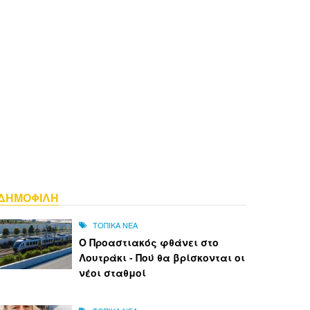
ΔΗΜΟΦΙΛΗ
ΤΟΠΙΚΑ ΝΕΑ
Ο Προαστιακός φθάνει στο
Λουτράκι - Πού θα βρίσκονται οι
νέοι σταθμοί