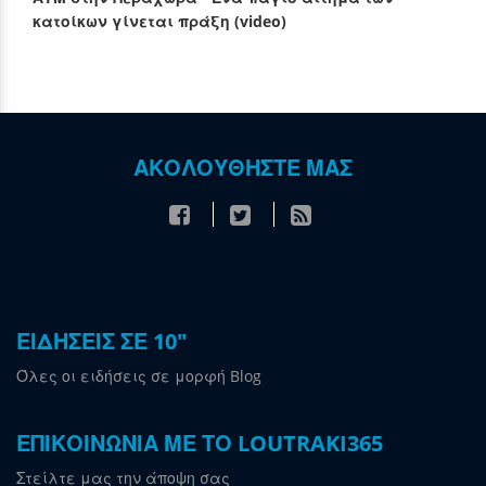
κατοίκων γίνεται πράξη (video)
ΑΚΟΛΟΥΘΗΣΤΕ ΜΑΣ
ΕΙΔΗΣΕΙΣ ΣΕ 10"
Όλες οι ειδήσεις σε μορφή Blog
ΕΠΙΚΟΙΝΩΝΙΑ ΜΕ ΤΟ LOUTRAKI365
Στείλτε μας την άποψη σας