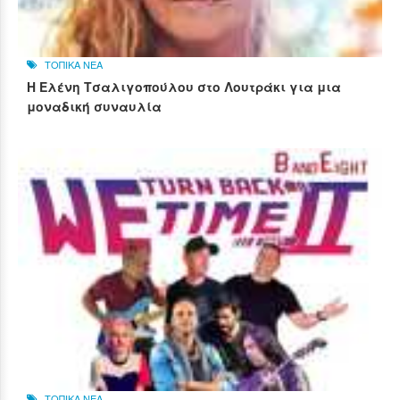
ΤΟΠΙΚΑ ΝΕΑ
Η Ελένη Τσαλιγοπούλου στο Λουτράκι για μια
μοναδική συναυλία
ΤΟΠΙΚΑ ΝΕΑ