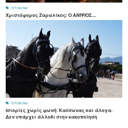
OTI NA NAI
Χριστόφορος Ζαραλίκος: Ο ΑΝΙΨΙΟΣ...
OTI NA NAI
Ιστορίες χωρίς φωνή: Καύσωνας και άλογα.
Δεν υπάρχει άλλοθι στην κακοποίηση