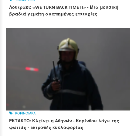
Λουτράκι: «WE TURN BACK TIME II» - Μια μουσική
βραδιά γεμάτη αγαπημένες επιτυχίες
ΚΟΡΙΝΘΙΑΚΑ
ΕΚΤΑΚΤΟ: Κλείνει η Αθηνών - Κορίνθου λόγω της
φωτιάς - Εκτροπές κυκλοφορίας