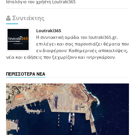
Ιστολόγιο του χρήστη Loutraki365
Συντάκτης
Loutraki365
Η συντακτική ομάδα του loutraki365.gr,
επιλέγει και σας παρουσιάζει θέματα που
εν-διαφέρουν: Καθημερινές αποκαλύψεις,
νέα και ειδήσεις που ξεχωρίζουν και ιντριγκάρουν.
ΠΕΡΙΣΣΟΤΕΡΑ ΝΕΑ