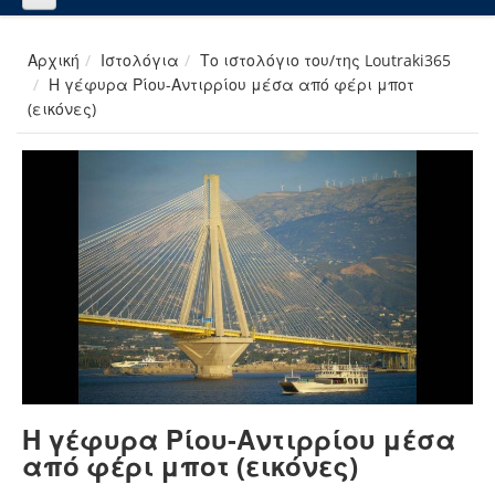
Αρχική
Ιστολόγια
Το ιστολόγιο του/της Loutraki365
Η γέφυρα Ρίου-Αντιρρίου μέσα από φέρι μποτ
(εικόνες)
Η γέφυρα Ρίου-Αντιρρίου μέσα
από φέρι μποτ (εικόνες)