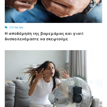
OTI NA NAI
Η αποδόμηση της βαρεμάρας και γιατί
δυσκολευόμαστε να σκεφτούμε