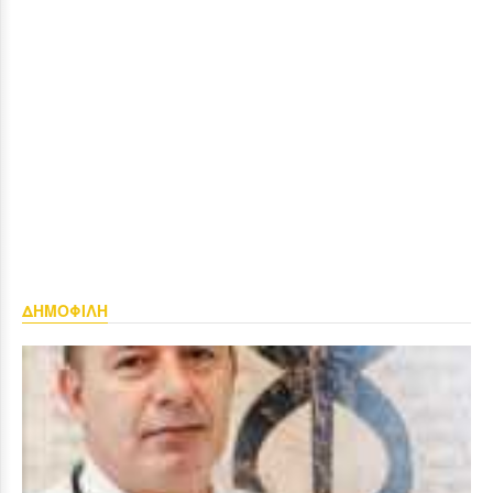
ΔΗΜΟΦΙΛΗ