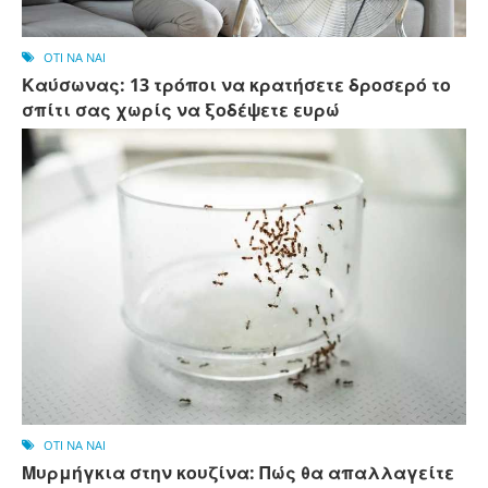
OTI NA NAI
Καύσωνας: 13 τρόποι να κρατήσετε δροσερό το
σπίτι σας χωρίς να ξοδέψετε ευρώ
OTI NA NAI
Μυρμήγκια στην κουζίνα: Πώς θα απαλλαγείτε