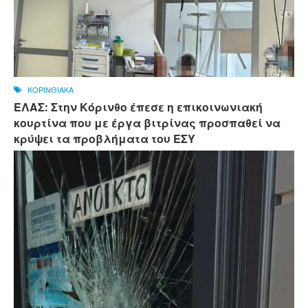
ΚΟΡΙΝΘΙΑΚΑ
ΕΛΑΣ: Στην Κόρινθο έπεσε η επικοινωνιακή
κουρτίνα που με έργα βιτρίνας προσπαθεί να
κρύψει τα προβλήματα του ΕΣΥ