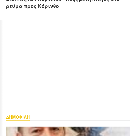
ρεύμα προς Κόρινθο
ΔΗΜΟΦΙΛΗ