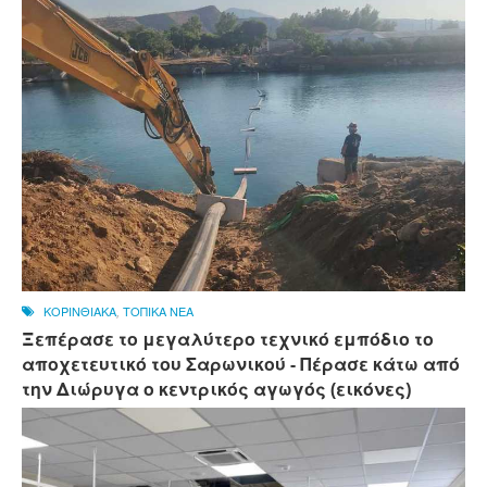
ΚΟΡΙΝΘΙΑΚΑ
,
ΤΟΠΙΚΑ ΝΕΑ
Ξεπέρασε το μεγαλύτερο τεχνικό εμπόδιο το
αποχετευτικό του Σαρωνικού - Πέρασε κάτω από
την Διώρυγα ο κεντρικός αγωγός (εικόνες)