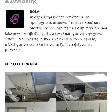
Συντάκτης
BOLA
Αναζητώ την είδηση απ’ όπου κι αν
προέρχεται, σαρώνω ( το διαδίκτυο) και
διασταυρώνω. Δεν πέφτω στην παγίδα των
fake news. Διαβάζω, γράφω αγγλικά, για να μην χάνω
τίποτα. Μου αρέσει η πολιτική όχι για το καφενείο,
αλλά για να καταλαβαίνω τη ζωή, να ψάχνω τα
μυστήρια…
ΠΕΡΙΣΣΟΤΕΡΑ ΝΕΑ