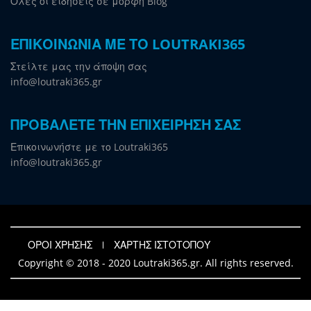
Όλες οι ειδήσεις σε μορφή Blog
ΕΠΙΚΟΙΝΩΝΙΑ ΜΕ ΤΟ LOUTRAKI365
Στείλτε μας την άποψη σας
info@loutraki365.gr
ΠΡΟΒΑΛΕΤΕ ΤΗΝ ΕΠΙΧΕΙΡΗΣΗ ΣΑΣ
Επικοινωνήστε με το Loutraki365
info@loutraki365.gr
ΟΡΟΙ ΧΡΗΣΗΣ
ΧΑΡΤΗΣ ΙΣΤΟΤΟΠΟΥ
Copyright © 2018 - 2020 Loutraki365.gr. All rights reserved.