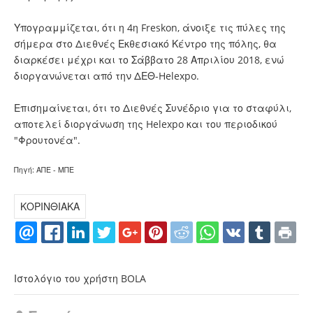
Υπογραμμίζεται, ότι η 4η Freskon, άνοιξε τις πύλες της
σήμερα στο Διεθνές Εκθεσιακό Κέντρο της πόλης, θα
διαρκέσει μέχρι και το Σάββατο 28 Απριλίου 2018, ενώ
διοργανώνεται από την ΔΕΘ-Helexpo.
Επισημαίνεται, ότι το Διεθνές Συνέδριο για το σταφύλι,
αποτελεί διοργάνωση της Helexpo και του περιοδικού
"Φρουτονέα".
Πηγή: ΑΠΕ - ΜΠΕ
ΚΟΡΙΝΘΙΑΚΑ
Ιστολόγιο του χρήστη BOLA