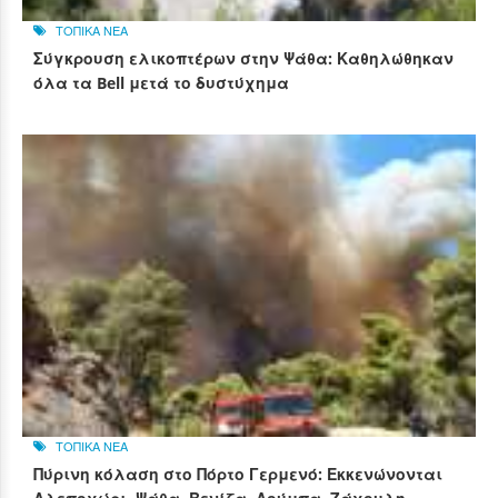
ΤΟΠΙΚΑ ΝΕΑ
Σύγκρουση ελικοπτέρων στην Ψάθα: Καθηλώθηκαν
όλα τα Bell μετά το δυστύχημα
ΤΟΠΙΚΑ ΝΕΑ
Πύρινη κόλαση στο Πόρτο Γερμενό: Εκκενώνονται