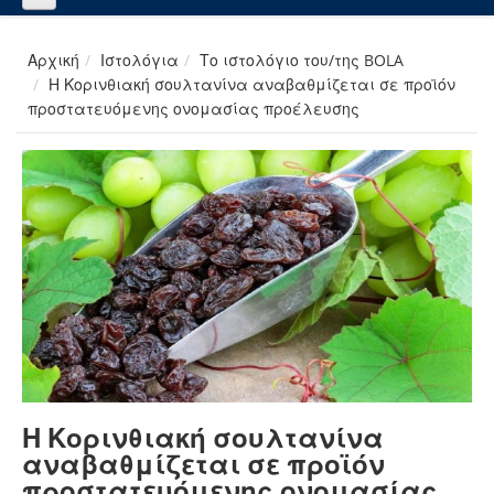
Αρχική
Ιστολόγια
Το ιστολόγιο του/της BOLA
Η Κορινθιακή σουλτανίνα αναβαθμίζεται σε προϊόν
προστατευόμενης ονομασίας προέλευσης
Η Κορινθιακή σουλτανίνα
αναβαθμίζεται σε προϊόν
προστατευόμενης ονομασίας