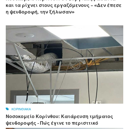
και τα ρίχνει στους εργαζόμενους – «Δεν έπεσε
η ψευδοροφή, την ξήλωσαν»
ΚΟΡΙΝΘΙΑΚΑ
Νοσοκομείο Κορίνθου: Κατάρευση τμήματος
ψευδοροφής - Πώς έγινε το περισττικό