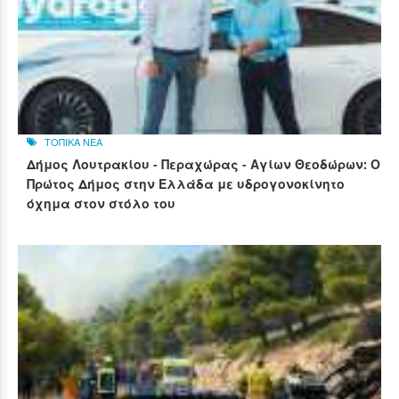
ΤΟΠΙΚΑ ΝΕΑ
Δήμος Λουτρακίου - Περαχώρας - Αγίων Θεοδώρων: Ο
Πρώτος Δήμος στην Ελλάδα με υδρογονοκίνητο
όχημα στον στόλο του