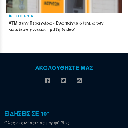
ΤΟΠΙΚΑ ΝΕΑ
ΑΤΜ στην Περαχώρα - Ένα πάγιο αίτημα των
κατοίκων γίνεται πράξη (video)
ΑΚΟΛΟΥΘΗΣΤΕ ΜΑΣ
ΕΙΔΗΣΕΙΣ ΣΕ 10"
Όλες οι ειδήσεις σε μορφή Blog