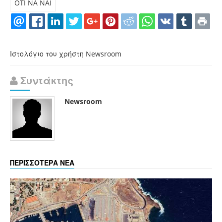
OTI NA NAI
Ιστολόγιο του χρήστη Newsroom
Συντάκτης
Newsroom
ΠΕΡΙΣΣΟΤΕΡΑ ΝΕΑ