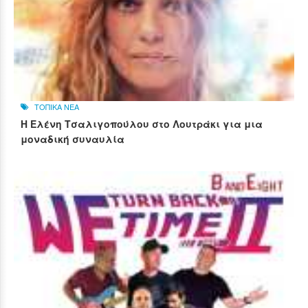
ΤΟΠΙΚΑ ΝΕΑ
Η Ελένη Τσαλιγοπούλου στο Λουτράκι για μια
μοναδική συναυλία