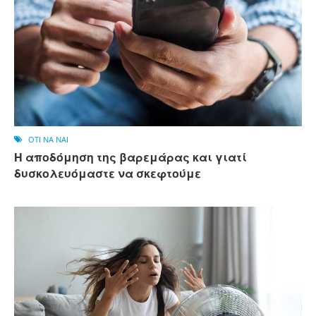
OTI NA NAI
Η αποδόμηση της βαρεμάρας και γιατί
δυσκολευόμαστε να σκεφτούμε