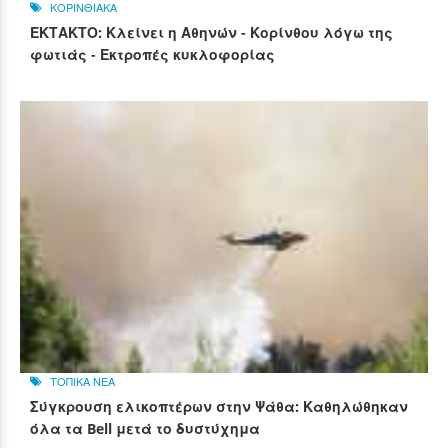
ΚΟΡΙΝΘΙΑΚΑ
ΕΚΤΑΚΤΟ: Κλείνει η Αθηνών - Κορίνθου λόγω της
φωτιάς - Εκτροπές κυκλοφορίας
ΤΟΠΙΚΑ ΝΕΑ
Σύγκρουση ελικοπτέρων στην Ψάθα: Καθηλώθηκαν
όλα τα Bell μετά το δυστύχημα