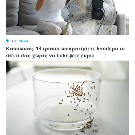
OTI NA NAI
Καύσωνας: 13 τρόποι να κρατήσετε δροσερό το
σπίτι σας χωρίς να ξοδέψετε ευρώ