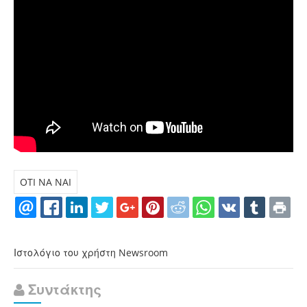
OTI NA NAI
Ιστολόγιο του χρήστη Newsroom
Συντάκτης