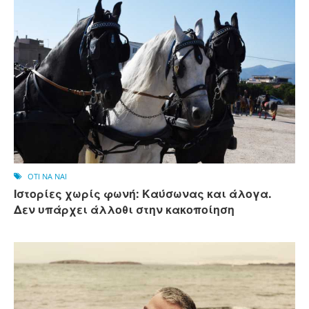
OTI NA NAI
Ιστορίες χωρίς φωνή: Καύσωνας και άλογα.
Δεν υπάρχει άλλοθι στην κακοποίηση