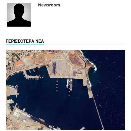
Newsroom
ΠΕΡΙΣΣΟΤΕΡΑ ΝΕΑ