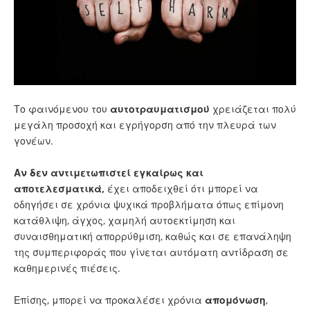
Το φαινόμενου του
αυτοτραυματισμού
χρειάζεται πολύ
μεγάλη προσοχή και εγρήγορση από την πλευρά των
γονέων.
Αν δεν αντιμετωπιστεί εγκαίρως και
αποτελεσματικά,
έχει αποδειχθεί ότι μπορεί να
οδηγήσει σε χρόνια ψυχικά προβλήματα όπως επίμονη
κατάθλιψη, άγχος, χαμηλή αυτοεκτίμηση και
συναισθηματική απορρύθμιση, καθώς και σε επανάληψη
της συμπεριφοράς που γίνεται αυτόματη αντίδραση σε
καθημερινές πιέσεις.
Επίσης, μπορεί να προκαλέσει χρόνια
απομόνωση
,