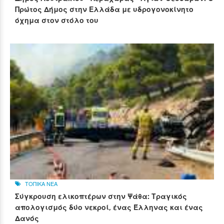
Πρώτος Δήμος στην Ελλάδα με υδρογονοκίνητο
όχημα στον στόλο του
ΤΟΠΙΚΑ ΝΕΑ
Σύγκρουση ελικοπτέρων στην Ψάθα: Τραγικός
απολογισμός δύο νεκροί, ένας Έλληνας και ένας
Δανός