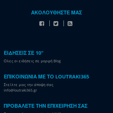
ΑΚΟΛΟΥΘΗΣΤΕ ΜΑΣ
ΕΙΔΗΣΕΙΣ ΣΕ 10"
Όλες οι ειδήσεις σε μορφή Blog
ΕΠΙΚΟΙΝΩΝΙΑ ΜΕ ΤΟ LOUTRAKI365
Στείλτε μας την άποψη σας
info@loutraki365.gr
ΠΡΟΒΑΛΕΤΕ ΤΗΝ ΕΠΙΧΕΙΡΗΣΗ ΣΑΣ