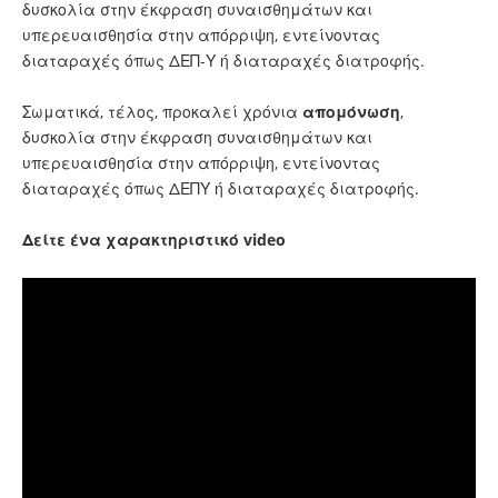
δυσκολία στην έκφραση συναισθημάτων και
υπερευαισθησία στην απόρριψη, εντείνοντας
διαταραχές όπως ΔΕΠ-Υ ή διαταραχές διατροφής.
Σωματικά, τέλος, προκαλεί χρόνια
απομόνωση
,
δυσκολία στην έκφραση συναισθημάτων και
υπερευαισθησία στην απόρριψη, εντείνοντας
διαταραχές όπως ΔΕΠΥ ή διαταραχές διατροφής.
Δείτε ένα χαρακτηριστικό video