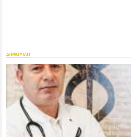
ΔΗΜΟΦΙΛΗ