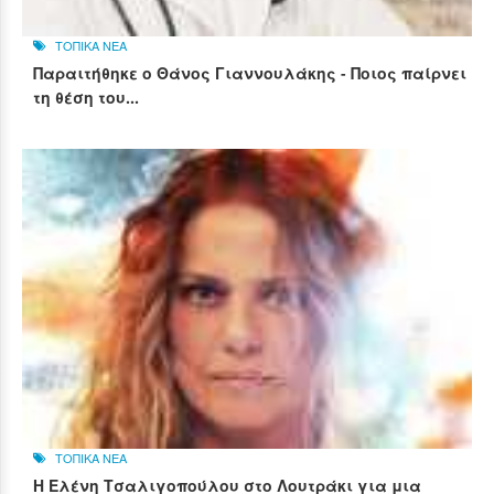
ΤΟΠΙΚΑ ΝΕΑ
Παραιτήθηκε ο Θάνος Γιαννουλάκης - Ποιος παίρνει
τη θέση του...
ΤΟΠΙΚΑ ΝΕΑ
Η Ελένη Τσαλιγοπούλου στο Λουτράκι για μια