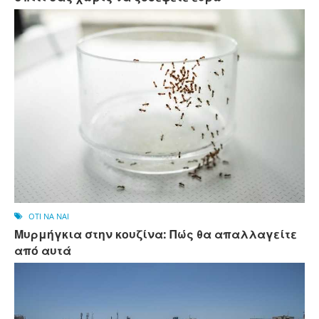
OTI NA NAI
Μυρμήγκια στην κουζίνα: Πώς θα απαλλαγείτε
από αυτά