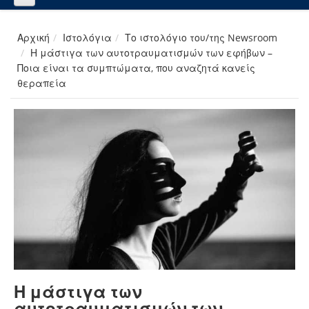
Αρχική
Ιστολόγια
Το ιστολόγιο του/της Newsroom
Η μάστιγα των αυτοτραυματισμών των εφήβων –
Ποια είναι τα συμπτώματα, που αναζητά κανείς
θεραπεία
Η μάστιγα των
αυτοτραυματισμών των