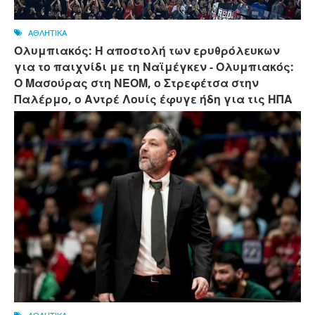
ΑΘΛΗΤΙΚΑ
Ολυμπιακός: Η αποστολή των ερυθρόλευκων
για το παιχνίδι με τη Ναϊμέγκεν - Ολυμπιακός:
Ο Μασούρας στη ΝΕΟΜ, ο Στρεφέτσα στην
Παλέρμο, ο Αντρέ Λουίς έφυγε ήδη για τις ΗΠΑ