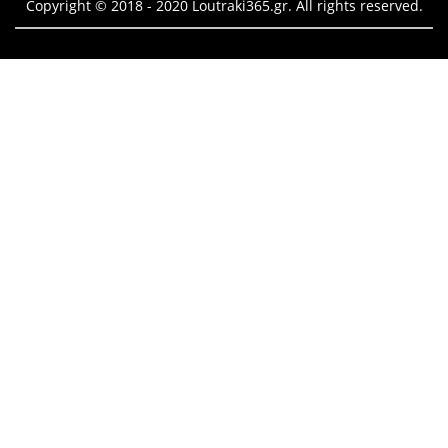
Copyright © 2018 - 2020 Loutraki365.gr. All rights reserved.