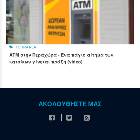
ΤΟΠΙΚΑ ΝΕΑ
ΑΤΜ στην Περαχώρα - Ένα πάγιο αίτημα των
κατοίκων γίνεται πράξη (video)
ΑΚΟΛΟΥΘΗΣΤΕ ΜΑΣ