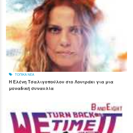
ΤΟΠΙΚΑ ΝΕΑ
Η Ελένη Τσαλιγοπούλου στο Λουτράκι για μια
μοναδική συναυλία