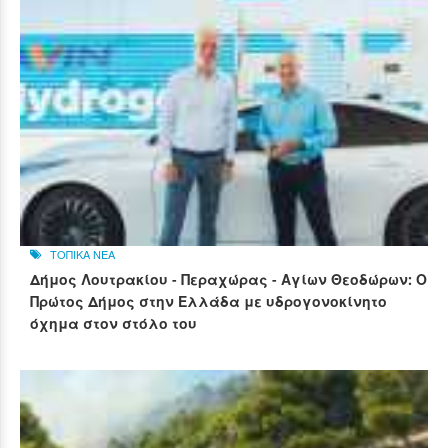
ΤΟΠΙΚΑ ΝΕΑ
Δήμος Λουτρακίου - Περαχώρας - Αγίων Θεοδώρων: Ο
Πρώτος Δήμος στην Ελλάδα με υδρογονοκίνητο
όχημα στον στόλο του