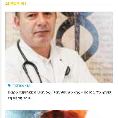
ΔΗΜΟΦΙΛΗ
ΤΟΠΙΚΑ ΝΕΑ
Παραιτήθηκε ο Θάνος Γιαννουλάκης - Ποιος παίρνει
τη θέση του...