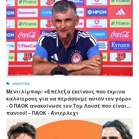
ΑΘΛΗΤΙΚΑ
Μεντιλίμπαρ: «Επέλεξα εκείνους που έκρινα
καλύτερους για να περάσουμε αυτόν τον γύρο»
- Ο ΠΑΟΚ ανακοίνωσε τον Τομ Λουσέ που είναι...
παντού! – ΠΑΟΚ - Άντερλεχτ