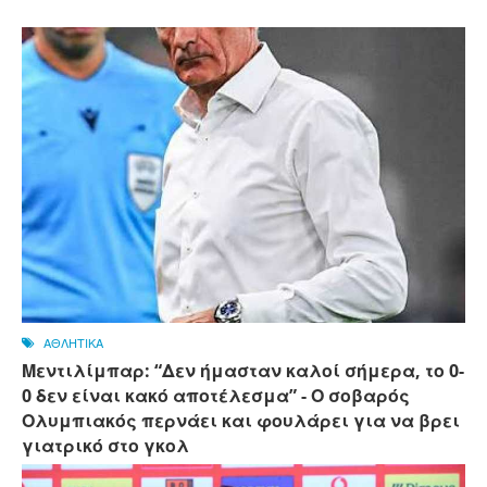
ΑΘΛΗΤΙΚΑ
Μεντιλίμπαρ: “Δεν ήμασταν καλοί σήμερα, το 0-
0 δεν είναι κακό αποτέλεσμα” - Ο σοβαρός
Ολυμπιακός περνάει και φουλάρει για να βρει
γιατρικό στο γκολ