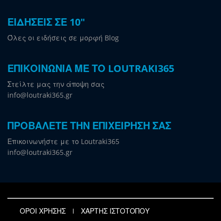
ΕΙΔΗΣΕΙΣ ΣΕ 10"
Όλες οι ειδήσεις σε μορφή Blog
ΕΠΙΚΟΙΝΩΝΙΑ ΜΕ ΤΟ LOUTRAKI365
Στείλτε μας την άποψη σας
info@loutraki365.gr
ΠΡΟΒΑΛΕΤΕ ΤΗΝ ΕΠΙΧΕΙΡΗΣΗ ΣΑΣ
Επικοινωνήστε με το Loutraki365
info@loutraki365.gr
ΟΡΟΙ ΧΡΗΣΗΣ
ΧΑΡΤΗΣ ΙΣΤΟΤΟΠΟΥ