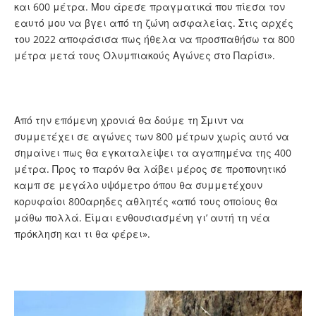
και 600 μέτρα. Μου άρεσε πραγματικά που πίεσα τον
εαυτό μου να βγει από τη ζώνη ασφαλείας. Στις αρχές
του 2022 αποφάσισα πως ήθελα να προσπαθήσω τα 800
μέτρα μετά τους Ολυμπιακούς Αγώνες στο Παρίσι».
Από την επόμενη χρονιά θα δούμε τη Σμιντ να
συμμετέχει σε αγώνες των 800 μέτρων χωρίς αυτό να
σημαίνει πως θα εγκαταλείψει τα αγαπημένα της 400
μέτρα. Προς το παρόν θα λάβει μέρος σε προπονητικό
καμπ σε μεγάλο υψόμετρο όπου θα συμμετέχουν
κορυφαίοι 800αρηδες αθλητές «από τους οποίους θα
μάθω πολλά. Είμαι ενθουσιασμένη γι’ αυτή τη νέα
πρόκληση και τι θα φέρει».