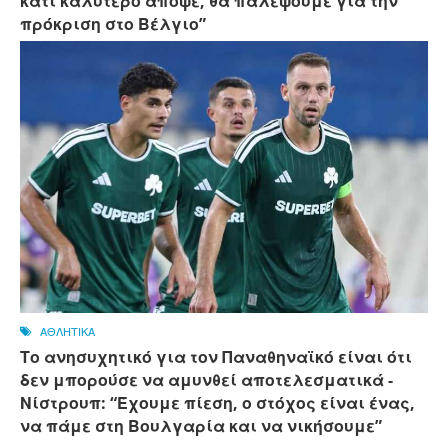
κάτι καλύτερο απόψε, θα παλέψουμε για την
πρόκριση στο Βέλγιο”
ΑΘΛΗΤΙΚΑ
Το ανησυχητικό για τον Παναθηναϊκό είναι ότι
δεν μπορούσε να αμυνθεί αποτελεσματικά -
Νίστρουπ: “Έχουμε πίεση, ο στόχος είναι ένας,
να πάμε στη Βουλγαρία και να νικήσουμε”