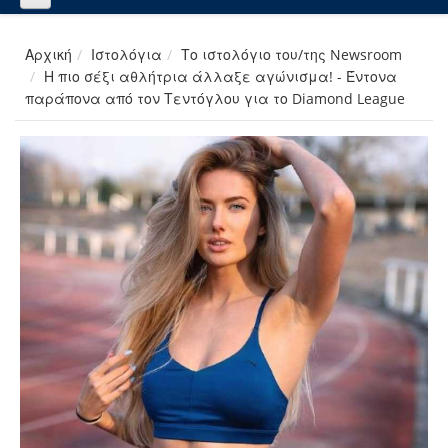
Αρχική
Ιστολόγια
Το ιστολόγιο του/της Newsroom
Η πιο σέξι αθλήτρια άλλαξε αγώνισμα! - Έντονα
παράπονα από τον Τεντόγλου για το Diamond League