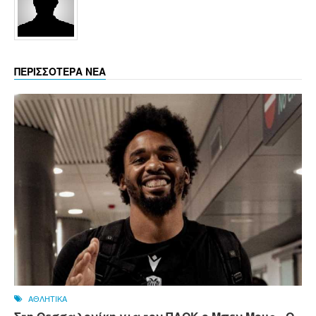
ΠΕΡΙΣΣΟΤΕΡΑ ΝΕΑ
ΑΘΛΗΤΙΚΑ