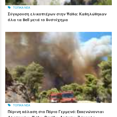
ΤΟΠΙΚΑ ΝΕΑ
Σύγκρουση ελικοπτέρων στην Ψάθα: Καθηλώθηκαν
όλα τα Bell μετά το δυστύχημα
ΤΟΠΙΚΑ ΝΕΑ
Πύρινη κόλαση στο Πόρτο Γερμενό: Εκκενώνονται