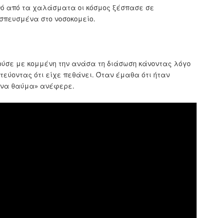
νό από τα χαλάσματα οι κόσμος ξέσπασε σε
σπευσμένα στο νοσοκομείο.
ούσε με κομμένη την ανάσα τη διάσωση κάνοντας λόγο
εύοντας ότι είχε πεθάνει. Όταν έμαθα ότι ήταν
 ένα θαύμα» ανέφερε.