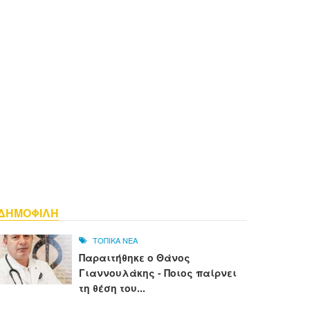
ΔΗΜΟΦΙΛΗ
ΤΟΠΙΚΑ ΝΕΑ
Παραιτήθηκε ο Θάνος
Γιαννουλάκης - Ποιος παίρνει
τη θέση του...