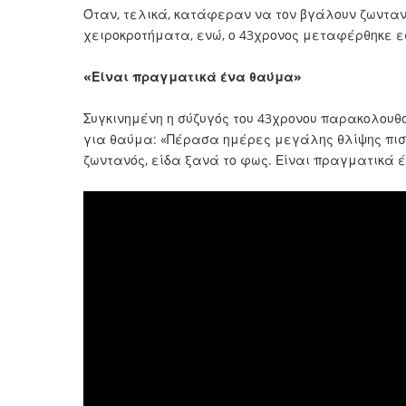
Όταν, τελικά, κατάφεραν να τον βγάλουν ζωντα
χειροκροτήματα, ενώ, ο 43χρονος μεταφέρθηκε ε
«Είναι πραγματικά ένα θαύμα»
Συγκινημένη η σύζυγός του 43χρονου παρακολουθ
για θαύμα: «Πέρασα ημέρες μεγάλης θλίψης πιστ
ζωντανός, είδα ξανά το φως. Είναι πραγματικά