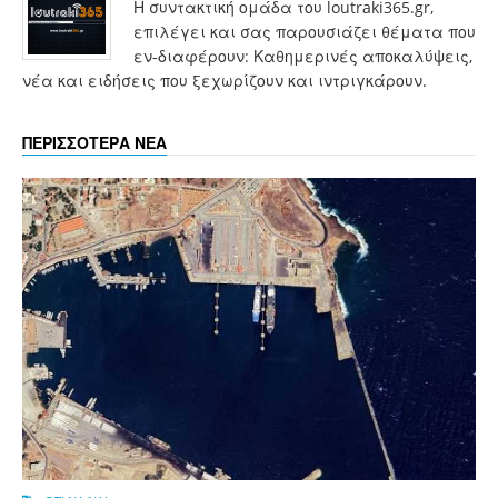
Η συντακτική ομάδα του loutraki365.gr,
επιλέγει και σας παρουσιάζει θέματα που
εν-διαφέρουν: Καθημερινές αποκαλύψεις,
νέα και ειδήσεις που ξεχωρίζουν και ιντριγκάρουν.
ΠΕΡΙΣΣΟΤΕΡΑ ΝΕΑ