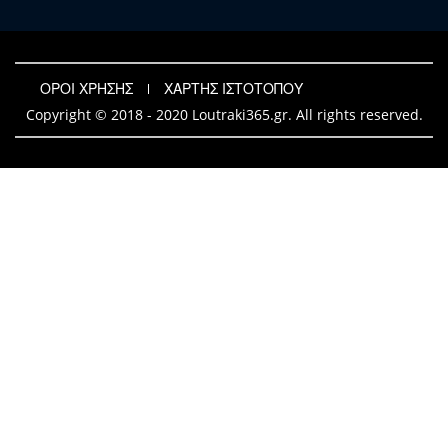
ΟΡΟΙ ΧΡΗΣΗΣ
ΧΑΡΤΗΣ ΙΣΤΟΤΟΠΟΥ
Copyright © 2018 - 2020 Loutraki365.gr. All rights reserved.