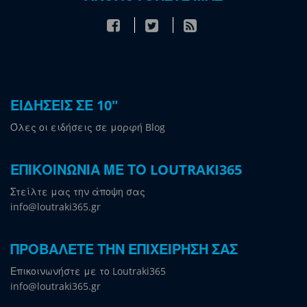
ΕΙΔΗΣΕΙΣ ΣΕ 10"
Όλες οι ειδήσεις σε μορφή Blog
ΕΠΙΚΟΙΝΩΝΙΑ ΜΕ ΤΟ LOUTRAKI365
Στείλτε μας την άποψη σας
info@loutraki365.gr
ΠΡΟΒΑΛΕΤΕ ΤΗΝ ΕΠΙΧΕΙΡΗΣΗ ΣΑΣ
Επικοινωνήστε με το Loutraki365
info@loutraki365.gr