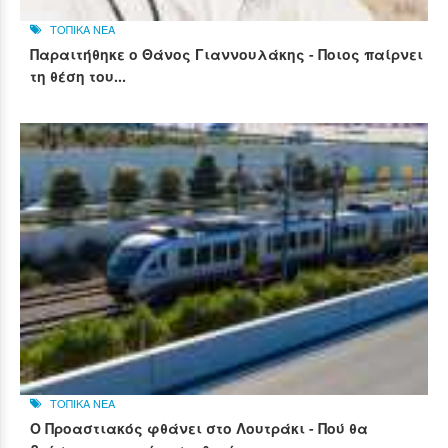
ΤΟΠΙΚΑ ΝΕΑ
Παραιτήθηκε ο Θάνος Γιαννουλάκης - Ποιος παίρνει
τη θέση του...
ΤΟΠΙΚΑ ΝΕΑ
Ο Προαστιακός φθάνει στο Λουτράκι - Πού θα