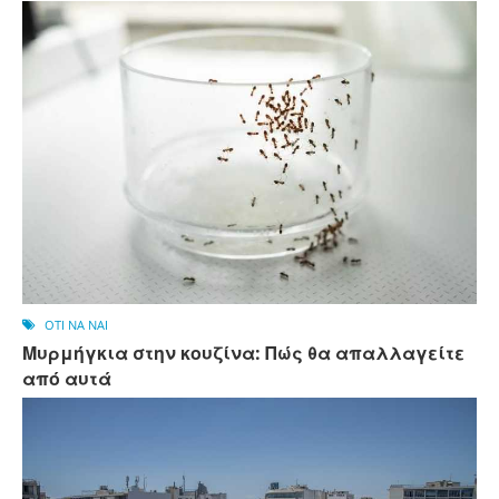
OTI NA NAI
Μυρμήγκια στην κουζίνα: Πώς θα απαλλαγείτε
από αυτά