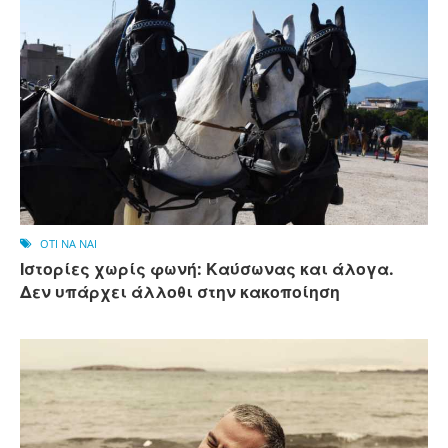
OTI NA NAI
Ιστορίες χωρίς φωνή: Καύσωνας και άλογα.
Δεν υπάρχει άλλοθι στην κακοποίηση