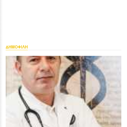
ΔΗΜΟΦΙΛΗ