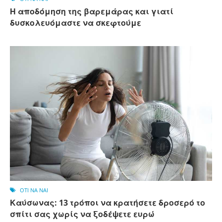
Η αποδόμηση της βαρεμάρας και γιατί
δυσκολευόμαστε να σκεφτούμε
OTI NA NAI
Καύσωνας: 13 τρόποι να κρατήσετε δροσερό το
σπίτι σας χωρίς να ξοδέψετε ευρώ