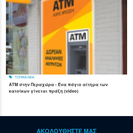
ΤΟΠΙΚΑ ΝΕΑ
ΑΤΜ στην Περαχώρα - Ένα πάγιο αίτημα των
κατοίκων γίνεται πράξη (video)
ΑΚΟΛΟΥΘΗΣΤΕ ΜΑΣ