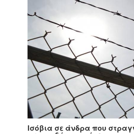
Ισόβια σε άνδρα που στραγ