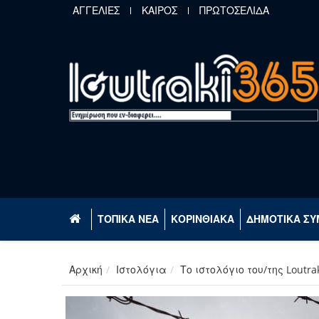
Παράκαμψη προς το κυρίως περιεχόμενο
ΑΓΓΕΛΙΕΣ
ΚΑΙΡΟΣ
ΠΡΩΤΟΣΕΛΙΔΑ
ΤΟΠΙΚΑ ΝΕΑ
ΚΟΡΙΝΘΙΑΚΑ
ΔΗΜΟΤΙΚΑ ΣΥ
Αρχική
Ιστολόγια
Το ιστολόγιο του/της Loutra