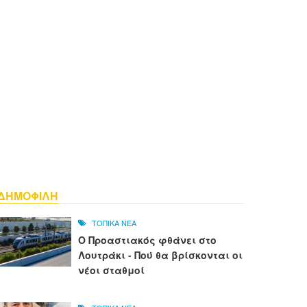
ΔΗΜΟΦΙΛΗ
ΤΟΠΙΚΑ ΝΕΑ
Ο Προαστιακός φθάνει στο
Λουτράκι - Πού θα βρίσκονται οι
νέοι σταθμοί