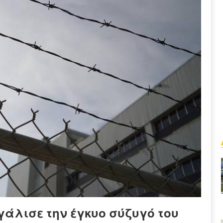
γάλισε την έγκυο σύζυγό του