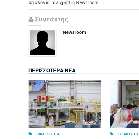
Ιστολόγιο του χρήστη Newsroom
Συντάκτης
Newsroom
ΠΕΡΙΣΣΟΤΕΡΑ ΝΕΑ
ΕΠΙΚΑΙΡΟΤΗΤΑ
ΕΠΙΚΑΙΡΟΤΗΤ