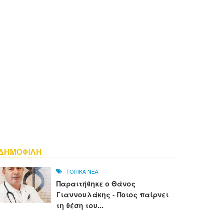
ΔΗΜΟΦΙΛΗ
ΤΟΠΙΚΑ ΝΕΑ
Παραιτήθηκε ο Θάνος
Γιαννουλάκης - Ποιος παίρνει
τη θέση του...