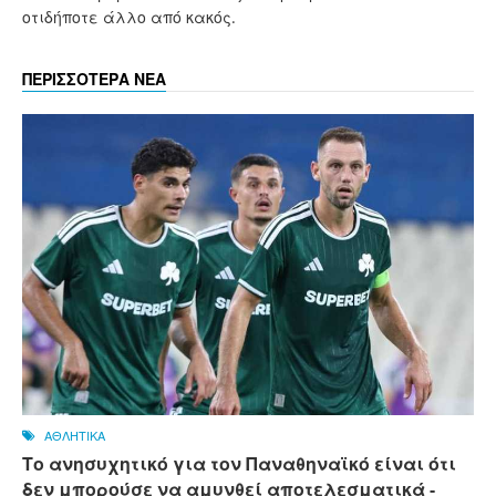
οτιδήποτε άλλο από κακός.
ΠΕΡΙΣΣΟΤΕΡΑ ΝΕΑ
ΑΘΛΗΤΙΚΑ
Το ανησυχητικό για τον Παναθηναϊκό είναι ότι
δεν μπορούσε να αμυνθεί αποτελεσματικά -