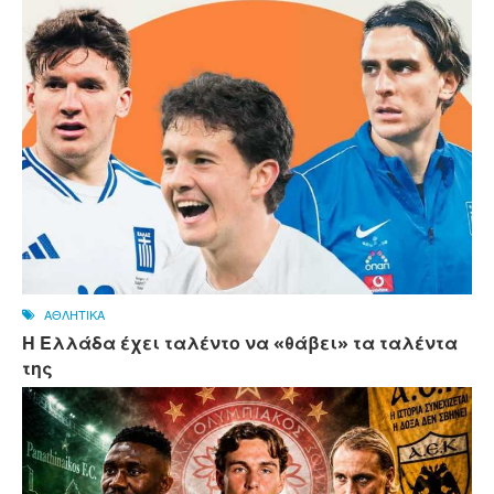
ΑΘΛΗΤΙΚΑ
Η Ελλάδα έχει ταλέντο να «θάβει» τα ταλέντα
της