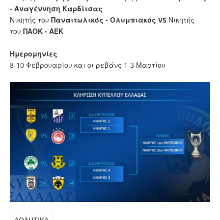
- Αναγέννηση Καρδίτσας
Νικητής του
Παναιτωλικός - Ολυμπιακός
VS
Νικητής
του
ΠΑΟΚ - ΑΕΚ
Ημερομηνίες
8-10 Φεβρουαρίου και οι ρεβάνς 1-3 Μαρτίου