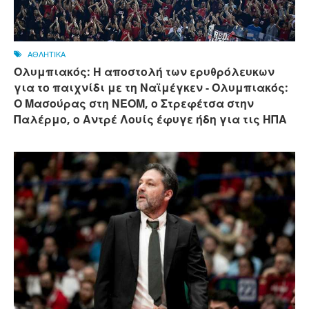
ΑΘΛΗΤΙΚΑ
Ολυμπιακός: Η αποστολή των ερυθρόλευκων
για το παιχνίδι με τη Ναϊμέγκεν - Ολυμπιακός:
Ο Μασούρας στη ΝΕΟΜ, ο Στρεφέτσα στην
Παλέρμο, ο Αντρέ Λουίς έφυγε ήδη για τις ΗΠΑ