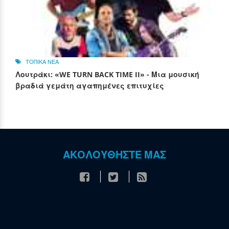
ΤΟΠΙΚΑ ΝΕΑ
Λουτράκι: «WE TURN BACK TIME II» - Μια μουσική
βραδιά γεμάτη αγαπημένες επιτυχίες
ΑΚΟΛΟΥΘΗΣΤΕ ΜΑΣ