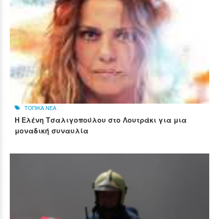
ΤΟΠΙΚΑ ΝΕΑ
Η Ελένη Τσαλιγοπούλου στο Λουτράκι για μια
μοναδική συναυλία