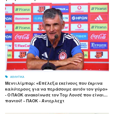
ΑΘΛΗΤΙΚΑ
Μεντιλίμπαρ: «Επέλεξα εκείνους που έκρινα
καλύτερους για να περάσουμε αυτόν τον γύρο»
- Ο ΠΑΟΚ ανακοίνωσε τον Τομ Λουσέ που είναι...
παντού! – ΠΑΟΚ - Άντερλεχτ