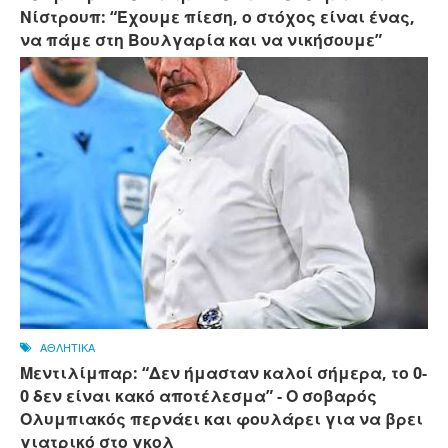
Νίστρουπ: “Έχουμε πίεση, ο στόχος είναι ένας,
να πάμε στη Βουλγαρία και να νικήσουμε”
ΑΘΛΗΤΙΚΑ
Μεντιλίμπαρ: “Δεν ήμασταν καλοί σήμερα, το 0-
0 δεν είναι κακό αποτέλεσμα” - Ο σοβαρός
Ολυμπιακός περνάει και φουλάρει για να βρει
γιατρικό στο γκολ