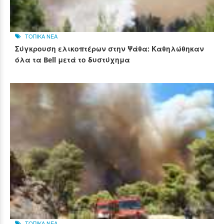
ΤΟΠΙΚΑ ΝΕΑ
Σύγκρουση ελικοπτέρων στην Ψάθα: Καθηλώθηκαν
όλα τα Bell μετά το δυστύχημα
ΤΟΠΙΚΑ ΝΕΑ