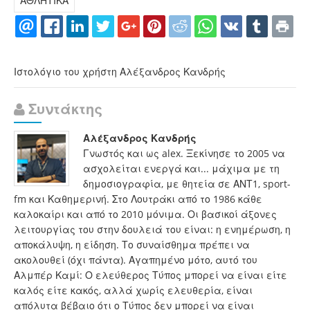
ΑΘΛΗΤΙΚΑ
Ιστολόγιο του χρήστη Αλέξανδρος Κανδρής
Συντάκτης
Αλέξανδρος Κανδρής
Γνωστός και ως alex. Ξεκίνησε το 2005 να
ασχολείται ενεργά και... μάχιμα με τη
δημοσιογραφία, με θητεία σε ΑΝΤ1, sport-
fm και Καθημερινή. Στο Λουτράκι από το 1986 κάθε
καλοκαίρι και από το 2010 μόνιμα. Οι βασικοί άξονες
λειτουργίας του στην δουλειά του είναι: η ενημέρωση, η
αποκάλυψη, η είδηση. Το συναίσθημα πρέπει να
ακολουθεί (όχι πάντα). Αγαπημένο μότο, αυτό του
Αλμπέρ Καμί: Ο ελεύθερος Τύπος μπορεί να είναι είτε
καλός είτε κακός, αλλά χωρίς ελευθερία, είναι
απόλυτα βέβαιο ότι ο Τύπος δεν μπορεί να είναι