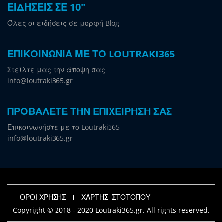
ΕΙΔΗΣΕΙΣ ΣΕ 10"
Όλες οι ειδήσεις σε μορφή Blog
ΕΠΙΚΟΙΝΩΝΙΑ ΜΕ ΤΟ LOUTRAKI365
Στείλτε μας την άποψη σας
info@loutraki365.gr
ΠΡΟΒΑΛΕΤΕ ΤΗΝ ΕΠΙΧΕΙΡΗΣΗ ΣΑΣ
Επικοινωνήστε με το Loutraki365
info@loutraki365.gr
ΟΡΟΙ ΧΡΗΣΗΣ
ΧΑΡΤΗΣ ΙΣΤΟΤΟΠΟΥ
Copyright © 2018 - 2020 Loutraki365.gr. All rights reserved.