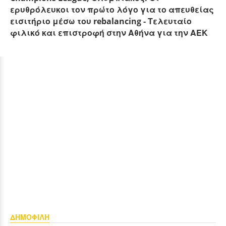
ερυθρόλευκοι τον πρώτο λόγο για το απευθείας
εισιτήριο μέσω του rebalancing - Τελευταίο
φιλικό και επιστροφή στην Αθήνα για την ΑΕΚ
ΔΗΜΟΦΙΛΗ