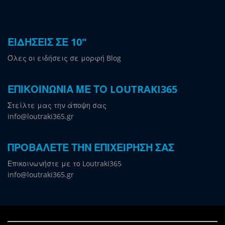
ΕΙΔΗΣΕΙΣ ΣΕ 10"
Όλες οι ειδήσεις σε μορφή Blog
ΕΠΙΚΟΙΝΩΝΙΑ ΜΕ ΤΟ LOUTRAKI365
Στείλτε μας την άποψη σας
info@loutraki365.gr
ΠΡΟΒΑΛΕΤΕ ΤΗΝ ΕΠΙΧΕΙΡΗΣΗ ΣΑΣ
Επικοινωνήστε με το Loutraki365
info@loutraki365.gr