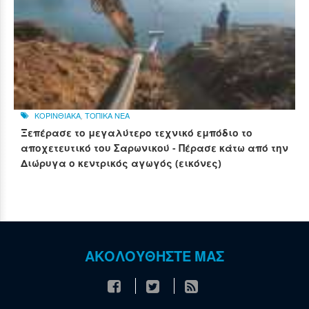
ΚΟΡΙΝΘΙΑΚΑ
,
ΤΟΠΙΚΑ ΝΕΑ
Ξεπέρασε το μεγαλύτερο τεχνικό εμπόδιο το
αποχετευτικό του Σαρωνικού - Πέρασε κάτω από την
Διώρυγα ο κεντρικός αγωγός (εικόνες)
ΑΚΟΛΟΥΘΗΣΤΕ ΜΑΣ