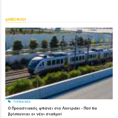
ΔΗΜΟΦΙΛΗ
ΤΟΠΙΚΑ ΝΕΑ
Ο Προαστιακός φθάνει στο Λουτράκι - Πού θα
βρίσκονται οι νέοι σταθμοί