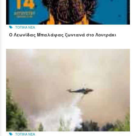
ΤΟΠΙΚΑ ΝΕΑ
Ο Λεωνίδας Μπαλάφας ζωντανά στο Λουτράκι
ΤΟΠΙΚΑ ΝΕΑ