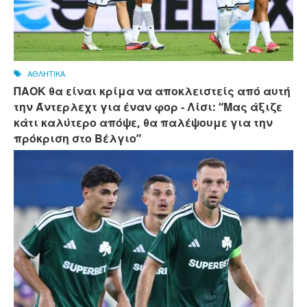
ΑΘΛΗΤΙΚΑ
ΠΑΟΚ θα είναι κρίμα να αποκλειστείς από αυτή
την Άντερλεχτ για έναν φορ - ​​Λίσι: “Μας άξιζε
κάτι καλύτερο απόψε, θα παλέψουμε για την
πρόκριση στο Βέλγιο”