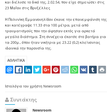
και διέλυσε το δικό της, 2.02.54, που είχε σημειώσει στις
23 Μαΐου στις Βρυξέλλες
Η Πολυνίκη Εμμανουηλίδου έκανε την επανεμφάνιση της
και κατέγραψε 11.33 στα 100 μέτρα, μετά από
τραυματισμούς που την άφησαν εκτός για αρκετά
μεγάλο διάστημα. Στη συνέχεια έκατσε στο βατήρα για
τα 200μ., όπου ήταν νικήτρια με 23.22 (0,2) κλείνοντας
ιδανικά την παρουσία της.
ΑΘΛΗΤΙΚΑ
Ιστολόγιο του χρήστη Newsroom
Συντάκτης
Newsroom