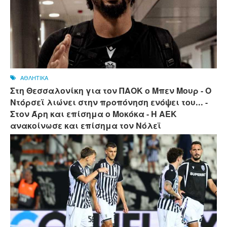
ΑΘΛΗΤΙΚΑ
Στη Θεσσαλονίκη για τον ΠΑΟΚ ο Μπεν Μουρ - Ο
Ντόρσεϊ λιώνει στην προπόνηση ενόψει του... -
Στον Άρη και επίσημα ο Μοκόκα - Η ΑΕΚ
ανακοίνωσε και επίσημα τον Νόλεϊ