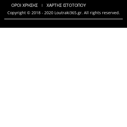
ΟΡΟΙ ΧΡΗΣΗΣ
ΧΑΡΤΗΣ ΙΣΤΟΤΟΠΟΥ
Copyright © 2018 - 2020 Loutraki365.gr. All rights reserved.