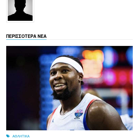
ΠΕΡΙΣΣΟΤΕΡΑ ΝΕΑ
ΑΘΛΗΤΙΚΑ