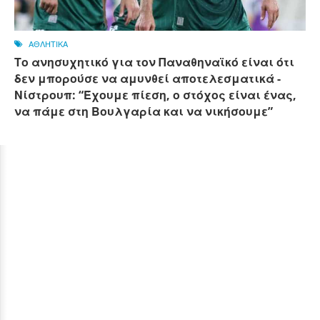
ΑΘΛΗΤΙΚΑ
Το ανησυχητικό για τον Παναθηναϊκό είναι ότι
δεν μπορούσε να αμυνθεί αποτελεσματικά -
Νίστρουπ: “Έχουμε πίεση, ο στόχος είναι ένας,
να πάμε στη Βουλγαρία και να νικήσουμε”