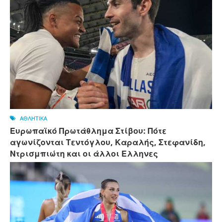
ΑΘΛΗΤΙΚΑ
Ευρωπαϊκό Πρωτάθλημα Στίβου: Πότε
αγωνίζονται Τεντόγλου, Καραλής, Στεφανίδη,
Ντρισμπιώτη και οι άλλοι Ελληνες