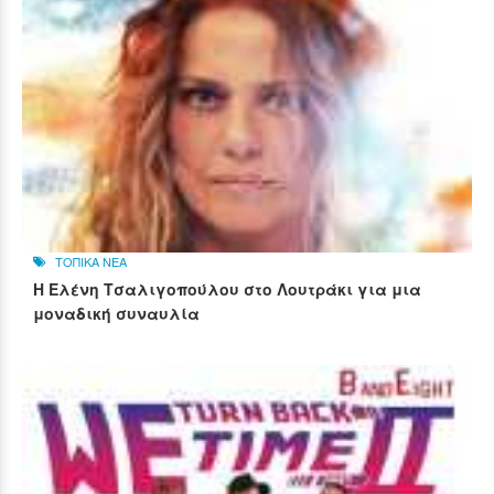
ΤΟΠΙΚΑ ΝΕΑ
Η Ελένη Τσαλιγοπούλου στο Λουτράκι για μια
μοναδική συναυλία