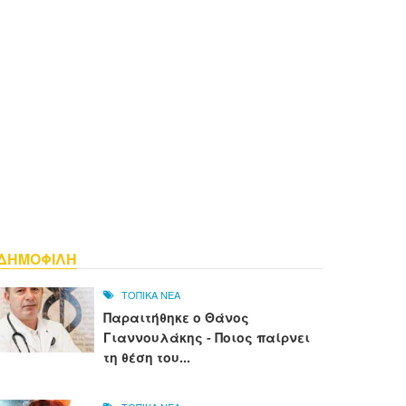
ΔΗΜΟΦΙΛΗ
ΤΟΠΙΚΑ ΝΕΑ
Παραιτήθηκε ο Θάνος
Γιαννουλάκης - Ποιος παίρνει
τη θέση του...