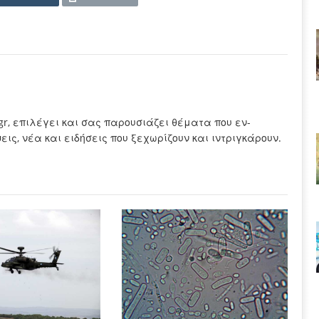
.gr, επιλέγει και σας παρουσιάζει θέματα που εν-
ς, νέα και ειδήσεις που ξεχωρίζουν και ιντριγκάρουν.