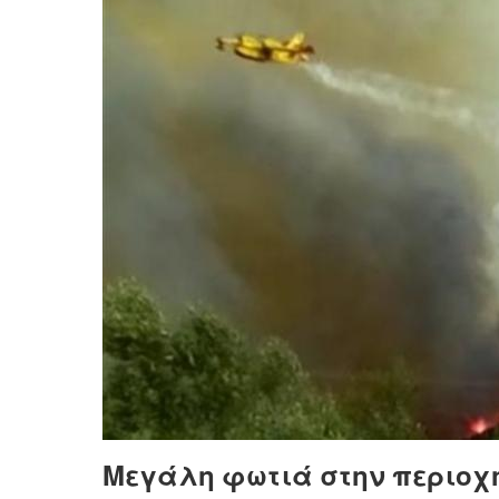
Μεγάλη φωτιά στην περιοχή