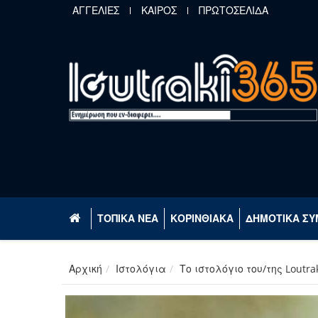
Παράκαμψη προς το κυρίως περιεχόμενο
ΑΓΓΕΛΙΕΣ
ΚΑΙΡΟΣ
ΠΡΩΤΟΣΕΛΙΔΑ
ΤΟΠΙΚΑ ΝΕΑ
ΚΟΡΙΝΘΙΑΚΑ
ΔΗΜΟΤΙΚΑ ΣΥ
Αρχική
Ιστολόγια
Το ιστολόγιο του/της Loutra