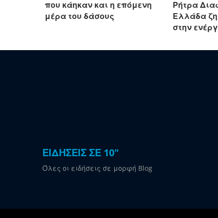
που κάηκαν και η επόμενη
Ρήτρα Δια
μέρα του δάσους
Ελλάδα ζη
στην ενέρ
ΕΙΔΗΣΕΙΣ ΣΕ 10"
Όλες οι ειδήσεις σε μορφή Blog