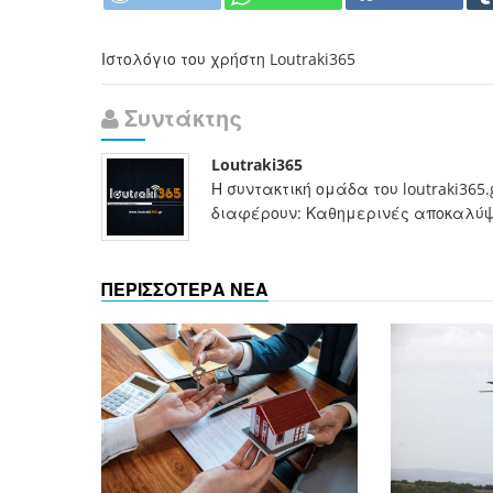
Ιστολόγιο του χρήστη Loutraki365
Συντάκτης
Loutraki365
Η συντακτική ομάδα του loutraki365
διαφέρουν: Καθημερινές αποκαλύψει
ΠΕΡΙΣΣΟΤΕΡΑ ΝΕΑ