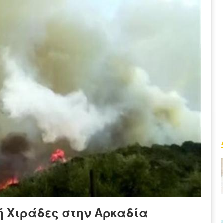
 Χιράδες στην Αρκαδία