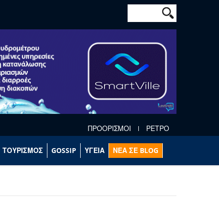
Φόρμα αναζήτησ
Αναζήτηση
ΠΡΟΟΡΙΣΜΟΙ
ΡΕΤΡΟ
ΤΟΥΡΙΣΜΟΣ
GOSSIP
ΥΓΕΙΑ
ΝΕΑ ΣΕ BLOG