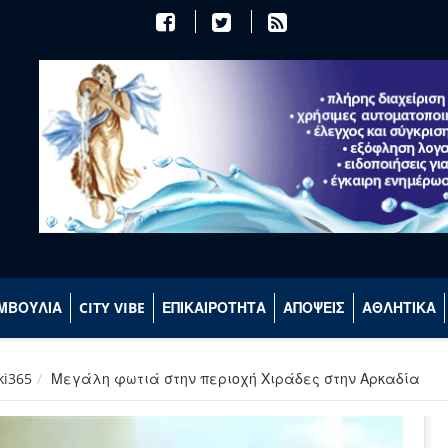
ΜΒΟΥΛΙΑ
CITY VIBE
ΕΠΙΚΑΙΡΟΤΗΤΑ
ΑΠΟΨΕΙΣ
ΑΘΛΗΤΙΚΑ
ki365
Μεγάλη φωτιά στην περιοχή Χιράδες στην Αρκαδία